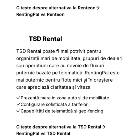
Citește despre alternativa la Renteon
RentingPal vs Renteon
TSD Rental
TSD Rental poate fi mai potrivit pentru
organizații mari de mobilitate, grupuri de dealeri
sau operațiuni care au nevoie de fluxuri
puternic bazate pe telematică. RentingPal este
mai puternic pentru flote mici și în creștere
care apreciază claritatea și viteza.
Prezență mare în zona auto și de mobilitate
Configurare sofisticată a tarifelor
Capabilități de telematică și geo-fencing
Citește despre alternativa la TSD Rental
RentingPal vs TSD Rental