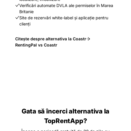
Verificări automate DVLA ale permiselor în Marea
Britanie
Site de rezervări white-label și aplicație pentru
clienți
Citește despre alternativa la Coastr
RentingPal vs Coastr
Gata să încerci alternativa la
TopRentApp?