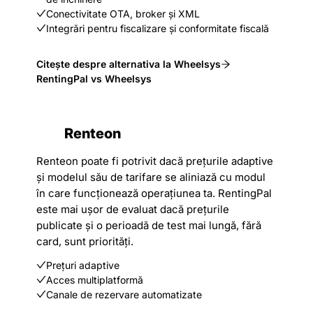
Conectivitate OTA, broker și XML
Integrări pentru fiscalizare și conformitate fiscală
Citește despre alternativa la Wheelsys
RentingPal vs Wheelsys
Renteon
Renteon poate fi potrivit dacă prețurile adaptive
și modelul său de tarifare se aliniază cu modul
în care funcționează operațiunea ta. RentingPal
este mai ușor de evaluat dacă prețurile
publicate și o perioadă de test mai lungă, fără
card, sunt priorități.
Prețuri adaptive
Acces multiplatformă
Canale de rezervare automatizate