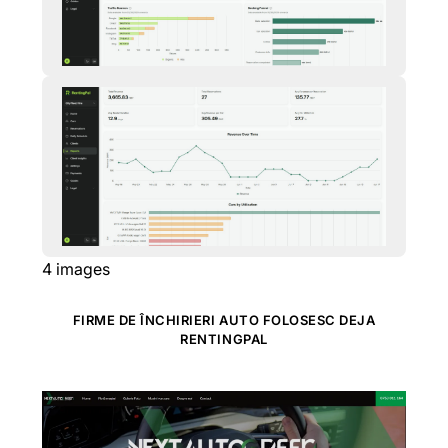
4
images
FIRME DE ÎNCHIRIERI AUTO FOLOSESC DEJA
RENTINGPAL