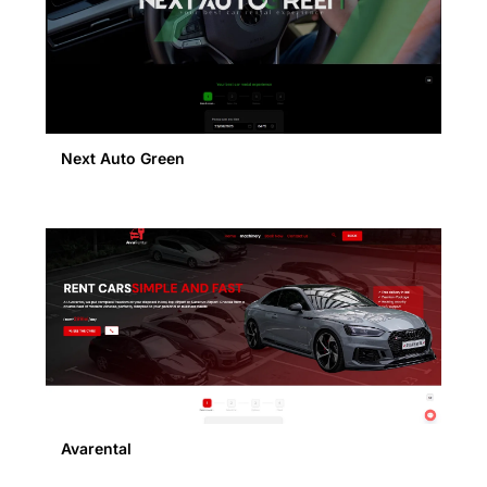
Next Auto Green
Avarental