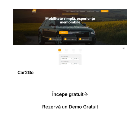
Car2Go
Începe gratuit
Rezervă un Demo Gratuit