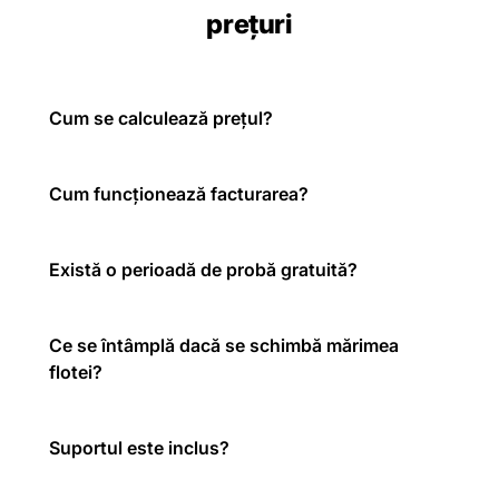
prețuri
Cum se calculează prețul?
Cum funcționează facturarea?
Există o perioadă de probă gratuită?
Ce se întâmplă dacă se schimbă mărimea
flotei?
Suportul este inclus?