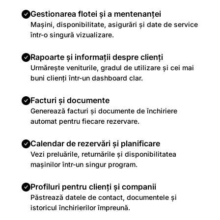
Gestionarea flotei și a mentenanței
Mașini, disponibilitate, asigurări și date de service
într-o singură vizualizare.
Rapoarte și informații despre clienți
Urmărește veniturile, gradul de utilizare și cei mai
buni clienți într-un dashboard clar.
Facturi și documente
Generează facturi și documente de închiriere
automat pentru fiecare rezervare.
Calendar de rezervări și planificare
Vezi preluările, returnările și disponibilitatea
mașinilor într-un singur program.
Profiluri pentru clienți și companii
Păstrează datele de contact, documentele și
istoricul închirierilor împreună.