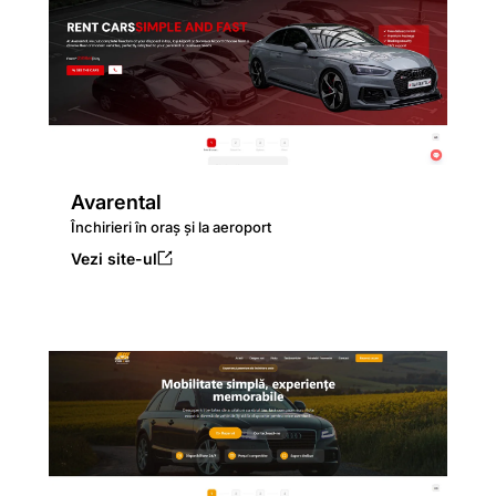
Avarental
Închirieri în oraș și la aeroport
Vezi site-ul