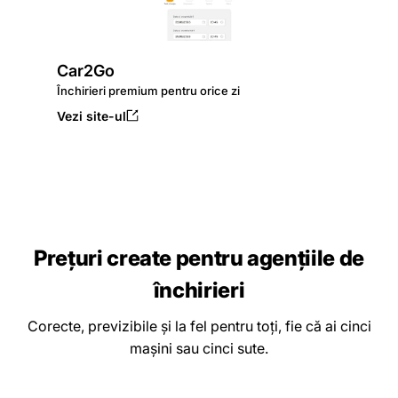
Car2Go
Închirieri premium pentru orice zi
Vezi site-ul
Prețuri create pentru agențiile de
închirieri
Corecte, previzibile și la fel pentru toți, fie că ai cinci
mașini sau cinci sute.