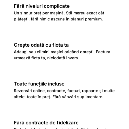
Fără niveluri complicate
Un singur preț per mașină. Știi mereu exact cât
plătești, fără nimic ascuns în planuri premium.
Crește odată cu flota ta
Adaugi sau elimini mașini oricând dorești. Factura
urmează flota ta, niciodată invers.
Toate funcțiile incluse
Rezervări online, contracte, facturi, rapoarte și multe
altele, toate în preț. Fără vânzări suplimentare.
Fără contracte de fidelizare