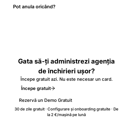
Pot anula oricând?
Gata să-ți administrezi agenția
de închirieri ușor?
Începe gratuit azi. Nu este necesar un card.
Începe gratuit
Rezervă un Demo Gratuit
30 de zile gratuit · Configurare și onboarding gratuite · De
la 2 €/mașină pe lună