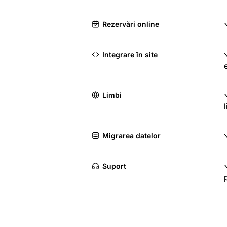
Rezervări online
Integrare în site
Limbi
Migrarea datelor
Suport