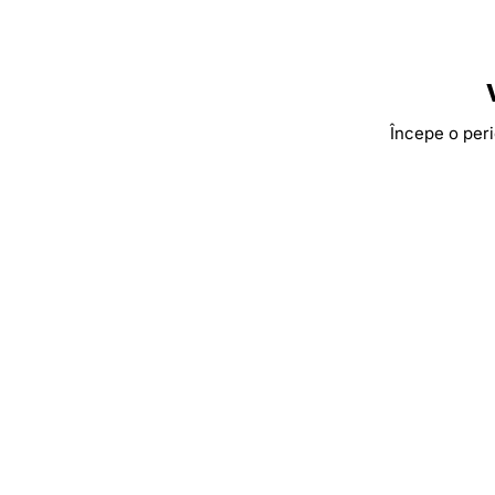
Începe o peri