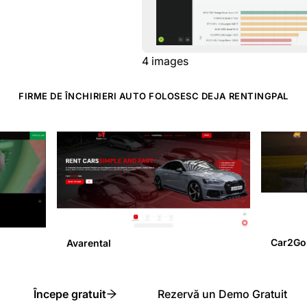
4
images
FIRME DE ÎNCHIRIERI AUTO FOLOSESC DEJA RENTINGPAL
Car2Go
Avarental
Începe gratuit
Rezervă un Demo Gratuit