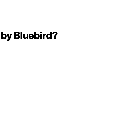
 by Bluebird?