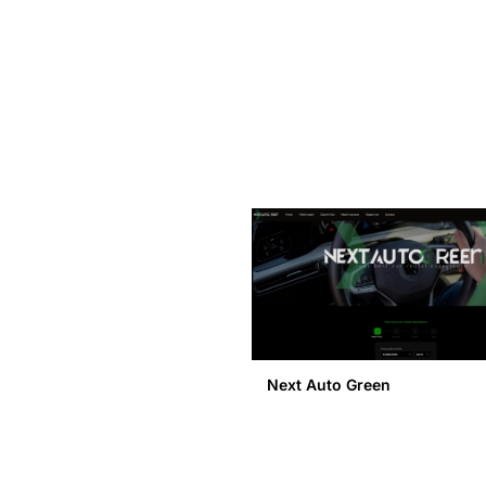
Next Auto Green