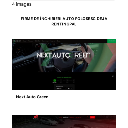
4
images
FIRME DE ÎNCHIRIERI AUTO FOLOSESC DEJA
RENTINGPAL
Next Auto Green