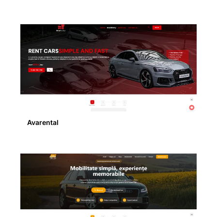
Avarental