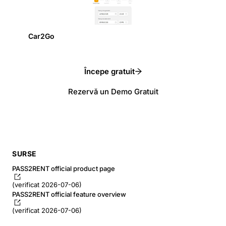
Car2Go
Începe gratuit
Rezervă un Demo Gratuit
SURSE
PASS2RENT official product page
(verificat 2026-07-06)
PASS2RENT official feature overview
(verificat 2026-07-06)