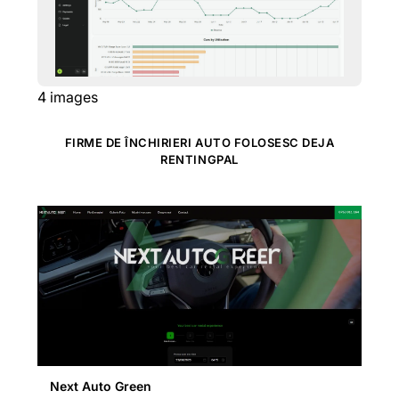
4
images
FIRME DE ÎNCHIRIERI AUTO FOLOSESC DEJA
RENTINGPAL
Next Auto Green