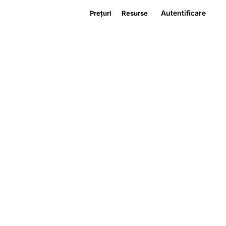
Autentificare
Prețuri
Resurse