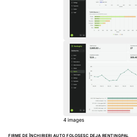
4
images
FIRME DE ÎNCHIRIERI AUTO FOLOSESC DEJA RENTINGPAL