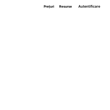
Autentificare
Prețuri
Resurse