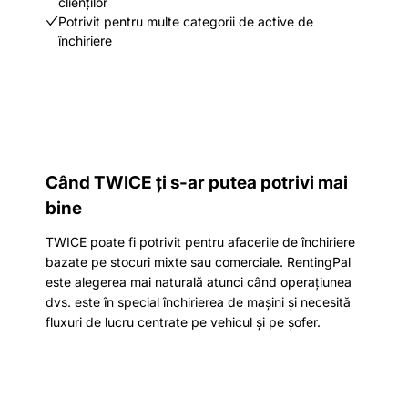
clienților
Potrivit pentru multe categorii de active de
închiriere
Când TWICE ți s-ar putea potrivi mai
bine
TWICE poate fi potrivit pentru afacerile de închiriere
bazate pe stocuri mixte sau comerciale. RentingPal
este alegerea mai naturală atunci când operațiunea
dvs. este în special închirierea de mașini și necesită
fluxuri de lucru centrate pe vehicul și pe șofer.