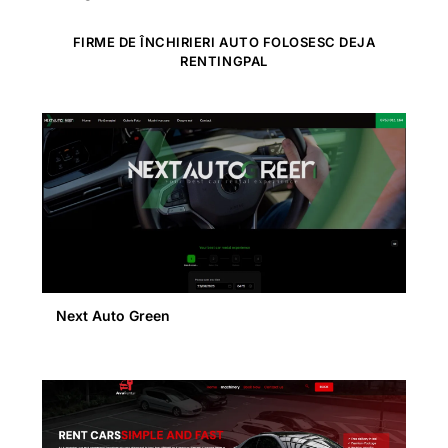
FIRME DE ÎNCHIRIERI AUTO FOLOSESC DEJA
RENTINGPAL
Next Auto Green