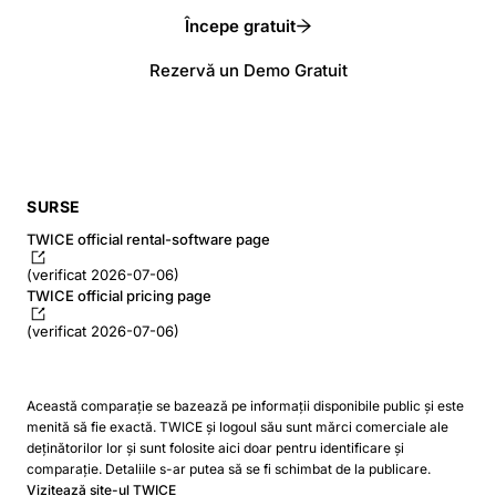
Începe gratuit
Rezervă un Demo Gratuit
SURSE
TWICE official rental-software page
(verificat 2026-07-06)
TWICE official pricing page
(verificat 2026-07-06)
Această comparație se bazează pe informații disponibile public și este
menită să fie exactă. TWICE și logoul său sunt mărci comerciale ale
deținătorilor lor și sunt folosite aici doar pentru identificare și
comparație. Detaliile s-ar putea să se fi schimbat de la publicare.
Vizitează site-ul TWICE