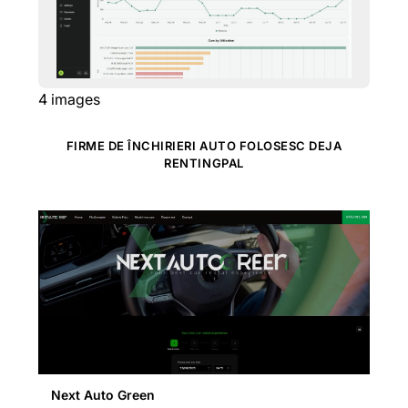
4
images
FIRME DE ÎNCHIRIERI AUTO FOLOSESC DEJA
RENTINGPAL
Next Auto Green