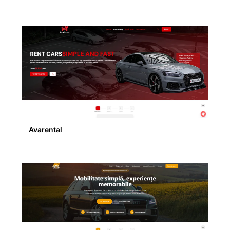
Avarental