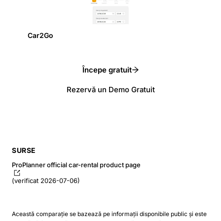
Car2Go
Începe gratuit
Rezervă un Demo Gratuit
SURSE
ProPlanner official car-rental product page
(verificat 2026-07-06)
Această comparație se bazează pe informații disponibile public și este