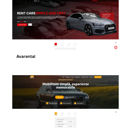
Avarental