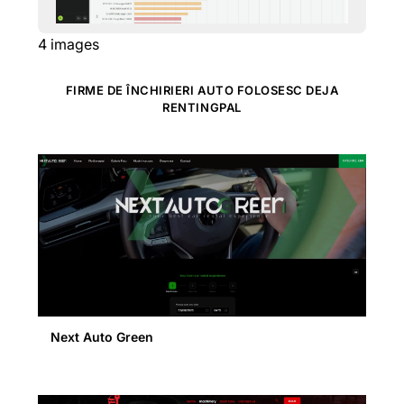
4
images
FIRME DE ÎNCHIRIERI AUTO FOLOSESC DEJA
RENTINGPAL
Next Auto Green