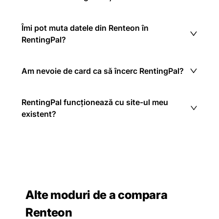
Îmi pot muta datele din Renteon în
RentingPal?
Am nevoie de card ca să încerc RentingPal?
RentingPal funcționează cu site-ul meu
existent?
Alte moduri de a compara
Renteon