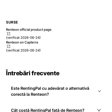
SURSE
Renteon official product page
(verificat 2026-06-24)
Renteon on Capterra
(verificat 2026-06-24)
Întrebări frecvente
Este RentingPal cu adevărat o alternativă
corectă la Renteon?
Cât costă RentingPal față de Renteon?