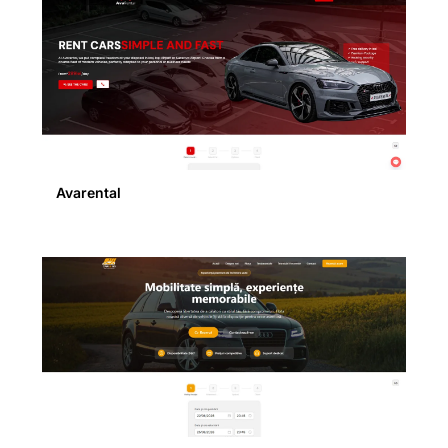
Avarental