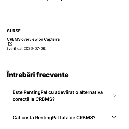
SURSE
CRBMS overview on Capterra
(verificat 2026-07-06)
Întrebări frecvente
Este RentingPal cu adevărat o alternativă
corectă la CRBMS?
Cât costă RentingPal față de CRBMS?