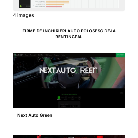
4
images
FIRME DE ÎNCHIRIERI AUTO FOLOSESC DEJA
RENTINGPAL
Next Auto Green