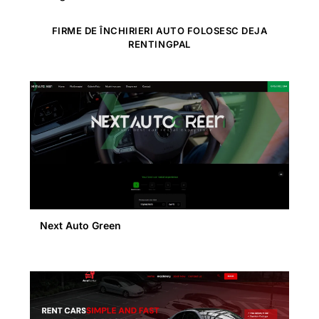
FIRME DE ÎNCHIRIERI AUTO FOLOSESC DEJA
RENTINGPAL
Next Auto Green