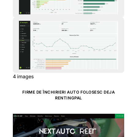
4
images
FIRME DE ÎNCHIRIERI AUTO FOLOSESC DEJA
RENTINGPAL