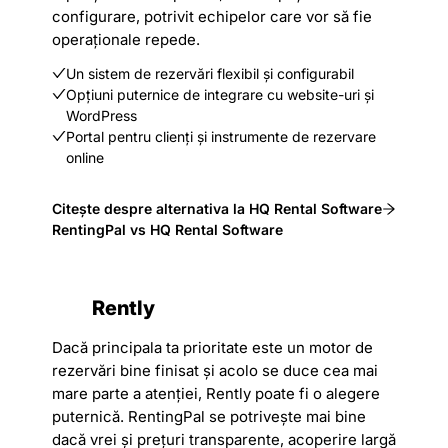
configurare, potrivit echipelor care vor să fie
operaționale repede.
Un sistem de rezervări flexibil și configurabil
Opțiuni puternice de integrare cu website-uri și
WordPress
Portal pentru clienți și instrumente de rezervare
online
Citește despre alternativa la HQ Rental Software
RentingPal vs HQ Rental Software
Rently
Dacă principala ta prioritate este un motor de
rezervări bine finisat și acolo se duce cea mai
mare parte a atenției, Rently poate fi o alegere
puternică. RentingPal se potrivește mai bine
dacă vrei și prețuri transparente, acoperire largă