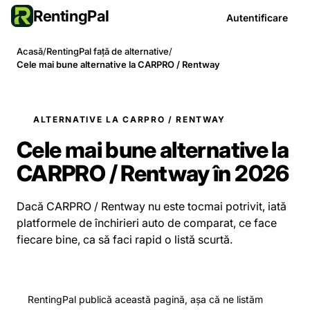
RentingPal
Autentificare
Acasă
/
RentingPal față de alternative
/
Cele mai bune alternative la CARPRO / Rentway
ALTERNATIVE LA CARPRO / RENTWAY
Cele mai bune alternative la
CARPRO / Rentway în 2026
Dacă CARPRO / Rentway nu este tocmai potrivit, iată
platformele de închirieri auto de comparat, ce face
fiecare bine, ca să faci rapid o listă scurtă.
RentingPal publică această pagină, așa că ne listăm