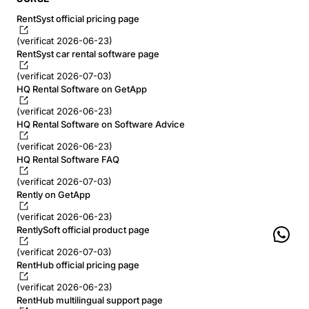
RentSyst official pricing page
(verificat 2026-06-23)
RentSyst car rental software page
(verificat 2026-07-03)
HQ Rental Software on GetApp
(verificat 2026-06-23)
HQ Rental Software on Software Advice
(verificat 2026-06-23)
HQ Rental Software FAQ
(verificat 2026-07-03)
Rently on GetApp
(verificat 2026-06-23)
RentlySoft official product page
(verificat 2026-07-03)
RentHub official pricing page
(verificat 2026-06-23)
RentHub multilingual support page