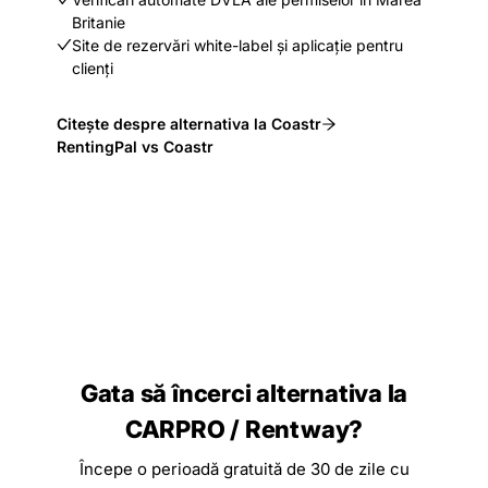
Britanie
Site de rezervări white-label și aplicație pentru
clienți
Citește despre alternativa la Coastr
RentingPal vs Coastr
Gata să încerci alternativa la
CARPRO / Rentway?
Începe o perioadă gratuită de 30 de zile cu