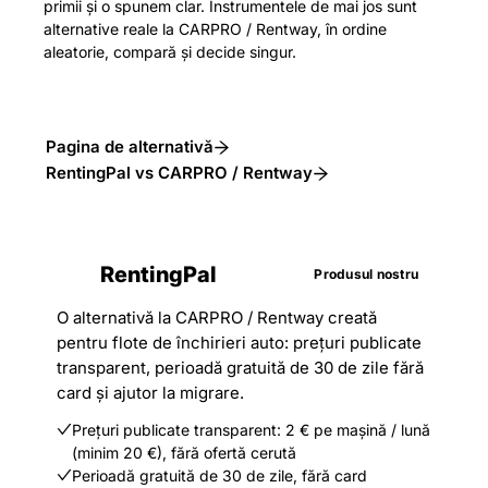
primii și o spunem clar. Instrumentele de mai jos sunt
alternative reale la CARPRO / Rentway, în ordine
aleatorie, compară și decide singur.
Pagina de alternativă
RentingPal vs CARPRO / Rentway
RentingPal
Produsul nostru
O alternativă la CARPRO / Rentway creată
pentru flote de închirieri auto: prețuri publicate
transparent, perioadă gratuită de 30 de zile fără
card și ajutor la migrare.
Prețuri publicate transparent: 2 € pe mașină / lună
(minim 20 €), fără ofertă cerută
Perioadă gratuită de 30 de zile, fără card