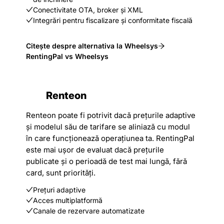
Conectivitate OTA, broker și XML
Integrări pentru fiscalizare și conformitate fiscală
Citește despre alternativa la Wheelsys
RentingPal vs Wheelsys
Renteon
Renteon poate fi potrivit dacă prețurile adaptive
și modelul său de tarifare se aliniază cu modul
în care funcționează operațiunea ta. RentingPal
este mai ușor de evaluat dacă prețurile
publicate și o perioadă de test mai lungă, fără
card, sunt priorități.
Prețuri adaptive
Acces multiplatformă
Canale de rezervare automatizate