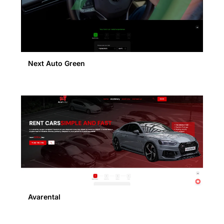
Next Auto Green
Avarental