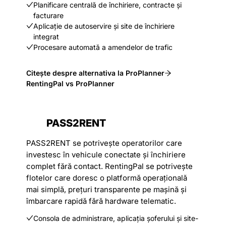
Planificare centrală de închiriere, contracte și
facturare
Aplicație de autoservire și site de închiriere
integrat
Procesare automată a amendelor de trafic
Citește despre alternativa la ProPlanner
RentingPal vs ProPlanner
PASS2RENT
PASS2RENT se potrivește operatorilor care
investesc în vehicule conectate și închiriere
complet fără contact. RentingPal se potrivește
flotelor care doresc o platformă operațională
mai simplă, prețuri transparente pe mașină și
îmbarcare rapidă fără hardware telematic.
Consola de administrare, aplicația șoferului și site-