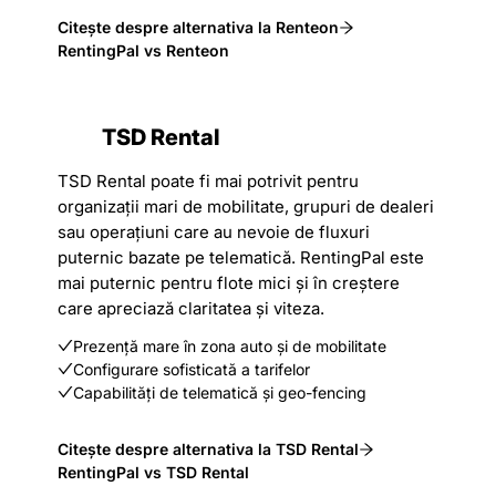
Citește despre alternativa la Renteon
RentingPal vs Renteon
TSD Rental
TSD Rental poate fi mai potrivit pentru
organizații mari de mobilitate, grupuri de dealeri
sau operațiuni care au nevoie de fluxuri
puternic bazate pe telematică. RentingPal este
mai puternic pentru flote mici și în creștere
care apreciază claritatea și viteza.
Prezență mare în zona auto și de mobilitate
Configurare sofisticată a tarifelor
Capabilități de telematică și geo-fencing
Citește despre alternativa la TSD Rental
RentingPal vs TSD Rental