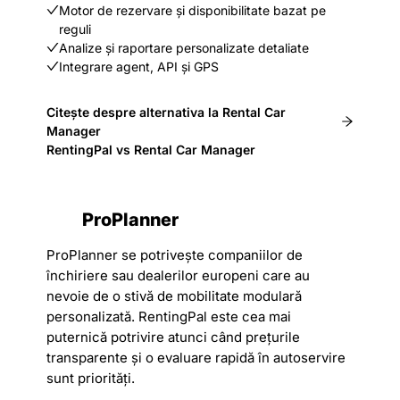
Motor de rezervare și disponibilitate bazat pe
reguli
Analize și raportare personalizate detaliate
Integrare agent, API și GPS
Citește despre alternativa la Rental Car
Manager
RentingPal vs Rental Car Manager
ProPlanner
ProPlanner se potrivește companiilor de
închiriere sau dealerilor europeni care au
nevoie de o stivă de mobilitate modulară
personalizată. RentingPal este cea mai
puternică potrivire atunci când prețurile
transparente și o evaluare rapidă în autoservire
sunt priorități.