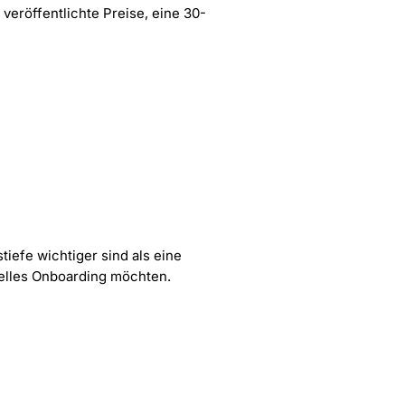
veröffentlichte Preise, eine 30-
iefe wichtiger sind als eine
nelles Onboarding möchten.