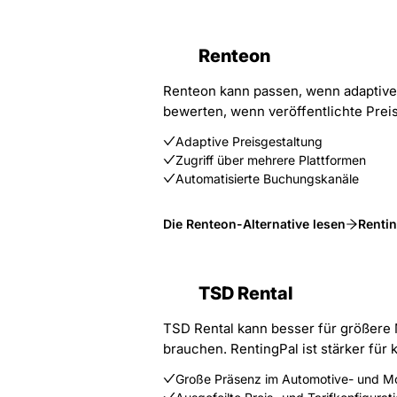
Renteon
Renteon kann passen, wenn adaptive 
bewerten, wenn veröffentlichte Preis
Adaptive Preisgestaltung
Zugriff über mehrere Plattformen
Automatisierte Buchungskanäle
Die Renteon-Alternative lesen
Rentin
TSD Rental
TSD Rental kann besser für größere 
brauchen. RentingPal ist stärker für
Große Präsenz im Automotive- und Mob