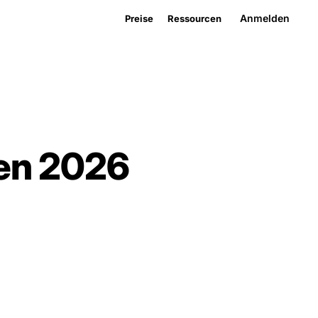
Anmelden
Preise
Ressourcen
ven 2026