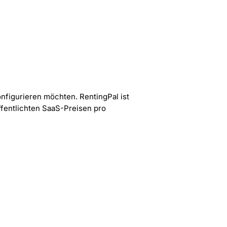
nfigurieren möchten. RentingPal ist
öffentlichten SaaS-Preisen pro