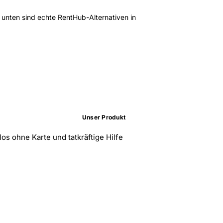
s unten sind echte RentHub-Alternativen in
Unser Produkt
os ohne Karte und tatkräftige Hilfe