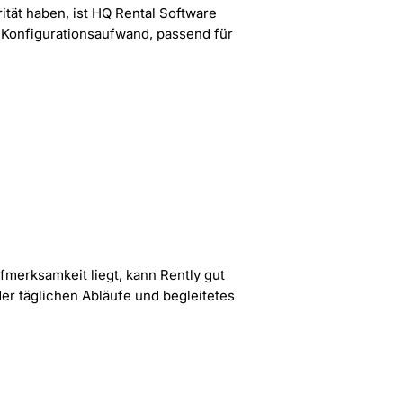
ität haben, ist HQ Rental Software
r Konfigurationsaufwand, passend für
fmerksamkeit liegt, kann Rently gut
er täglichen Abläufe und begleitetes