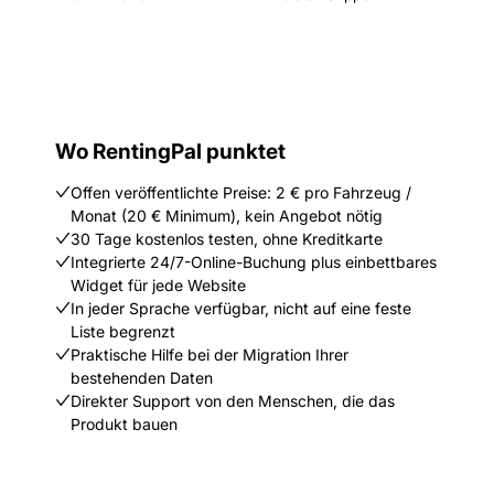
Wo RentingPal punktet
Offen veröffentlichte Preise: 2 € pro Fahrzeug /
Monat (20 € Minimum), kein Angebot nötig
30 Tage kostenlos testen, ohne Kreditkarte
Integrierte 24/7-Online-Buchung plus einbettbares
Widget für jede Website
In jeder Sprache verfügbar, nicht auf eine feste
Liste begrenzt
Praktische Hilfe bei der Migration Ihrer
bestehenden Daten
Direkter Support von den Menschen, die das
Produkt bauen