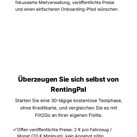
fokussierte Mietverwaltung, veröffentlichte Preise
und einen einfacheren Onboarding-Pfad wünschen.
Überzeugen Sie sich selbst von
RentingPal
Starten Sie eine 30-tägige kostenlose Testphase,
ohne Kreditkarte, und vergleichen Sie es mit
Flit2Go an Ihrer eigenen Flotte.
Offen veröffentlichte Preise: 2 € pro Fahrzeug /
Monat (20 € Minimum), kein Angebot nötig