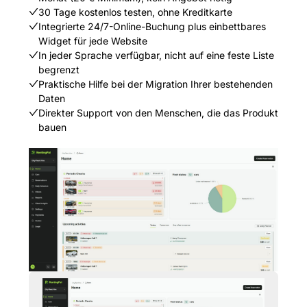
30 Tage kostenlos testen, ohne Kreditkarte
Integrierte 24/7-Online-Buchung plus einbettbares
Widget für jede Website
In jeder Sprache verfügbar, nicht auf eine feste Liste
begrenzt
Praktische Hilfe bei der Migration Ihrer bestehenden
Daten
Direkter Support von den Menschen, die das Produkt
bauen