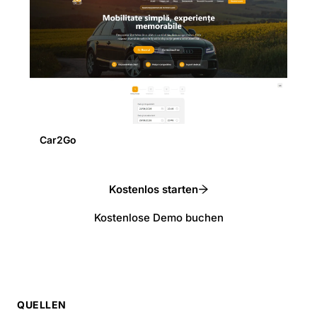
Car2Go
Kostenlos starten
Kostenlose Demo buchen
QUELLEN