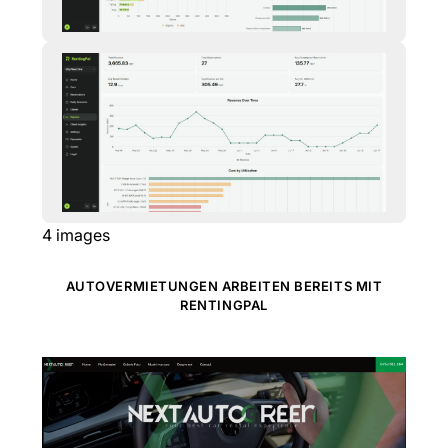
4
images
AUTOVERMIETUNGEN ARBEITEN BEREITS MIT
RENTINGPAL