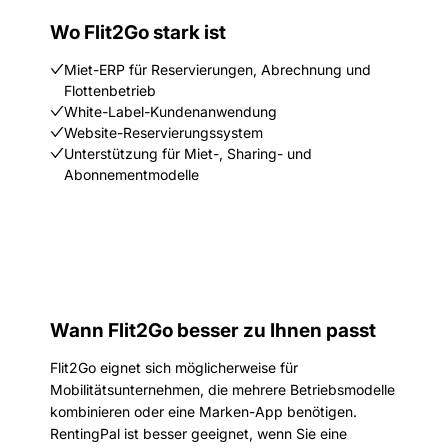
Wo Flit2Go stark ist
Miet-ERP für Reservierungen, Abrechnung und
Flottenbetrieb
White-Label-Kundenanwendung
Website-Reservierungssystem
Unterstützung für Miet-, Sharing- und
Abonnementmodelle
Wann Flit2Go besser zu Ihnen passt
Flit2Go eignet sich möglicherweise für
Mobilitätsunternehmen, die mehrere Betriebsmodelle
kombinieren oder eine Marken-App benötigen.
RentingPal ist besser geeignet, wenn Sie eine