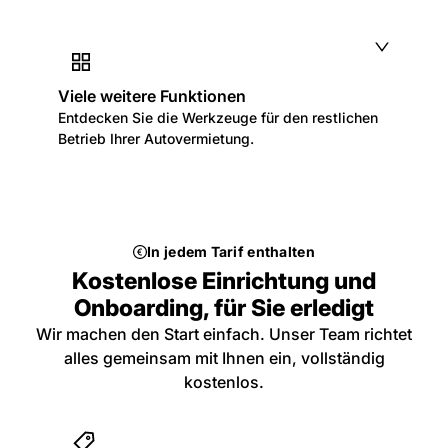
Viele weitere Funktionen
Entdecken Sie die Werkzeuge für den restlichen
Betrieb Ihrer Autovermietung.
In jedem Tarif enthalten
Kostenlose Einrichtung und
Onboarding, für Sie erledigt
Wir machen den Start einfach. Unser Team richtet
alles gemeinsam mit Ihnen ein, vollständig
kostenlos.