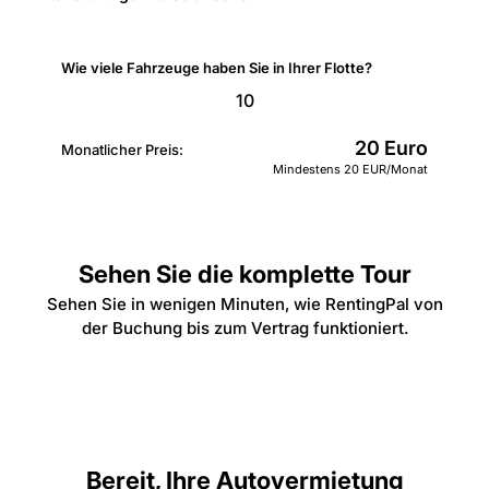
Wie viele Fahrzeuge haben Sie in Ihrer Flotte?
20
Euro
Monatlicher Preis:
Mindestens 20 EUR/Monat
Sehen Sie die komplette Tour
Sehen Sie in wenigen Minuten, wie RentingPal von
der Buchung bis zum Vertrag funktioniert.
Bereit, Ihre Autovermietung