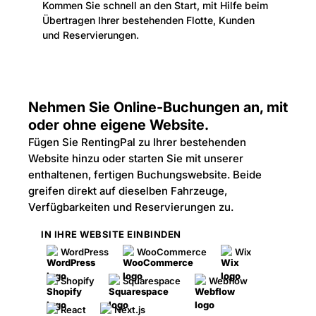
Kommen Sie schnell an den Start, mit Hilfe beim
Übertragen Ihrer bestehenden Flotte, Kunden
und Reservierungen.
Nehmen Sie Online-Buchungen an, mit
oder ohne eigene Website.
Fügen Sie RentingPal zu Ihrer bestehenden
Website hinzu oder starten Sie mit unserer
enthaltenen, fertigen Buchungswebsite. Beide
greifen direkt auf dieselben Fahrzeuge,
Verfügbarkeiten und Reservierungen zu.
IN IHRE WEBSITE EINBINDEN
WordPress
WooCommerce
Wix
Shopify
Squarespace
Webflow
React
Next.js