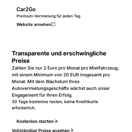
Car2Go
Premium-Vermietung für jeden Tag
Website ansehen
Transparente und erschwingliche
Preise
Zahlen Sie nur 2 Euro pro Monat pro Mietfahrzeug,
mit einem Minimum von 20 EUR insgesamt pro
Monat. Mit dem Wachstum Ihres
Autovermietungsgeschäfts wächst auch unser
Engagement für Ihren Erfolg.
30 Tage kostenlos testen, keine Kreditkarte
erforderlich.
Kostenlos starten
Vollständige Preise ansehen