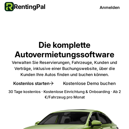
RentingPal
Anmelden
Die komplette
Autovermietungssoftware
Verwalten Sie Reservierungen, Fahrzeuge, Kunden und
Verträge, inklusive einer Buchungswebsite, über die
Kunden Ihre Autos finden und buchen können.
Kostenlos starten
Kostenlose Demo buchen
30 Tage kostenlos · Kostenlose Einrichtung & Onboarding · Ab 2
€/Fahrzeug pro Monat