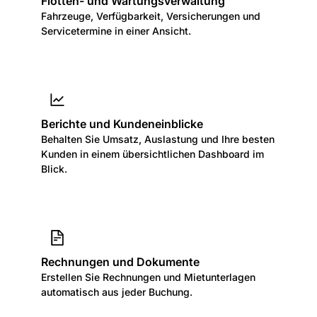
Flotten- und Wartungsverwaltung
Fahrzeuge, Verfügbarkeit, Versicherungen und
Servicetermine in einer Ansicht.
Berichte und Kundeneinblicke
Behalten Sie Umsatz, Auslastung und Ihre besten
Kunden in einem übersichtlichen Dashboard im
Blick.
Rechnungen und Dokumente
Erstellen Sie Rechnungen und Mietunterlagen
automatisch aus jeder Buchung.