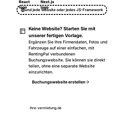
und jede Website oder jedes JS-Framework
Keine Website? Starten Sie mit
unserer fertigen Vorlage.
Ergänzen Sie Ihre Firmendaten, Fotos und
Fahrzeuge auf einer einfachen, mit
RentingPal verbundenen
Buchungswebsite. Sie können sie direkt
teilen, ohne eine separate Website
einzurichten.
Buchungswebsite erstellen
ihre-vermietung.de