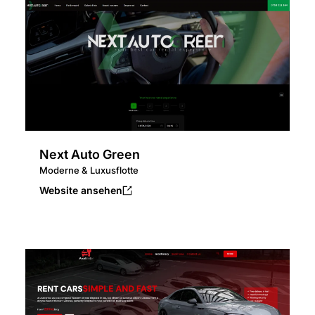
Next Auto Green
Moderne & Luxusflotte
Website ansehen