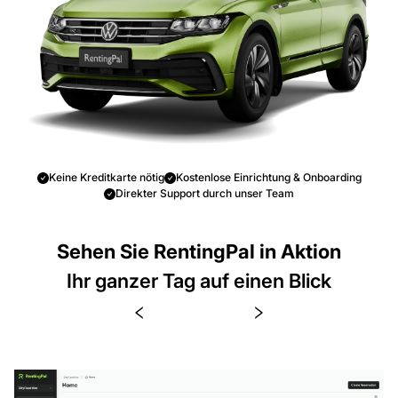
Keine Kreditkarte nötig
Kostenlose Einrichtung & Onboarding
Direkter Support durch unser Team
Sehen Sie RentingPal in Aktion
Ihr ganzer Tag auf einen Blick
Alles Wesentliche an einem Ort