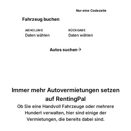
Nur eine Codezeile
Fahrzeug buchen
ABHOLUNG
RÜCKGABE
Daten wählen
Daten wählen
Autos suchen
Immer mehr Autovermietungen setzen
auf RentingPal
Ob Sie eine Handvoll Fahrzeuge oder mehrere
Hundert verwalten, hier sind einige der
Vermietungen, die bereits dabei sind.