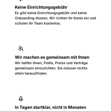
Keine Einrichtungsgebühr
Es gibt keine Einrichtungsgebühr und keine
Onboarding-Kosten. Wir richten Ihr Konto ein und
schulen Ihr Team kostenlos.
Wir machen es gemeinsam mit Ihnen
Wir helfen Ihnen, Flotte, Preise und Verträge
gemeinsam einzurichten. Sie müssen nichts
allein herausfinden.
In Tagen startklar, nicht in Monaten