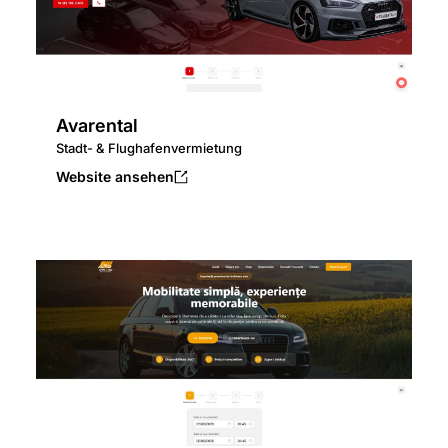
Avarental
Stadt- & Flughafenvermietung
Website ansehen