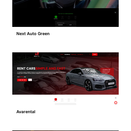
Next Auto Green
Avarental