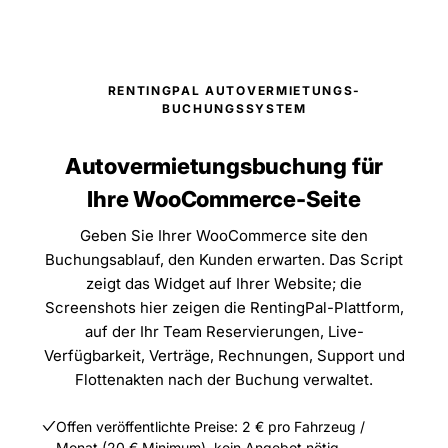
RENTINGPAL AUTOVERMIETUNGS-
BUCHUNGSSYSTEM
Autovermietungsbuchung für
Ihre WooCommerce-Seite
Geben Sie Ihrer WooCommerce site den
Buchungsablauf, den Kunden erwarten. Das Script
zeigt das Widget auf Ihrer Website; die
Screenshots hier zeigen die RentingPal-Plattform,
auf der Ihr Team Reservierungen, Live-
Verfügbarkeit, Verträge, Rechnungen, Support und
Flottenakten nach der Buchung verwaltet.
Offen veröffentlichte Preise: 2 € pro Fahrzeug /
Monat (20 € Minimum), kein Angebot nötig