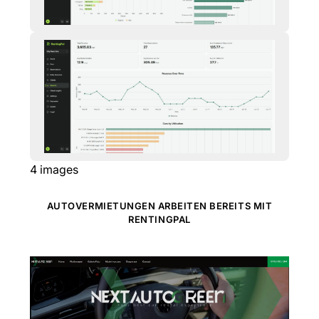
4
images
AUTOVERMIETUNGEN ARBEITEN BEREITS MIT
RENTINGPAL