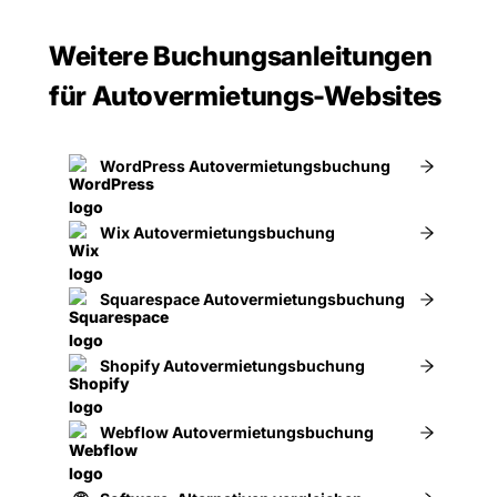
Weitere Buchungsanleitungen
für Autovermietungs-Websites
WordPress Autovermietungsbuchung
Wix Autovermietungsbuchung
Squarespace Autovermietungsbuchung
Shopify Autovermietungsbuchung
Webflow Autovermietungsbuchung