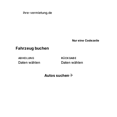
ihre-vermietung.de
Nur eine Codezeile
Fahrzeug buchen
ABHOLUNG
RÜCKGABE
Daten wählen
Daten wählen
Autos suchen