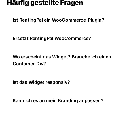
Häufig gestellte Fragen
Ist RentingPal ein WooCommerce-Plugin?
Ersetzt RentingPal WooCommerce?
Wo erscheint das Widget? Brauche ich einen
Container-Div?
Ist das Widget responsiv?
Kann ich es an mein Branding anpassen?