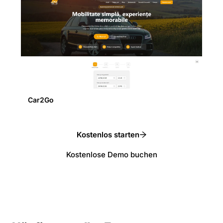
Car2Go
Kostenlos starten
Kostenlose Demo buchen