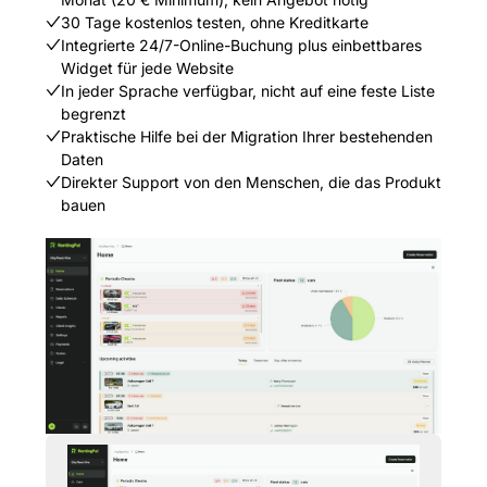
30 Tage kostenlos testen, ohne Kreditkarte
Integrierte 24/7-Online-Buchung plus einbettbares
Widget für jede Website
In jeder Sprache verfügbar, nicht auf eine feste Liste
begrenzt
Praktische Hilfe bei der Migration Ihrer bestehenden
Daten
Direkter Support von den Menschen, die das Produkt
bauen