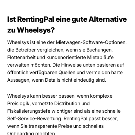
Ist RentingPal eine gute Alternative
zu Wheelsys?
Wheelsys ist eine der Mietwagen-Software-Optionen,
die Betreiber vergleichen, wenn sie Buchungen,
Flottenarbeit und kundenorientierte Mietabläufe
verwalten möchten. Die Hinweise unten basieren auf
öffentlich verfügbaren Quellen und vermeiden harte
Aussagen, wenn Details nicht eindeutig sind.
Wheelsys kann besser passen, wenn komplexe
Preislogik, vernetzte Distribution und
Fiskalisierungstiefe wichtiger sind als eine schnelle
Self-Service-Bewertung. RentingPal passt besser,
wenn Sie transparente Preise und schnelles
Onboarding möchten.