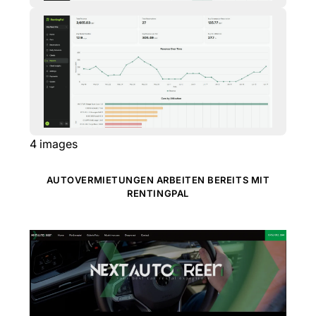
4
images
AUTOVERMIETUNGEN ARBEITEN BEREITS MIT
RENTINGPAL