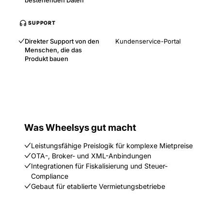
SUPPORT
Direkter Support von den
Kundenservice-Portal
Menschen, die das
Produkt bauen
Was Wheelsys gut macht
Leistungsfähige Preislogik für komplexe Mietpreise
OTA-, Broker- und XML-Anbindungen
Integrationen für Fiskalisierung und Steuer-
Compliance
Gebaut für etablierte Vermietungsbetriebe