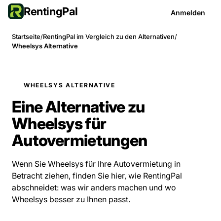
RentingPal
Anmelden
Startseite
/
RentingPal im Vergleich zu den Alternativen
/
Wheelsys Alternative
WHEELSYS ALTERNATIVE
Eine Alternative zu
Wheelsys für
Autovermietungen
Wenn Sie Wheelsys für Ihre Autovermietung in
Betracht ziehen, finden Sie hier, wie RentingPal
abschneidet: was wir anders machen und wo
Wheelsys besser zu Ihnen passt.