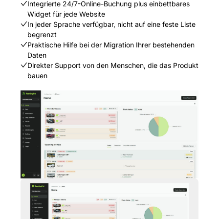
Integrierte 24/7-Online-Buchung plus einbettbares
Widget für jede Website
In jeder Sprache verfügbar, nicht auf eine feste Liste
begrenzt
Praktische Hilfe bei der Migration Ihrer bestehenden
Daten
Direkter Support von den Menschen, die das Produkt
bauen