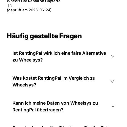
Wheels Car Rental on Capterra
(geprüft am 2026-06-24)
Häufig gestellte Fragen
Ist RentingPal wirklich eine faire Alternative
zu Wheelsys?
Was kostet RentingPal im Vergleich zu
Wheelsys?
Kann ich meine Daten von Wheelsys zu
RentingPal übertragen?