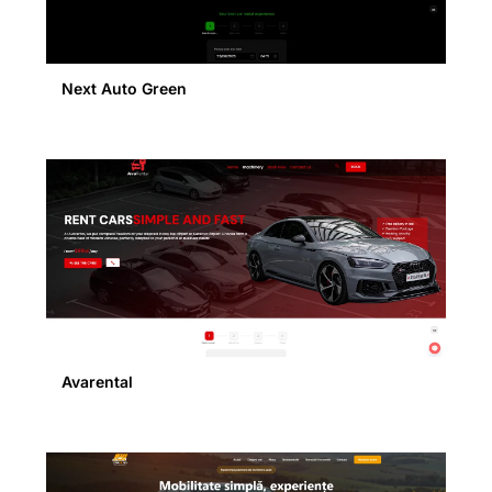
Next Auto Green
Avarental