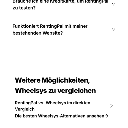
Brauche ich eine Kreditkarte, um RentingPal
zu testen?
Funktioniert RentingPal mit meiner
bestehenden Website?
Weitere Möglichkeiten,
Wheelsys zu vergleichen
RentingPal vs. Wheelsys im direkten
Vergleich
Die besten Wheelsys-Alternativen ansehen