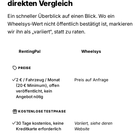
direkten Vergleich
Ein schneller Überblick auf einen Blick. Wo ein
Wheelsys-Wert nicht öffentlich bestätigt ist, markieren
wir ihn als „variiert“, statt zu raten.
RentingPal
Wheelsys
PREISE
2 € / Fahrzeug / Monat
Preis auf Anfrage
(20 € Minimum), offen
veröffentlicht, kein
Angebot nötig
KOSTENLOSE TESTPHASE
30 Tage kostenlos, keine
Variiert, siehe deren
Kreditkarte erforderlich
Website