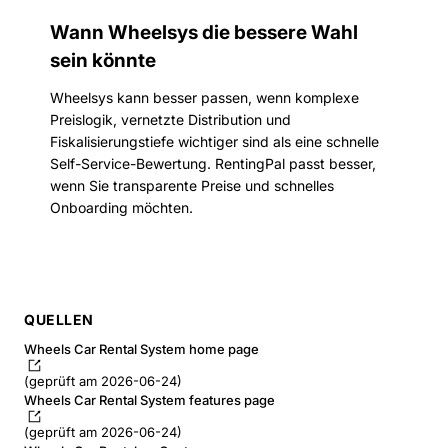
Wann Wheelsys die bessere Wahl
sein könnte
Wheelsys kann besser passen, wenn komplexe
Preislogik, vernetzte Distribution und
Fiskalisierungstiefe wichtiger sind als eine schnelle
Self-Service-Bewertung. RentingPal passt besser,
wenn Sie transparente Preise und schnelles
Onboarding möchten.
QUELLEN
Wheels Car Rental System home page
(geprüft am 2026-06-24)
Wheels Car Rental System features page
(geprüft am 2026-06-24)