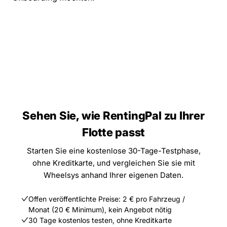
Sehen Sie, wie RentingPal zu Ihrer
Flotte passt
Starten Sie eine kostenlose 30-Tage-Testphase,
ohne Kreditkarte, und vergleichen Sie sie mit
Wheelsys anhand Ihrer eigenen Daten.
Offen veröffentlichte Preise: 2 € pro Fahrzeug /
Monat (20 € Minimum), kein Angebot nötig
30 Tage kostenlos testen, ohne Kreditkarte