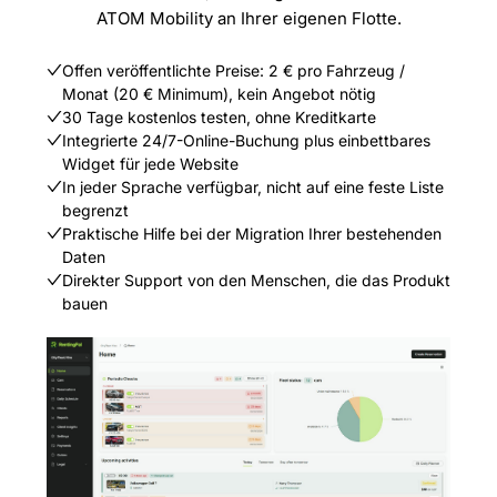
ATOM Mobility an Ihrer eigenen Flotte.
Offen veröffentlichte Preise: 2 € pro Fahrzeug /
Monat (20 € Minimum), kein Angebot nötig
30 Tage kostenlos testen, ohne Kreditkarte
Integrierte 24/7-Online-Buchung plus einbettbares
Widget für jede Website
In jeder Sprache verfügbar, nicht auf eine feste Liste
begrenzt
Praktische Hilfe bei der Migration Ihrer bestehenden
Daten
Direkter Support von den Menschen, die das Produkt
bauen