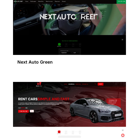
Next Auto Green