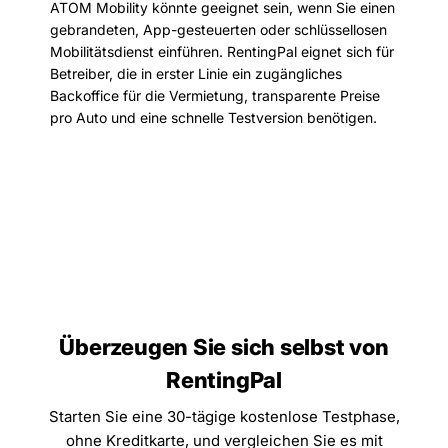
ATOM Mobility könnte geeignet sein, wenn Sie einen
gebrandeten, App-gesteuerten oder schlüssellosen
Mobilitätsdienst einführen. RentingPal eignet sich für
Betreiber, die in erster Linie ein zugängliches
Backoffice für die Vermietung, transparente Preise
pro Auto und eine schnelle Testversion benötigen.
Überzeugen Sie sich selbst von
RentingPal
Starten Sie eine 30-tägige kostenlose Testphase,
ohne Kreditkarte, und vergleichen Sie es mit