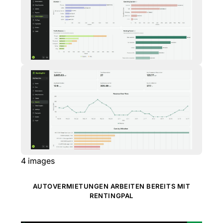
4
images
AUTOVERMIETUNGEN ARBEITEN BEREITS MIT
RENTINGPAL