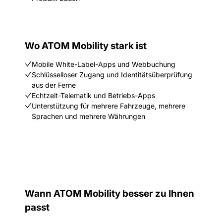
Wo ATOM Mobility stark ist
Mobile White-Label-Apps und Webbuchung
Schlüsselloser Zugang und Identitätsüberprüfung
aus der Ferne
Echtzeit-Telematik und Betriebs-Apps
Unterstützung für mehrere Fahrzeuge, mehrere
Sprachen und mehrere Währungen
Wann ATOM Mobility besser zu Ihnen
passt