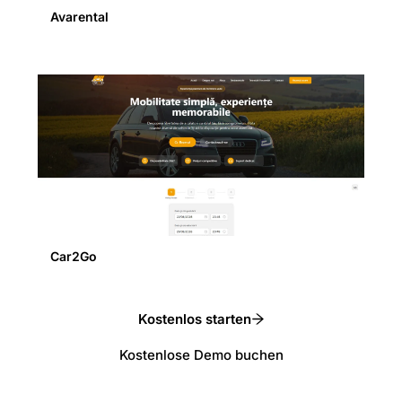
Avarental
Car2Go
Kostenlos starten
Kostenlose Demo buchen