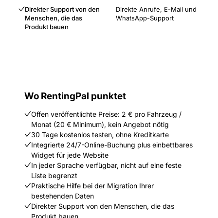
Direkter Support von den
Direkte Anrufe, E-Mail und
Menschen, die das
WhatsApp-Support
Produkt bauen
Wo RentingPal punktet
Offen veröffentlichte Preise: 2 € pro Fahrzeug /
Monat (20 € Minimum), kein Angebot nötig
30 Tage kostenlos testen, ohne Kreditkarte
Integrierte 24/7-Online-Buchung plus einbettbares
Widget für jede Website
In jeder Sprache verfügbar, nicht auf eine feste
Liste begrenzt
Praktische Hilfe bei der Migration Ihrer
bestehenden Daten
Direkter Support von den Menschen, die das
Produkt bauen