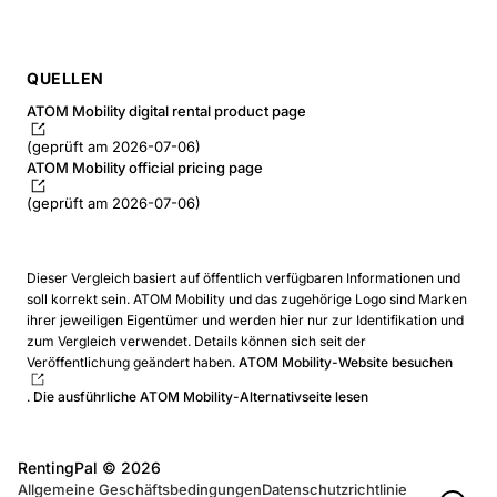
QUELLEN
ATOM Mobility digital rental product page
(geprüft am 2026-07-06)
ATOM Mobility official pricing page
(geprüft am 2026-07-06)
Dieser Vergleich basiert auf öffentlich verfügbaren Informationen und
soll korrekt sein. ATOM Mobility und das zugehörige Logo sind Marken
ihrer jeweiligen Eigentümer und werden hier nur zur Identifikation und
zum Vergleich verwendet. Details können sich seit der
Veröffentlichung geändert haben.
ATOM Mobility-Website besuchen
.
Die ausführliche ATOM Mobility-Alternativseite lesen
RentingPal ©
2026
Allgemeine Geschäftsbedingungen
Datenschutzrichtlinie