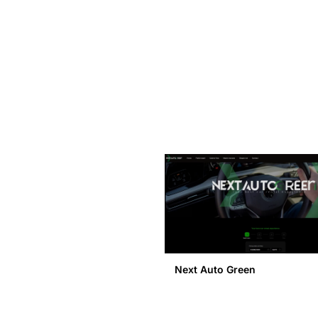
Next Auto Green