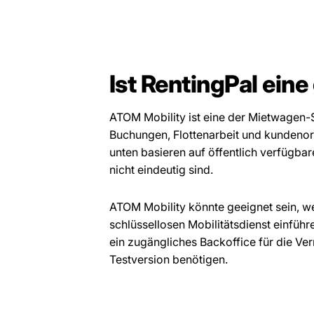
Ist RentingPal ein
ATOM Mobility ist eine der Mietwagen-S
Buchungen, Flottenarbeit und kundenor
unten basieren auf öffentlich verfügba
nicht eindeutig sind.
ATOM Mobility könnte geeignet sein, w
schlüssellosen Mobilitätsdienst einführen
ein zugängliches Backoffice für die Ver
Testversion benötigen.