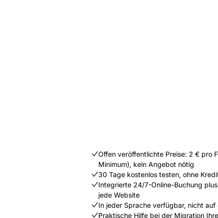
Offen veröffentlichte Preise: 2 € pro
Minimum), kein Angebot nötig
30 Tage kostenlos testen, ohne Kredi
Integrierte 24/7-Online-Buchung plus
jede Website
In jeder Sprache verfügbar, nicht auf
Praktische Hilfe bei der Migration Ih