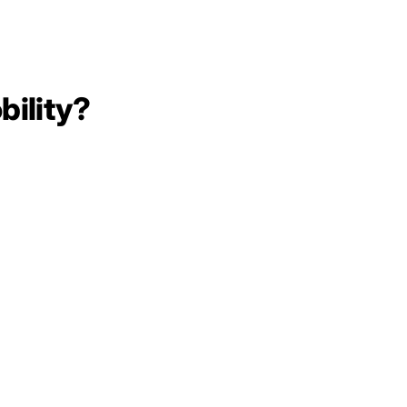
bility?