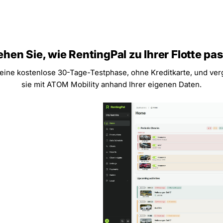
ehen Sie, wie RentingPal zu Ihrer Flotte pas
 eine kostenlose 30-Tage-Testphase, ohne Kreditkarte, und ver
sie mit ATOM Mobility anhand Ihrer eigenen Daten.