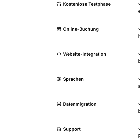
Kostenlose Testphase
Online-Buchung
Website-Integration
Sprachen
Datenmigration
Support