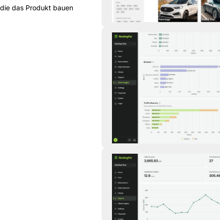
 die das Produkt bauen