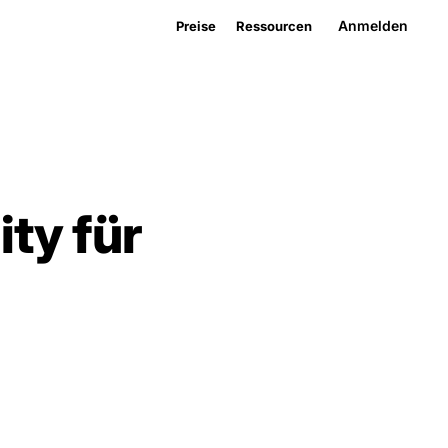
Anmelden
Preise
Ressourcen
ty für