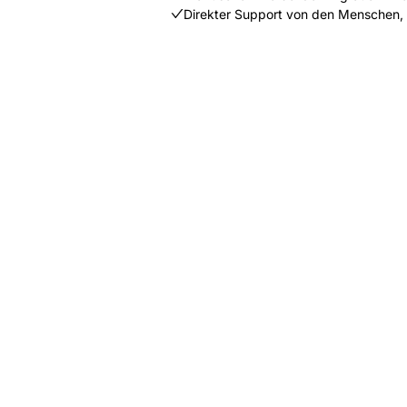
Direkter Support von den Menschen,