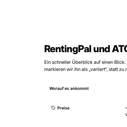
RentingPal und ATO
Ein schneller Überblick auf einen Blick.
markieren wir ihn als „variiert“, statt zu 
Worauf es ankommt
Preise