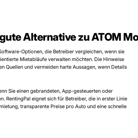
e gute Alternative zu ATOM Mo
oftware-Optionen, die Betreiber vergleichen, wenn sie
ientierte Mietabläufe verwalten möchten. Die Hinweise
ren Quellen und vermeiden harte Aussagen, wenn Details
enn Sie einen gebrandeten, App-gesteuerten oder
. RentingPal eignet sich für Betreiber, die in erster Linie
mietung, transparente Preise pro Auto und eine schnelle