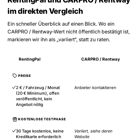
im direkten Vergleich
Ein schneller Überblick auf einen Blick. Wo ein
CARPRO / Rentway-Wert nicht öffentlich bestätigt ist,
markieren wir ihn als „variiert“, statt zu raten.
RentingPal
CARPRO / Rentway
PREISE
2 € / Fahrzeug / Monat
Anbieter kontaktieren
(20 € Minimum), offen
veröffentlicht, kein
Angebot nötig
KOSTENLOSE TESTPHASE
30 Tage kostenlos, keine
Variiert, siehe deren
Kreditkarte erforderlich
Website