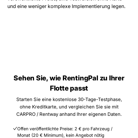
und eine weniger komplexe Implementierung legen.
Sehen Sie, wie RentingPal zu Ihrer
Flotte passt
Starten Sie eine kostenlose 30-Tage-Testphase,
ohne Kreditkarte, und vergleichen Sie sie mit
CARPRO / Rentway anhand Ihrer eigenen Daten.
Offen veröffentlichte Preise: 2 € pro Fahrzeug /
Monat (20 € Minimum), kein Angebot nötig