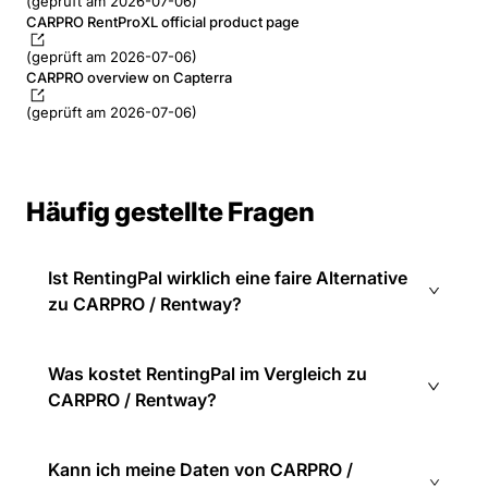
(geprüft am 2026-07-06)
CARPRO RentProXL official product page
(geprüft am 2026-07-06)
CARPRO overview on Capterra
(geprüft am 2026-07-06)
Häufig gestellte Fragen
Ist RentingPal wirklich eine faire Alternative
zu CARPRO / Rentway?
Was kostet RentingPal im Vergleich zu
CARPRO / Rentway?
Kann ich meine Daten von CARPRO /