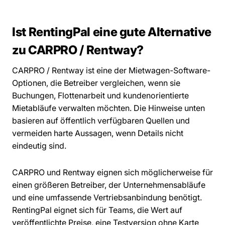
Ist RentingPal eine gute Alternative
zu CARPRO / Rentway?
CARPRO / Rentway ist eine der Mietwagen-Software-
Optionen, die Betreiber vergleichen, wenn sie
Buchungen, Flottenarbeit und kundenorientierte
Mietabläufe verwalten möchten. Die Hinweise unten
basieren auf öffentlich verfügbaren Quellen und
vermeiden harte Aussagen, wenn Details nicht
eindeutig sind.
CARPRO und Rentway eignen sich möglicherweise für
einen größeren Betreiber, der Unternehmensabläufe
und eine umfassende Vertriebsanbindung benötigt.
RentingPal eignet sich für Teams, die Wert auf
veröffentlichte Preise, eine Testversion ohne Karte