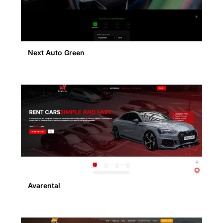
Next Auto Green
Avarental