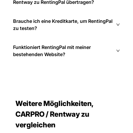
Rentway zu RentingPal übertragen?
Brauche ich eine Kreditkarte, um RentingPal
zu testen?
Funktioniert RentingPal mit meiner
bestehenden Website?
Weitere Möglichkeiten,
CARPRO / Rentway zu
vergleichen