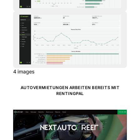
4
images
AUTOVERMIETUNGEN ARBEITEN BEREITS MIT
RENTINGPAL