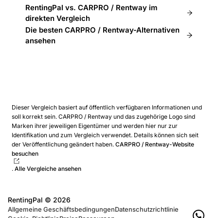
RentingPal vs. CARPRO / Rentway im
direkten Vergleich
Die besten CARPRO / Rentway-Alternativen
ansehen
Dieser Vergleich basiert auf öffentlich verfügbaren Informationen und
soll korrekt sein. CARPRO / Rentway und das zugehörige Logo sind
Marken ihrer jeweiligen Eigentümer und werden hier nur zur
Identifikation und zum Vergleich verwendet. Details können sich seit
der Veröffentlichung geändert haben.
CARPRO / Rentway-Website
besuchen
.
Alle Vergleiche ansehen
RentingPal ©
2026
Allgemeine Geschäftsbedingungen
Datenschutzrichtlinie