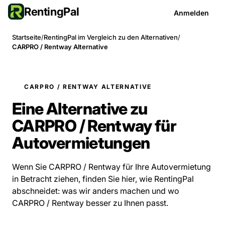
RentingPal
Anmelden
Startseite
/
RentingPal im Vergleich zu den Alternativen
/
CARPRO / Rentway Alternative
CARPRO / RENTWAY ALTERNATIVE
Eine Alternative zu
CARPRO / Rentway für
Autovermietungen
Wenn Sie CARPRO / Rentway für Ihre Autovermietung
in Betracht ziehen, finden Sie hier, wie RentingPal
abschneidet: was wir anders machen und wo
CARPRO / Rentway besser zu Ihnen passt.