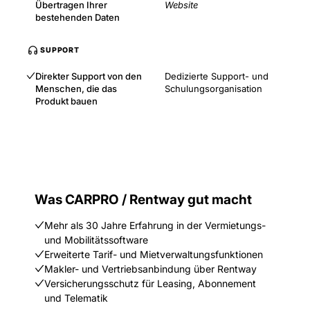
Übertragen Ihrer
Website
bestehenden Daten
SUPPORT
Direkter Support von den
Dedizierte Support- und
Menschen, die das
Schulungsorganisation
Produkt bauen
Was CARPRO / Rentway gut macht
Mehr als 30 Jahre Erfahrung in der Vermietungs-
und Mobilitätssoftware
Erweiterte Tarif- und Mietverwaltungsfunktionen
Makler- und Vertriebsanbindung über Rentway
Versicherungsschutz für Leasing, Abonnement
und Telematik