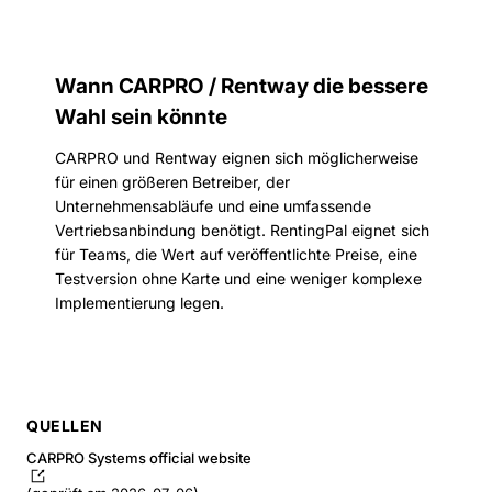
Wann CARPRO / Rentway die bessere
Wahl sein könnte
CARPRO und Rentway eignen sich möglicherweise
für einen größeren Betreiber, der
Unternehmensabläufe und eine umfassende
Vertriebsanbindung benötigt. RentingPal eignet sich
für Teams, die Wert auf veröffentlichte Preise, eine
Testversion ohne Karte und eine weniger komplexe
Implementierung legen.
QUELLEN
CARPRO Systems official website