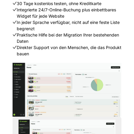
30 Tage kostenlos testen, ohne Kreditkarte
Integrierte 24/7-Online-Buchung plus einbettbares
Widget für jede Website
In jeder Sprache verfügbar, nicht auf eine feste Liste
begrenzt
Praktische Hilfe bei der Migration Ihrer bestehenden
Daten
Direkter Support von den Menschen, die das Produkt
bauen