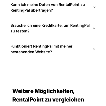
Kann ich meine Daten von RentalPoint zu
RentingPal übertragen?
Brauche ich eine Kreditkarte, um RentingPal
zu testen?
Funktioniert RentingPal mit meiner
bestehenden Website?
Weitere Möglichkeiten,
RentalPoint zu vergleichen