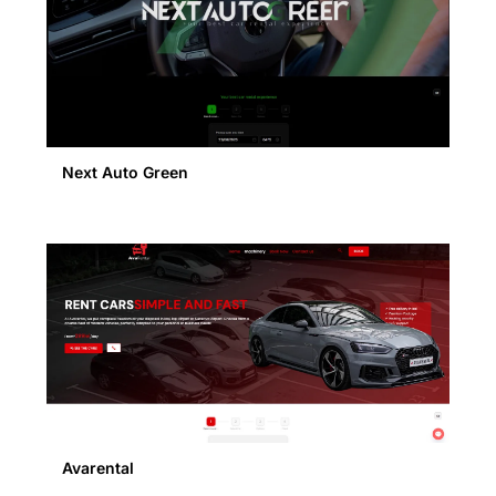
Next Auto Green
Avarental