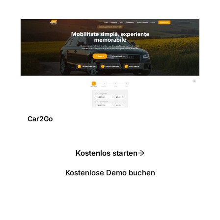
Car2Go
Kostenlos starten
Kostenlose Demo buchen