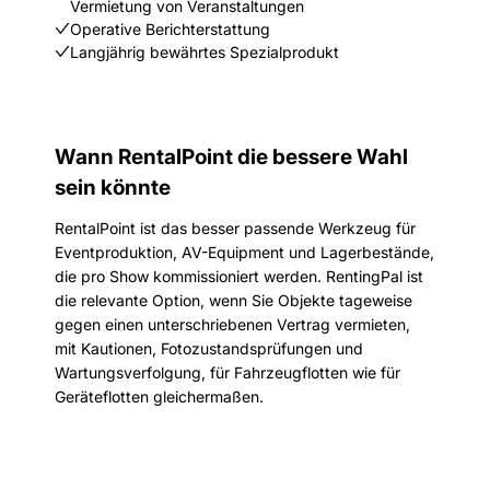
Vermietung von Veranstaltungen
Operative Berichterstattung
Langjährig bewährtes Spezialprodukt
Wann RentalPoint die bessere Wahl
sein könnte
RentalPoint ist das besser passende Werkzeug für
Eventproduktion, AV-Equipment und Lagerbestände,
die pro Show kommissioniert werden. RentingPal ist
die relevante Option, wenn Sie Objekte tageweise
gegen einen unterschriebenen Vertrag vermieten,
mit Kautionen, Fotozustandsprüfungen und
Wartungsverfolgung, für Fahrzeugflotten wie für
Geräteflotten gleichermaßen.