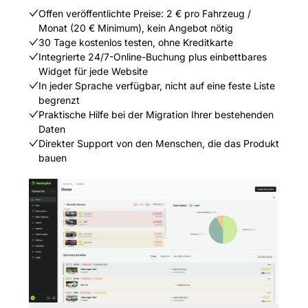
Offen veröffentlichte Preise: 2 € pro Fahrzeug /
Monat (20 € Minimum), kein Angebot nötig
30 Tage kostenlos testen, ohne Kreditkarte
Integrierte 24/7-Online-Buchung plus einbettbares
Widget für jede Website
In jeder Sprache verfügbar, nicht auf eine feste Liste
begrenzt
Praktische Hilfe bei der Migration Ihrer bestehenden
Daten
Direkter Support von den Menschen, die das Produkt
bauen