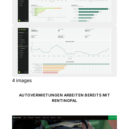
4
images
AUTOVERMIETUNGEN ARBEITEN BEREITS MIT
RENTINGPAL