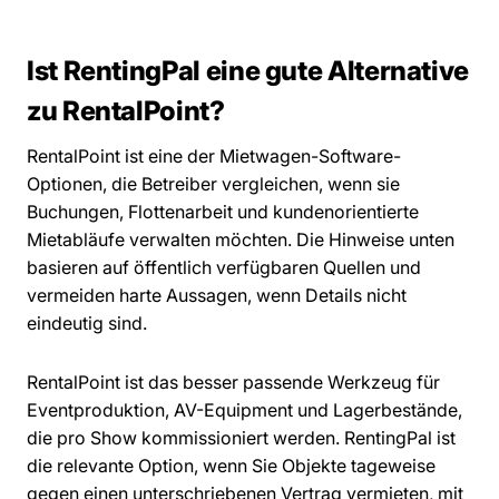
Ist RentingPal eine gute Alternative
zu RentalPoint?
RentalPoint ist eine der Mietwagen-Software-
Optionen, die Betreiber vergleichen, wenn sie
Buchungen, Flottenarbeit und kundenorientierte
Mietabläufe verwalten möchten. Die Hinweise unten
basieren auf öffentlich verfügbaren Quellen und
vermeiden harte Aussagen, wenn Details nicht
eindeutig sind.
RentalPoint ist das besser passende Werkzeug für
Eventproduktion, AV-Equipment und Lagerbestände,
die pro Show kommissioniert werden. RentingPal ist
die relevante Option, wenn Sie Objekte tageweise
gegen einen unterschriebenen Vertrag vermieten, mit