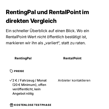
RentingPal und RentalPoint im
direkten Vergleich
Ein schneller Überblick auf einen Blick. Wo ein
RentalPoint-Wert nicht öffentlich bestätigt ist,
markieren wir ihn als „variiert“, statt zu raten.
RentingPal
RentalPoint
PREISE
2 € / Fahrzeug / Monat
Anbieter kontaktieren
(20 € Minimum), offen
veröffentlicht, kein
Angebot nötig
KOSTENLOSE TESTPHASE