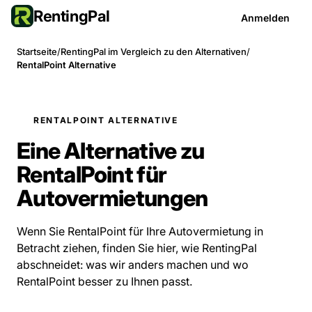
RentingPal
Anmelden
Startseite
/
RentingPal im Vergleich zu den Alternativen
/
RentalPoint Alternative
RENTALPOINT ALTERNATIVE
Eine Alternative zu
RentalPoint für
Autovermietungen
Wenn Sie RentalPoint für Ihre Autovermietung in
Betracht ziehen, finden Sie hier, wie RentingPal
abschneidet: was wir anders machen und wo
RentalPoint besser zu Ihnen passt.