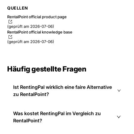
QUELLEN
RentalPoint official product page
(geprüft am 2026-07-06)
RentalPoint official knowledge base
(geprüft am 2026-07-06)
Häufig gestellte Fragen
Ist RentingPal wirklich eine faire Alternative
zu RentalPoint?
Was kostet RentingPal im Vergleich zu
RentalPoint?