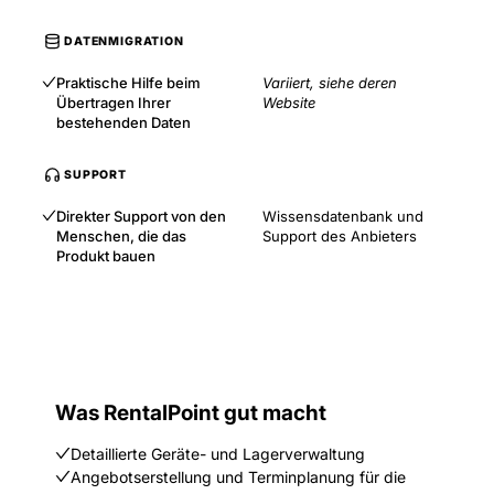
DATENMIGRATION
Praktische Hilfe beim
Variiert, siehe deren
Übertragen Ihrer
Website
bestehenden Daten
SUPPORT
Direkter Support von den
Wissensdatenbank und
Menschen, die das
Support des Anbieters
Produkt bauen
Was RentalPoint gut macht
Detaillierte Geräte- und Lagerverwaltung
Angebotserstellung und Terminplanung für die