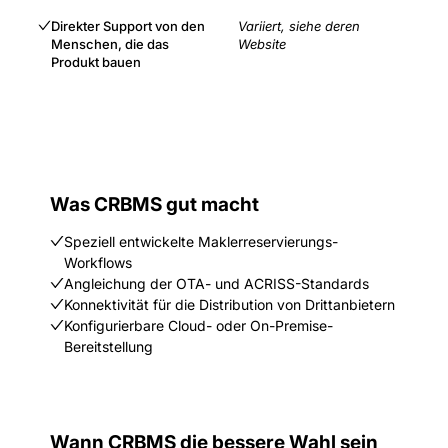
Direkter Support von den
Variiert, siehe deren
Menschen, die das
Website
Produkt bauen
Was CRBMS gut macht
Speziell entwickelte Maklerreservierungs-
Workflows
Angleichung der OTA- und ACRISS-Standards
Konnektivität für die Distribution von Drittanbietern
Konfigurierbare Cloud- oder On-Premise-
Bereitstellung
Wann CRBMS die bessere Wahl sein