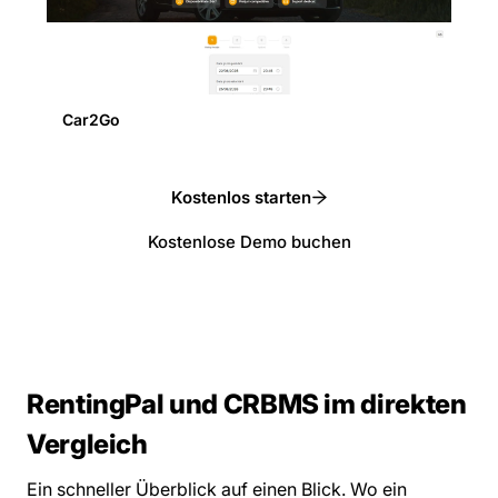
Car2Go
Kostenlos starten
Kostenlose Demo buchen
RentingPal und CRBMS im direkten
Vergleich
Ein schneller Überblick auf einen Blick. Wo ein