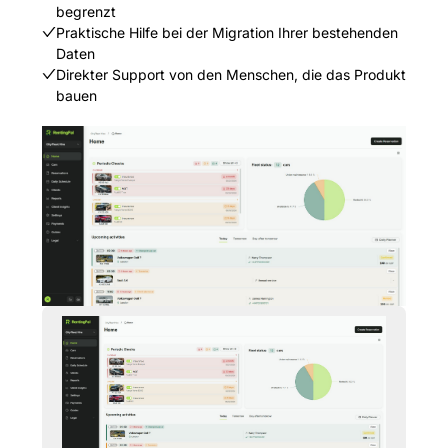
begrenzt
Praktische Hilfe bei der Migration Ihrer bestehenden
Daten
Direkter Support von den Menschen, die das Produkt
bauen