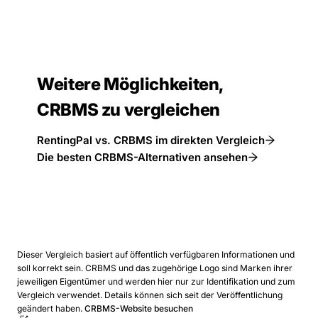
Weitere Möglichkeiten,
CRBMS zu vergleichen
RentingPal vs. CRBMS im direkten Vergleich
Die besten CRBMS-Alternativen ansehen
Dieser Vergleich basiert auf öffentlich verfügbaren Informationen und
soll korrekt sein. CRBMS und das zugehörige Logo sind Marken ihrer
jeweiligen Eigentümer und werden hier nur zur Identifikation und zum
Vergleich verwendet. Details können sich seit der Veröffentlichung
geändert haben.
CRBMS-Website besuchen