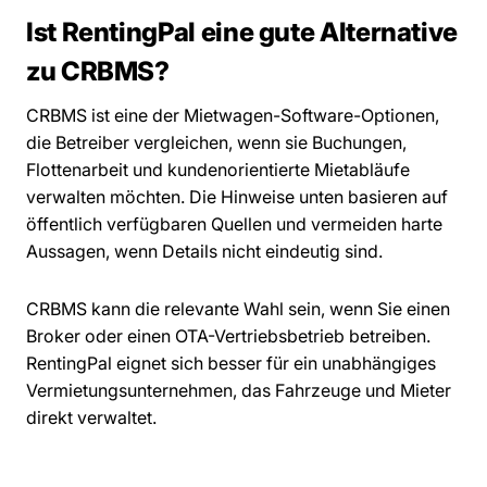
Ist RentingPal eine gute Alternative
zu CRBMS?
CRBMS ist eine der Mietwagen-Software-Optionen,
die Betreiber vergleichen, wenn sie Buchungen,
Flottenarbeit und kundenorientierte Mietabläufe
verwalten möchten. Die Hinweise unten basieren auf
öffentlich verfügbaren Quellen und vermeiden harte
Aussagen, wenn Details nicht eindeutig sind.
CRBMS kann die relevante Wahl sein, wenn Sie einen
Broker oder einen OTA-Vertriebsbetrieb betreiben.
RentingPal eignet sich besser für ein unabhängiges
Vermietungsunternehmen, das Fahrzeuge und Mieter
direkt verwaltet.