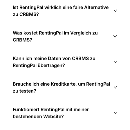
Ist RentingPal wirklich eine faire Alternative
zu CRBMS?
Was kostet RentingPal im Vergleich zu
CRBMS?
Kann ich meine Daten von CRBMS zu
RentingPal übertragen?
Brauche ich eine Kreditkarte, um RentingPal
zu testen?
Funktioniert RentingPal mit meiner
bestehenden Website?