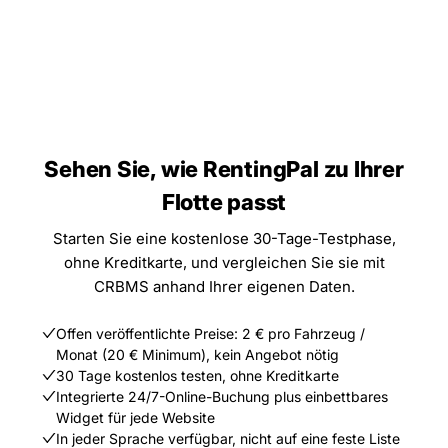
Sehen Sie, wie RentingPal zu Ihrer
Flotte passt
Starten Sie eine kostenlose 30-Tage-Testphase,
ohne Kreditkarte, und vergleichen Sie sie mit
CRBMS anhand Ihrer eigenen Daten.
Offen veröffentlichte Preise: 2 € pro Fahrzeug /
Monat (20 € Minimum), kein Angebot nötig
30 Tage kostenlos testen, ohne Kreditkarte
Integrierte 24/7-Online-Buchung plus einbettbares
Widget für jede Website
In jeder Sprache verfügbar, nicht auf eine feste Liste