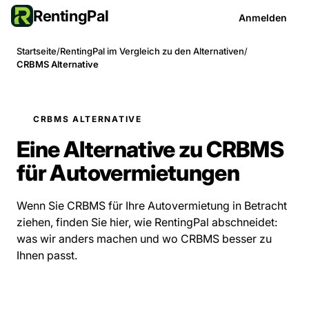
RentingPal
Anmelden
Startseite
/
RentingPal im Vergleich zu den Alternativen
/
CRBMS Alternative
CRBMS ALTERNATIVE
Eine Alternative zu CRBMS
für Autovermietungen
Wenn Sie CRBMS für Ihre Autovermietung in Betracht
ziehen, finden Sie hier, wie RentingPal abschneidet:
was wir anders machen und wo CRBMS besser zu
Ihnen passt.