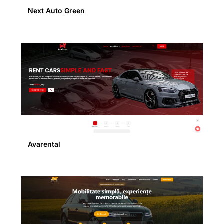
Next Auto Green
Avarental