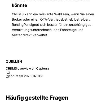
könnte
CRBMS kann die relevante Wahl sein, wenn Sie einen
Broker oder einen OTA-Vertriebsbetrieb betreiben.
RentingPal eignet sich besser für ein unabhängiges
Vermietungsunternehmen, das Fahrzeuge und
Mieter direkt verwaltet.
QUELLEN
CRBMS overview on Capterra
(geprüft am 2026-07-06)
Häufig gestellte Fragen