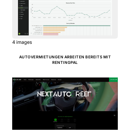
4
images
AUTOVERMIETUNGEN ARBEITEN BEREITS MIT
RENTINGPAL