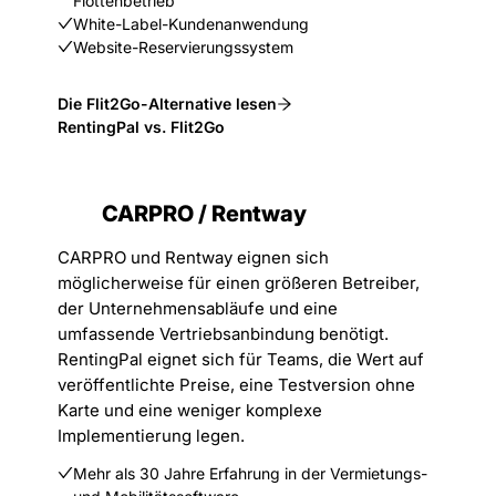
Flottenbetrieb
White-Label-Kundenanwendung
Website-Reservierungssystem
Die Flit2Go-Alternative lesen
RentingPal vs. Flit2Go
CARPRO / Rentway
CARPRO und Rentway eignen sich
möglicherweise für einen größeren Betreiber,
der Unternehmensabläufe und eine
umfassende Vertriebsanbindung benötigt.
RentingPal eignet sich für Teams, die Wert auf
veröffentlichte Preise, eine Testversion ohne
Karte und eine weniger komplexe
Implementierung legen.
Mehr als 30 Jahre Erfahrung in der Vermietungs-