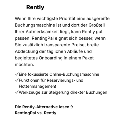
Rently
Wenn Ihre wichtigste Priorität eine ausgereifte
Buchungsmaschine ist und dort der Großteil
Ihrer Aufmerksamkeit liegt, kann Rently gut
passen. RentingPal eignet sich besser, wenn
Sie zusätzlich transparente Preise, breite
Abdeckung der täglichen Abläufe und
begleitetes Onboarding in einem Paket
möchten.
Eine fokussierte Online-Buchungsmaschine
Funktionen für Reservierungs- und
Flottenmanagement
Werkzeuge zur Steigerung direkter Buchungen
Die Rently-Alternative lesen
RentingPal vs. Rently