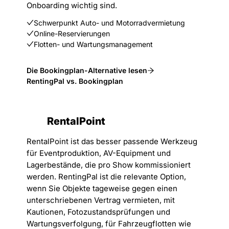
Onboarding wichtig sind.
Schwerpunkt Auto- und Motorradvermietung
Online-Reservierungen
Flotten- und Wartungsmanagement
Die Bookingplan-Alternative lesen
RentingPal vs. Bookingplan
RentalPoint
RentalPoint ist das besser passende Werkzeug
für Eventproduktion, AV-Equipment und
Lagerbestände, die pro Show kommissioniert
werden. RentingPal ist die relevante Option,
wenn Sie Objekte tageweise gegen einen
unterschriebenen Vertrag vermieten, mit
Kautionen, Fotozustandsprüfungen und
Wartungsverfolgung, für Fahrzeugflotten wie