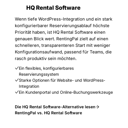
HQ Rental Software
Wenn tiefe WordPress-Integration und ein stark
konfigurierbarer Reservierungsablauf höchste
Priorität haben, ist HQ Rental Software einen
genauen Blick wert. RentingPal zielt auf einen
schnelleren, transparenteren Start mit weniger
Konfigurationsaufwand, passend für Teams, die
rasch produktiv sein möchten.
Ein flexibles, konfigurierbares
Reservierungssystem
Starke Optionen für Website- und WordPress-
Integration
Ein Kundenportal und Online-Buchungswerkzeuge
Die HQ Rental Software-Alternative lesen
RentingPal vs. HQ Rental Software