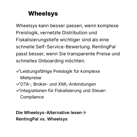
Wheelsys
Wheelsys kann besser passen, wenn komplexe
Preislogik, vernetzte Distribution und
Fiskalisierungstiefe wichtiger sind als eine
schnelle Self-Service-Bewertung. RentingPal
passt besser, wenn Sie transparente Preise und
schnelles Onboarding möchten.
Leistungsfähige Preislogik für komplexe
Mietpreise
OTA-, Broker- und XML-Anbindungen
Integrationen für Fiskalisierung und Steuer-
Compliance
Die Wheelsys-Alternative lesen
RentingPal vs. Wheelsys