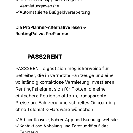
Vermietungswebsite
Automatisierte Bußgeldverarbeitung
Die ProPlanner-Alternative lesen
RentingPal vs. ProPlanner
PASS2RENT
PASS2RENT eignet sich möglicherweise für
Betreiber, die in vernetzte Fahrzeuge und eine
vollständig kontaktlose Vermietung investieren.
RentingPal eignet sich für Flotten, die eine
einfachere Betriebsplattform, transparente
Preise pro Fahrzeug und schnelles Onboarding
ohne Telematik-Hardware wünschen.
Admin-Konsole, Fahrer-App und Buchungswebsite
Kontaktlose Abholung und Fernzugriff auf das
Fahrzeug