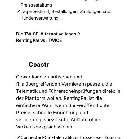
Preisgestaltung
Lagerbestand, Bestellungen, Zahlungen und
Kundenverwaltung
Die TWICE-Alternative lesen
RentingPal vs. TWICE
Coastr
Coastr kann zu britischen und
filialübergreifenden Vermietern passen, die
Telematik und Führerscheinprüfungen direkt in
der Plattform wollen. RentingPal ist die
einfachere Wahl, wenn Sie veröffentlichte
Preise, schnelle Einrichtung und
vermietungsspezifische Abläufe ohne
Verkaufsgespräch wollen.
Connected-Car-Telematik: schlüsselloser Zugang,