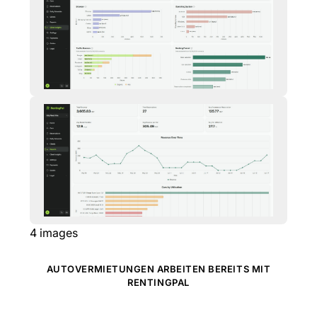
4
images
AUTOVERMIETUNGEN ARBEITEN BEREITS MIT
RENTINGPAL