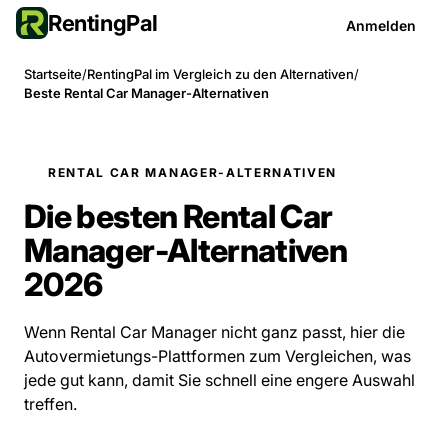
RentingPal
Anmelden
Startseite
/
RentingPal im Vergleich zu den Alternativen
/
Beste Rental Car Manager-Alternativen
RENTAL CAR MANAGER-ALTERNATIVEN
Die besten Rental Car
Manager-Alternativen
2026
Wenn Rental Car Manager nicht ganz passt, hier die
Autovermietungs-Plattformen zum Vergleichen, was
jede gut kann, damit Sie schnell eine engere Auswahl
treffen.