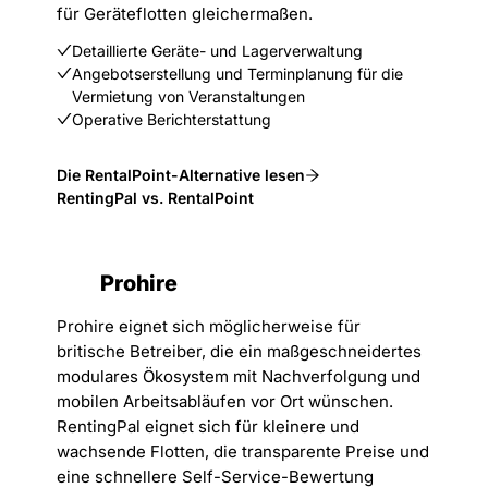
für Geräteflotten gleichermaßen.
Detaillierte Geräte- und Lagerverwaltung
Angebotserstellung und Terminplanung für die
Vermietung von Veranstaltungen
Operative Berichterstattung
Die RentalPoint-Alternative lesen
RentingPal vs. RentalPoint
Prohire
Prohire eignet sich möglicherweise für
britische Betreiber, die ein maßgeschneidertes
modulares Ökosystem mit Nachverfolgung und
mobilen Arbeitsabläufen vor Ort wünschen.
RentingPal eignet sich für kleinere und
wachsende Flotten, die transparente Preise und
eine schnellere Self-Service-Bewertung