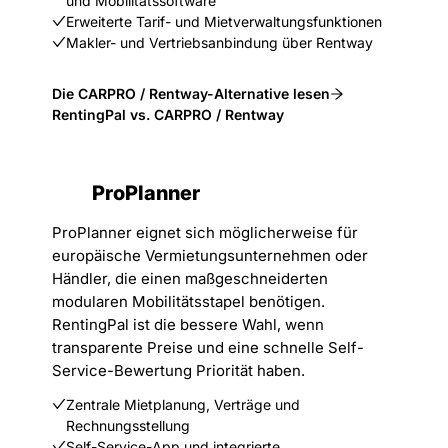
und Mobilitätssoftware
Erweiterte Tarif- und Mietverwaltungsfunktionen
Makler- und Vertriebsanbindung über Rentway
Die CARPRO / Rentway-Alternative lesen
RentingPal vs. CARPRO / Rentway
ProPlanner
ProPlanner eignet sich möglicherweise für
europäische Vermietungsunternehmen oder
Händler, die einen maßgeschneiderten
modularen Mobilitätsstapel benötigen.
RentingPal ist die bessere Wahl, wenn
transparente Preise und eine schnelle Self-
Service-Bewertung Priorität haben.
Zentrale Mietplanung, Verträge und
Rechnungsstellung
Self-Service-App und integrierte