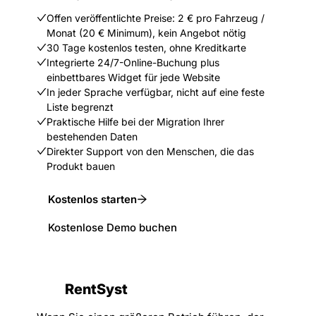
Offen veröffentlichte Preise: 2 € pro Fahrzeug /
Monat (20 € Minimum), kein Angebot nötig
30 Tage kostenlos testen, ohne Kreditkarte
Integrierte 24/7-Online-Buchung plus
einbettbares Widget für jede Website
In jeder Sprache verfügbar, nicht auf eine feste
Liste begrenzt
Praktische Hilfe bei der Migration Ihrer
bestehenden Daten
Direkter Support von den Menschen, die das
Produkt bauen
Kostenlos starten
Kostenlose Demo buchen
RentSyst