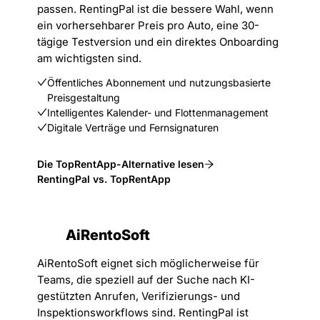
passen. RentingPal ist die bessere Wahl, wenn
ein vorhersehbarer Preis pro Auto, eine 30-
tägige Testversion und ein direktes Onboarding
am wichtigsten sind.
Öffentliches Abonnement und nutzungsbasierte
Preisgestaltung
Intelligentes Kalender- und Flottenmanagement
Digitale Verträge und Fernsignaturen
Die TopRentApp-Alternative lesen
RentingPal vs. TopRentApp
AiRentoSoft
AiRentoSoft eignet sich möglicherweise für
Teams, die speziell auf der Suche nach KI-
gestützten Anrufen, Verifizierungs- und
Inspektionsworkflows sind. RentingPal ist