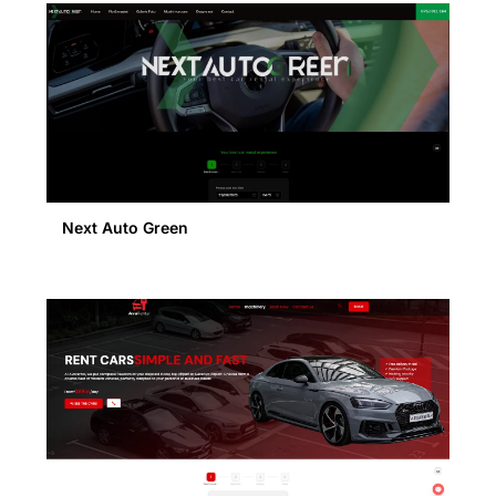
Next Auto Green