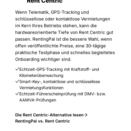
Rent Centric
Wenn Telematik, GPS-Tracking und
schlüssellose oder kontaktlose Vermietungen
im Kern Ihres Betriebs stehen, kann die
hardwareorientierte Tiefe von Rent Centric gut
passen. RentingPal ist die bessere Wahl, wenn
offen veröffentlichte Preise, eine 30-tägige
praktische Testphase und schnelles begleitetes
Onboarding wichtiger sind.
Echtzeit-GPS-Tracking mit Kraftstoff- und
Kilometerüberwachung
Smart-Key-, kontaktlose und schlüssellose
Vermietungsfunktionen
Echtzeit-Führerscheinprüfung mit DMV- bzw.
AAMVA-Prüfungen
Die Rent Centric-Alternative lesen
RentingPal vs. Rent Centric