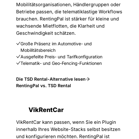
Mobilitätsorganisationen, Händlergruppen oder
Betriebe passen, die telematiklastige Workflows
brauchen. RentingPal ist stärker für kleine und
wachsende Mietflotten, die Klarheit und
Geschwindigkeit schätzen.
Große Präsenz im Automotive- und
Mobilitätsbereich
Ausgefeilte Preis- und Tarifkonfiguration
Telematik- und Geo-Fencing-Funktionen
Die TSD Rental-Alternative lesen
RentingPal vs. TSD Rental
VikRentCar
VikRentCar kann passen, wenn Sie ein Plugin
innerhalb Ihres Website-Stacks selbst besitzen
und konfigurieren möchten. RentingPal ist