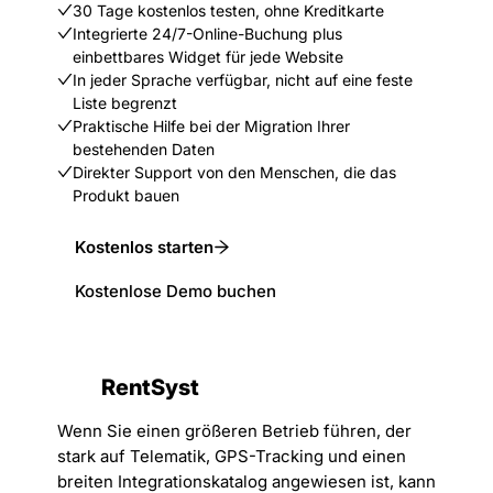
30 Tage kostenlos testen, ohne Kreditkarte
Integrierte 24/7-Online-Buchung plus
einbettbares Widget für jede Website
In jeder Sprache verfügbar, nicht auf eine feste
Liste begrenzt
Praktische Hilfe bei der Migration Ihrer
bestehenden Daten
Direkter Support von den Menschen, die das
Produkt bauen
Kostenlos starten
Kostenlose Demo buchen
RentSyst
Wenn Sie einen größeren Betrieb führen, der
stark auf Telematik, GPS-Tracking und einen
breiten Integrationskatalog angewiesen ist, kann