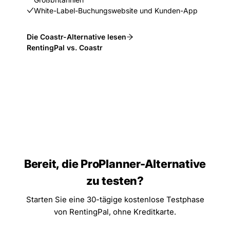
White-Label-Buchungswebsite und Kunden-App
Die Coastr-Alternative lesen
RentingPal vs. Coastr
Bereit, die ProPlanner-Alternative
zu testen?
Starten Sie eine 30-tägige kostenlose Testphase
von RentingPal, ohne Kreditkarte.