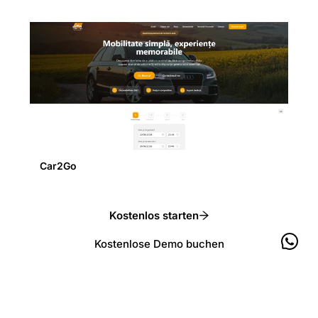
Car2Go
Kostenlos starten
Kostenlose Demo buchen