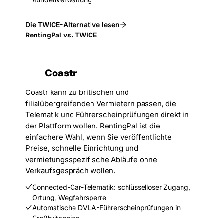
Die TWICE-Alternative lesen
RentingPal vs. TWICE
Coastr
Coastr kann zu britischen und
filialübergreifenden Vermietern passen, die
Telematik und Führerscheinprüfungen direkt in
der Plattform wollen. RentingPal ist die
einfachere Wahl, wenn Sie veröffentlichte
Preise, schnelle Einrichtung und
vermietungsspezifische Abläufe ohne
Verkaufsgespräch wollen.
Connected-Car-Telematik: schlüsselloser Zugang,
Ortung, Wegfahrsperre
Automatische DVLA-Führerscheinprüfungen in
Großbritannien