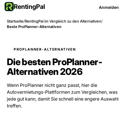
RentingPal
Anmelden
Startseite
/
RentingPal im Vergleich zu den Alternativen
/
Beste ProPlanner-Alternativen
PROPLANNER-ALTERNATIVEN
Die besten ProPlanner-
Alternativen 2026
Wenn ProPlanner nicht ganz passt, hier die
Autovermietungs-Plattformen zum Vergleichen, was
jede gut kann, damit Sie schnell eine engere Auswahl
treffen.