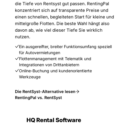
die Tiefe von Rentsyst gut passen. RentingPal
konzentriert sich auf transparente Preise und
einen schnellen, begleiteten Start für kleine und
mittelgroße Flotten. Die beste Wahl hängt also
davon ab, wie viel dieser Tiefe Sie wirklich
nutzen.
Ein ausgereifter, breiter Funktionsumfang speziell
für Autovermietungen
Flottenmanagement mit Telematik und
Integrationen von Drittanbietern
Online-Buchung und kundenorientierte
Werkzeuge
Die RentSyst-Alternative lesen
RentingPal vs. RentSyst
HQ Rental Software