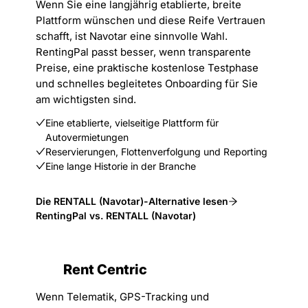
Wenn Sie eine langjährig etablierte, breite
Plattform wünschen und diese Reife Vertrauen
schafft, ist Navotar eine sinnvolle Wahl.
RentingPal passt besser, wenn transparente
Preise, eine praktische kostenlose Testphase
und schnelles begleitetes Onboarding für Sie
am wichtigsten sind.
Eine etablierte, vielseitige Plattform für
Autovermietungen
Reservierungen, Flottenverfolgung und Reporting
Eine lange Historie in der Branche
Die RENTALL (Navotar)-Alternative lesen
RentingPal vs. RENTALL (Navotar)
Rent Centric
Wenn Telematik, GPS-Tracking und