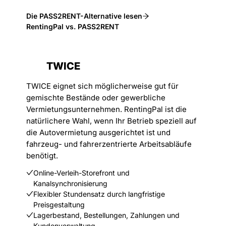
Die PASS2RENT-Alternative lesen
RentingPal vs. PASS2RENT
TWICE
TWICE eignet sich möglicherweise gut für
gemischte Bestände oder gewerbliche
Vermietungsunternehmen. RentingPal ist die
natürlichere Wahl, wenn Ihr Betrieb speziell auf
die Autovermietung ausgerichtet ist und
fahrzeug- und fahrerzentrierte Arbeitsabläufe
benötigt.
Online-Verleih-Storefront und
Kanalsynchronisierung
Flexibler Stundensatz durch langfristige
Preisgestaltung
Lagerbestand, Bestellungen, Zahlungen und
Kundenverwaltung