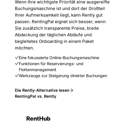
Wenn Ihre wichtigste Priorität eine ausgereifte
Buchungsmaschine ist und dort der Großteil
Ihrer Aufmerksamkeit liegt, kann Rently gut
passen. RentingPal eignet sich besser, wenn
Sie zusätzlich transparente Preise, breite
Abdeckung der täglichen Abläufe und
begleitetes Onboarding in einem Paket
möchten.
Eine fokussierte Online-Buchungsmaschine
Funktionen für Reservierungs- und
Flottenmanagement
Werkzeuge zur Steigerung direkter Buchungen
Die Rently-Alternative lesen
RentingPal vs. Rently
RentHub