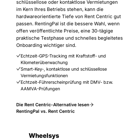
schlüssellose oder kontaktlose Vermietungen
im Kern Ihres Betriebs stehen, kann die
hardwareorientierte Tiefe von Rent Centric gut
passen. RentingPal ist die bessere Wahl, wenn
offen veröffentlichte Preise, eine 30-tägige
praktische Testphase und schnelles begleitetes
Onboarding wichtiger sind.
Echtzeit-GPS-Tracking mit Kraftstoff- und
Kilometerüberwachung
Smart-Key-, kontaktlose und schlüssellose
Vermietungsfunktionen
Echtzeit-Führerscheinprüfung mit DMV- bzw.
AAMVA-Prüfungen
Die Rent Centric-Alternative lesen
RentingPal vs. Rent Centric
Wheelsys