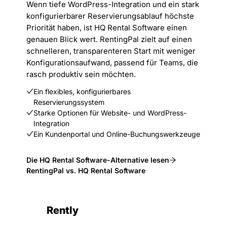
Wenn tiefe WordPress-Integration und ein stark
konfigurierbarer Reservierungsablauf höchste
Priorität haben, ist HQ Rental Software einen
genauen Blick wert. RentingPal zielt auf einen
schnelleren, transparenteren Start mit weniger
Konfigurationsaufwand, passend für Teams, die
rasch produktiv sein möchten.
Ein flexibles, konfigurierbares
Reservierungssystem
Starke Optionen für Website- und WordPress-
Integration
Ein Kundenportal und Online-Buchungswerkzeuge
Die HQ Rental Software-Alternative lesen
RentingPal vs. HQ Rental Software
Rently