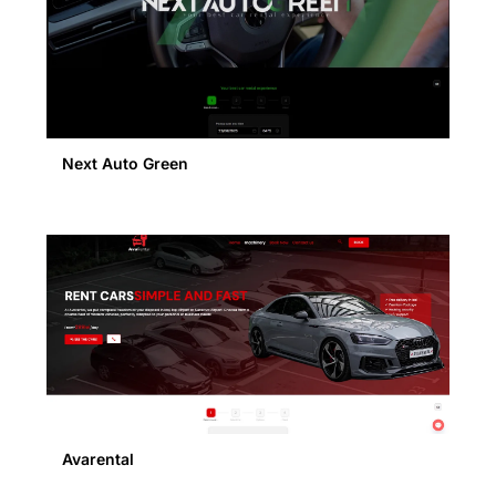
Next Auto Green
Avarental