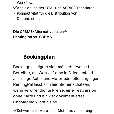
Workflows
Angleichung der OTA- und ACRISS-Standards
Konnektivität für die Distribution von
Drittanbietern
Die CRBMS-Alternative lesen
RentingPal vs. CRBMS
Bookingplan
Bookingplan eignet sich möglicherweise für
Betreiber, die Wert auf eine in Griechenland
ansässige Auto- und Motorradmietlösung legen.
RentingPal lässt sich leichter einschätzen,
wenn veröffentlichte Preise, eine Testversion
ohne Karte und ein klar dokumentiertes
Onboarding wichtig sind.
Schwerpunkt Auto- und Motorradvermietung