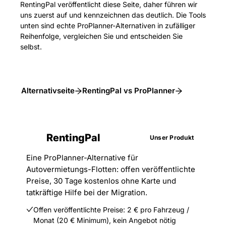
RentingPal veröffentlicht diese Seite, daher führen wir
uns zuerst auf und kennzeichnen das deutlich. Die Tools
unten sind echte ProPlanner-Alternativen in zufälliger
Reihenfolge, vergleichen Sie und entscheiden Sie
selbst.
Alternativseite
RentingPal vs ProPlanner
RentingPal
Unser Produkt
Eine ProPlanner-Alternative für
Autovermietungs-Flotten: offen veröffentlichte
Preise, 30 Tage kostenlos ohne Karte und
tatkräftige Hilfe bei der Migration.
Offen veröffentlichte Preise: 2 € pro Fahrzeug /
Monat (20 € Minimum), kein Angebot nötig