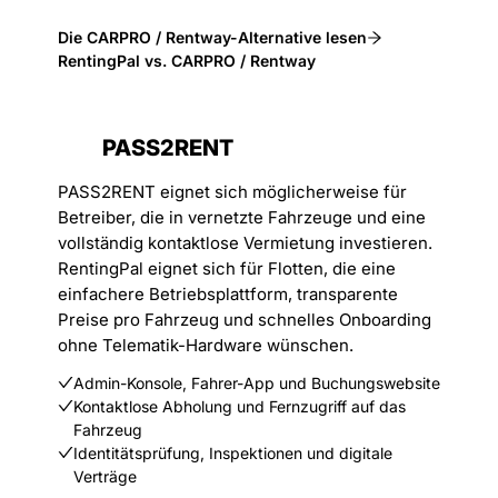
Die CARPRO / Rentway-Alternative lesen
RentingPal vs. CARPRO / Rentway
PASS2RENT
PASS2RENT eignet sich möglicherweise für
Betreiber, die in vernetzte Fahrzeuge und eine
vollständig kontaktlose Vermietung investieren.
RentingPal eignet sich für Flotten, die eine
einfachere Betriebsplattform, transparente
Preise pro Fahrzeug und schnelles Onboarding
ohne Telematik-Hardware wünschen.
Admin-Konsole, Fahrer-App und Buchungswebsite
Kontaktlose Abholung und Fernzugriff auf das
Fahrzeug
Identitätsprüfung, Inspektionen und digitale
Verträge