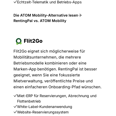
Echtzeit-Telematik und Betriebs-Apps
Die ATOM Mobility-Alternative lesen
RentingPal vs. ATOM Mobility
Flit2Go
Flit2Go eignet sich möglicherweise für
Mobilitätsunternehmen, die mehrere
Betriebsmodelle kombinieren oder eine
Marken-App benötigen. RentingPal ist besser
geeignet, wenn Sie eine fokussierte
Mietverwaltung, veröffentlichte Preise und
einen einfacheren Onboarding-Pfad wünschen.
Miet-ERP für Reservierungen, Abrechnung und
Flottenbetrieb
White-Label-Kundenanwendung
Website-Reservierungssystem