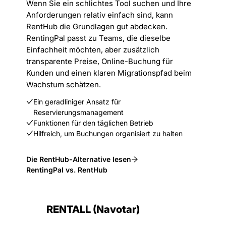
Wenn Sie ein schlichtes Tool suchen und Ihre
Anforderungen relativ einfach sind, kann
RentHub die Grundlagen gut abdecken.
RentingPal passt zu Teams, die dieselbe
Einfachheit möchten, aber zusätzlich
transparente Preise, Online-Buchung für
Kunden und einen klaren Migrationspfad beim
Wachstum schätzen.
Ein geradliniger Ansatz für
Reservierungsmanagement
Funktionen für den täglichen Betrieb
Hilfreich, um Buchungen organisiert zu halten
Die RentHub-Alternative lesen
RentingPal vs. RentHub
RENTALL (Navotar)