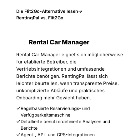
Die Flit2Go-Alternative lesen
RentingPal vs. Flit2Go
Rental Car Manager
Rental Car Manager eignet sich möglicherweise
für etablierte Betreiber, die
Vertriebsintegrationen und umfassende
Berichte benötigen. RentingPal lässt sich
leichter beurteilen, wenn transparente Preise,
unkomplizierte Abläufe und praktisches
Onboarding mehr Gewicht haben.
Regelbasierte Reservierungs- und
Verfügbarkeitsmaschine
Detaillierte benutzerdefinierte Analysen und
Berichte
Agent-, API- und GPS-Integrationen