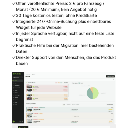
Offen veröffentlichte Preise: 2 € pro Fahrzeug /
Monat (20 € Minimum), kein Angebot nötig
30 Tage kostenlos testen, ohne Kreditkarte
Integrierte 24/7-Online-Buchung plus einbettbares
Widget für jede Website
In jeder Sprache verfügbar, nicht auf eine feste Liste
begrenzt
Praktische Hilfe bei der Migration Ihrer bestehenden
Daten
Direkter Support von den Menschen, die das Produkt
bauen