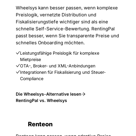
Wheelsys kann besser passen, wenn komplexe
Preislogik, vernetzte Distribution und
Fiskalisierungstiefe wichtiger sind als eine
schnelle Self-Service-Bewertung. RentingPal
passt besser, wenn Sie transparente Preise und
schnelles Onboarding möchten.
Leistungsfähige Preislogik für komplexe
Mietpreise
OTA-, Broker- und XML-Anbindungen
Integrationen für Fiskalisierung und Steuer-
Compliance
Die Wheelsys-Alternative lesen
RentingPal vs. Wheelsys
Renteon