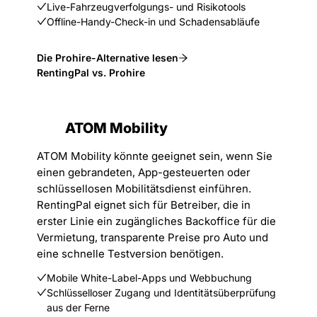
Live-Fahrzeugverfolgungs- und Risikotools
Offline-Handy-Check-in und Schadensabläufe
Die Prohire-Alternative lesen
RentingPal vs. Prohire
ATOM Mobility
ATOM Mobility könnte geeignet sein, wenn Sie
einen gebrandeten, App-gesteuerten oder
schlüssellosen Mobilitätsdienst einführen.
RentingPal eignet sich für Betreiber, die in
erster Linie ein zugängliches Backoffice für die
Vermietung, transparente Preise pro Auto und
eine schnelle Testversion benötigen.
Mobile White-Label-Apps und Webbuchung
Schlüsselloser Zugang und Identitätsüberprüfung
aus der Ferne