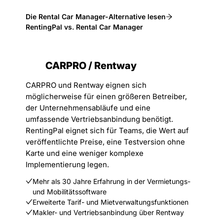
Die Rental Car Manager-Alternative lesen
RentingPal vs. Rental Car Manager
CARPRO / Rentway
CARPRO und Rentway eignen sich
möglicherweise für einen größeren Betreiber,
der Unternehmensabläufe und eine
umfassende Vertriebsanbindung benötigt.
RentingPal eignet sich für Teams, die Wert auf
veröffentlichte Preise, eine Testversion ohne
Karte und eine weniger komplexe
Implementierung legen.
Mehr als 30 Jahre Erfahrung in der Vermietungs-
und Mobilitätssoftware
Erweiterte Tarif- und Mietverwaltungsfunktionen
Makler- und Vertriebsanbindung über Rentway