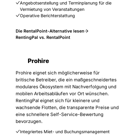
Angebotserstellung und Terminplanung für die
Vermietung von Veranstaltungen
Operative Berichterstattung
Die RentalPoint-Alternative lesen
RentingPal vs. RentalPoint
Prohire
Prohire eignet sich möglicherweise für
britische Betreiber, die ein maßgeschneidertes
modulares Ökosystem mit Nachverfolgung und
mobilen Arbeitsabläufen vor Ort wünschen.
RentingPal eignet sich für kleinere und
wachsende Flotten, die transparente Preise und
eine schnellere Self-Service-Bewertung
bevorzugen.
Integriertes Miet- und Buchungsmanagement