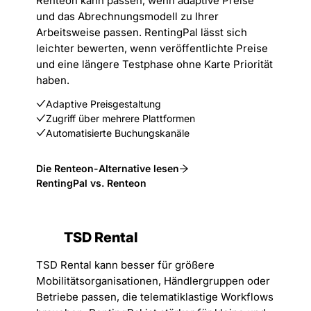
Renteon kann passen, wenn adaptive Preise
und das Abrechnungsmodell zu Ihrer
Arbeitsweise passen. RentingPal lässt sich
leichter bewerten, wenn veröffentlichte Preise
und eine längere Testphase ohne Karte Priorität
haben.
Adaptive Preisgestaltung
Zugriff über mehrere Plattformen
Automatisierte Buchungskanäle
Die Renteon-Alternative lesen
RentingPal vs. Renteon
TSD Rental
TSD Rental kann besser für größere
Mobilitätsorganisationen, Händlergruppen oder
Betriebe passen, die telematiklastige Workflows