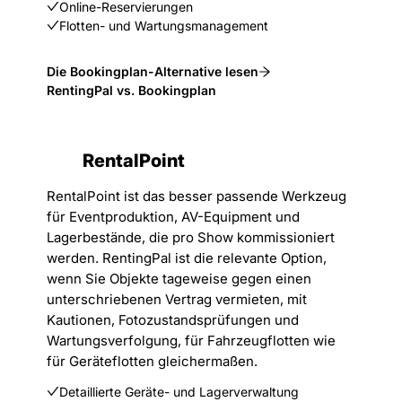
Online-Reservierungen
Flotten- und Wartungsmanagement
Die Bookingplan-Alternative lesen
RentingPal vs. Bookingplan
RentalPoint
RentalPoint ist das besser passende Werkzeug
für Eventproduktion, AV-Equipment und
Lagerbestände, die pro Show kommissioniert
werden. RentingPal ist die relevante Option,
wenn Sie Objekte tageweise gegen einen
unterschriebenen Vertrag vermieten, mit
Kautionen, Fotozustandsprüfungen und
Wartungsverfolgung, für Fahrzeugflotten wie
für Geräteflotten gleichermaßen.
Detaillierte Geräte- und Lagerverwaltung