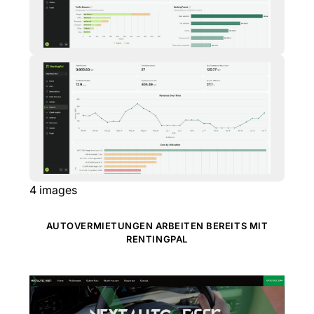
4
images
AUTOVERMIETUNGEN ARBEITEN BEREITS MIT
RENTINGPAL