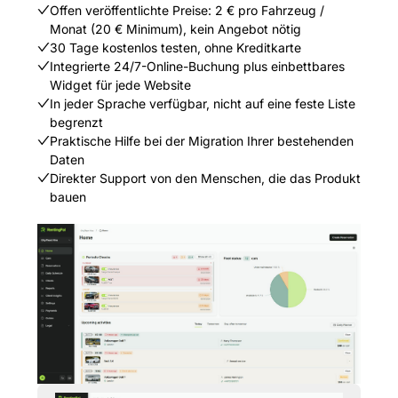
Offen veröffentlichte Preise: 2 € pro Fahrzeug /
Monat (20 € Minimum), kein Angebot nötig
30 Tage kostenlos testen, ohne Kreditkarte
Integrierte 24/7-Online-Buchung plus einbettbares
Widget für jede Website
In jeder Sprache verfügbar, nicht auf eine feste Liste
begrenzt
Praktische Hilfe bei der Migration Ihrer bestehenden
Daten
Direkter Support von den Menschen, die das Produkt
bauen