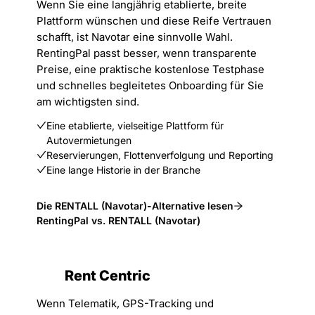
Wenn Sie eine langjährig etablierte, breite
Plattform wünschen und diese Reife Vertrauen
schafft, ist Navotar eine sinnvolle Wahl.
RentingPal passt besser, wenn transparente
Preise, eine praktische kostenlose Testphase
und schnelles begleitetes Onboarding für Sie
am wichtigsten sind.
Eine etablierte, vielseitige Plattform für
Autovermietungen
Reservierungen, Flottenverfolgung und Reporting
Eine lange Historie in der Branche
Die RENTALL (Navotar)-Alternative lesen
RentingPal vs. RENTALL (Navotar)
Rent Centric
Wenn Telematik, GPS-Tracking und