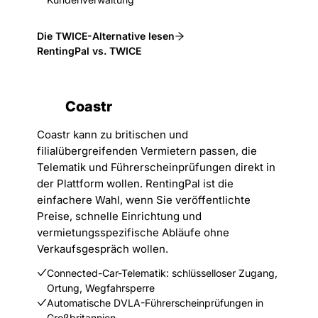
Die TWICE-Alternative lesen
RentingPal vs. TWICE
Coastr
Coastr kann zu britischen und
filialübergreifenden Vermietern passen, die
Telematik und Führerscheinprüfungen direkt in
der Plattform wollen. RentingPal ist die
einfachere Wahl, wenn Sie veröffentlichte
Preise, schnelle Einrichtung und
vermietungsspezifische Abläufe ohne
Verkaufsgespräch wollen.
Connected-Car-Telematik: schlüsselloser Zugang,
Ortung, Wegfahrsperre
Automatische DVLA-Führerscheinprüfungen in
Großbritannien