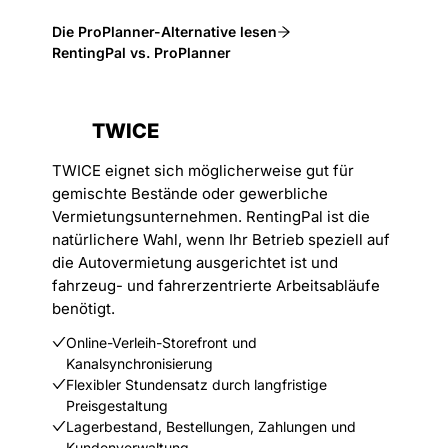
Die ProPlanner-Alternative lesen
RentingPal vs. ProPlanner
TWICE
TWICE eignet sich möglicherweise gut für
gemischte Bestände oder gewerbliche
Vermietungsunternehmen. RentingPal ist die
natürlichere Wahl, wenn Ihr Betrieb speziell auf
die Autovermietung ausgerichtet ist und
fahrzeug- und fahrerzentrierte Arbeitsabläufe
benötigt.
Online-Verleih-Storefront und
Kanalsynchronisierung
Flexibler Stundensatz durch langfristige
Preisgestaltung
Lagerbestand, Bestellungen, Zahlungen und
Kundenverwaltung