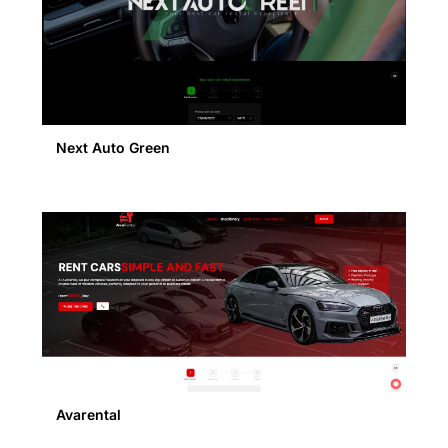
Next Auto Green
Avarental