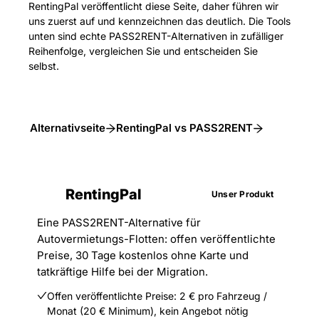
RentingPal veröffentlicht diese Seite, daher führen wir
uns zuerst auf und kennzeichnen das deutlich. Die Tools
unten sind echte PASS2RENT-Alternativen in zufälliger
Reihenfolge, vergleichen Sie und entscheiden Sie
selbst.
Alternativseite
RentingPal vs PASS2RENT
RentingPal
Unser Produkt
Eine PASS2RENT-Alternative für
Autovermietungs-Flotten: offen veröffentlichte
Preise, 30 Tage kostenlos ohne Karte und
tatkräftige Hilfe bei der Migration.
Offen veröffentlichte Preise: 2 € pro Fahrzeug /
Monat (20 € Minimum), kein Angebot nötig