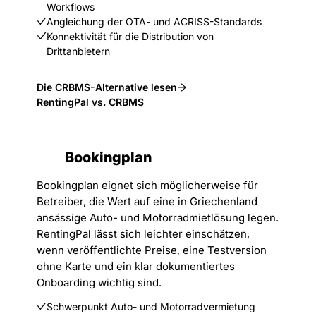
Workflows
Angleichung der OTA- und ACRISS-Standards
Konnektivität für die Distribution von
Drittanbietern
Die CRBMS-Alternative lesen
RentingPal vs. CRBMS
Bookingplan
Bookingplan eignet sich möglicherweise für
Betreiber, die Wert auf eine in Griechenland
ansässige Auto- und Motorradmietlösung legen.
RentingPal lässt sich leichter einschätzen,
wenn veröffentlichte Preise, eine Testversion
ohne Karte und ein klar dokumentiertes
Onboarding wichtig sind.
Schwerpunkt Auto- und Motorradvermietung