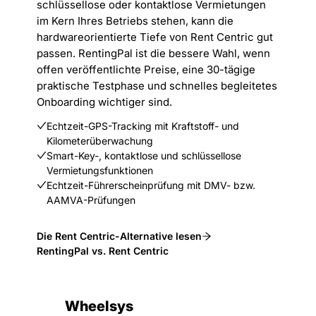
schlüssellose oder kontaktlose Vermietungen
im Kern Ihres Betriebs stehen, kann die
hardwareorientierte Tiefe von Rent Centric gut
passen. RentingPal ist die bessere Wahl, wenn
offen veröffentlichte Preise, eine 30-tägige
praktische Testphase und schnelles begleitetes
Onboarding wichtiger sind.
Echtzeit-GPS-Tracking mit Kraftstoff- und
Kilometerüberwachung
Smart-Key-, kontaktlose und schlüssellose
Vermietungsfunktionen
Echtzeit-Führerscheinprüfung mit DMV- bzw.
AAMVA-Prüfungen
Die Rent Centric-Alternative lesen
RentingPal vs. Rent Centric
Wheelsys