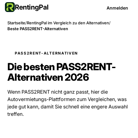
RentingPal
Anmelden
Startseite
/
RentingPal im Vergleich zu den Alternativen
/
Beste PASS2RENT-Alternativen
PASS2RENT-ALTERNATIVEN
Die besten PASS2RENT-
Alternativen 2026
Wenn PASS2RENT nicht ganz passt, hier die
Autovermietungs-Plattformen zum Vergleichen, was
jede gut kann, damit Sie schnell eine engere Auswahl
treffen.