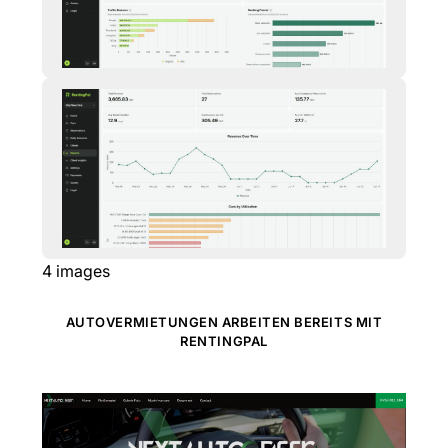
4
images
AUTOVERMIETUNGEN ARBEITEN BEREITS MIT
RENTINGPAL