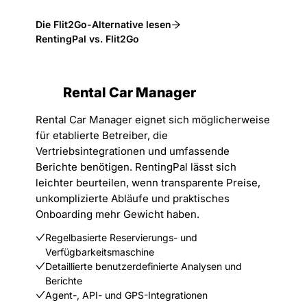
Die Flit2Go-Alternative lesen
RentingPal vs. Flit2Go
Rental Car Manager
Rental Car Manager eignet sich möglicherweise
für etablierte Betreiber, die
Vertriebsintegrationen und umfassende
Berichte benötigen. RentingPal lässt sich
leichter beurteilen, wenn transparente Preise,
unkomplizierte Abläufe und praktisches
Onboarding mehr Gewicht haben.
Regelbasierte Reservierungs- und
Verfügbarkeitsmaschine
Detaillierte benutzerdefinierte Analysen und
Berichte
Agent-, API- und GPS-Integrationen