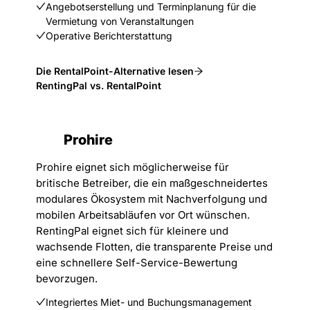
Angebotserstellung und Terminplanung für die
Vermietung von Veranstaltungen
Operative Berichterstattung
Die RentalPoint-Alternative lesen
RentingPal vs. RentalPoint
Prohire
Prohire eignet sich möglicherweise für
britische Betreiber, die ein maßgeschneidertes
modulares Ökosystem mit Nachverfolgung und
mobilen Arbeitsabläufen vor Ort wünschen.
RentingPal eignet sich für kleinere und
wachsende Flotten, die transparente Preise und
eine schnellere Self-Service-Bewertung
bevorzugen.
Integriertes Miet- und Buchungsmanagement