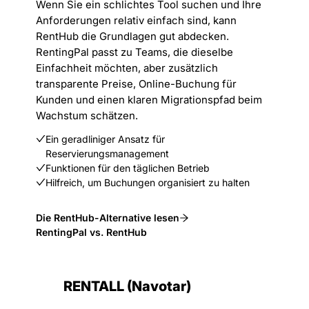
Wenn Sie ein schlichtes Tool suchen und Ihre
Anforderungen relativ einfach sind, kann
RentHub die Grundlagen gut abdecken.
RentingPal passt zu Teams, die dieselbe
Einfachheit möchten, aber zusätzlich
transparente Preise, Online-Buchung für
Kunden und einen klaren Migrationspfad beim
Wachstum schätzen.
Ein geradliniger Ansatz für
Reservierungsmanagement
Funktionen für den täglichen Betrieb
Hilfreich, um Buchungen organisiert zu halten
Die RentHub-Alternative lesen
RentingPal vs. RentHub
RENTALL (Navotar)