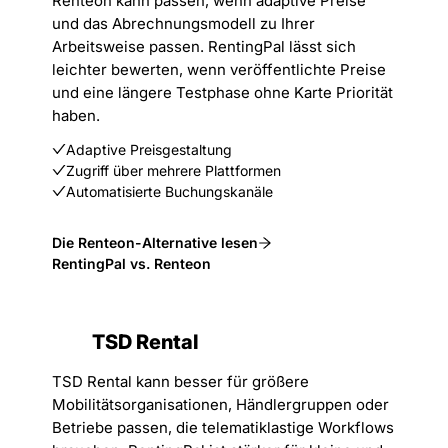
Renteon kann passen, wenn adaptive Preise
und das Abrechnungsmodell zu Ihrer
Arbeitsweise passen. RentingPal lässt sich
leichter bewerten, wenn veröffentlichte Preise
und eine längere Testphase ohne Karte Priorität
haben.
Adaptive Preisgestaltung
Zugriff über mehrere Plattformen
Automatisierte Buchungskanäle
Die Renteon-Alternative lesen
RentingPal vs. Renteon
TSD Rental
TSD Rental kann besser für größere
Mobilitätsorganisationen, Händlergruppen oder
Betriebe passen, die telematiklastige Workflows