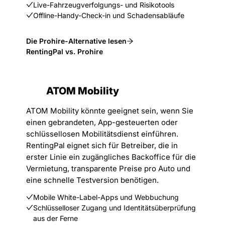
Live-Fahrzeugverfolgungs- und Risikotools
Offline-Handy-Check-in und Schadensabläufe
Die Prohire-Alternative lesen
RentingPal vs. Prohire
ATOM Mobility
ATOM Mobility könnte geeignet sein, wenn Sie
einen gebrandeten, App-gesteuerten oder
schlüssellosen Mobilitätsdienst einführen.
RentingPal eignet sich für Betreiber, die in
erster Linie ein zugängliches Backoffice für die
Vermietung, transparente Preise pro Auto und
eine schnelle Testversion benötigen.
Mobile White-Label-Apps und Webbuchung
Schlüsselloser Zugang und Identitätsüberprüfung
aus der Ferne