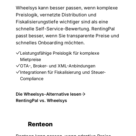
Wheelsys kann besser passen, wenn komplexe
Preislogik, vernetzte Distribution und
Fiskalisierungstiefe wichtiger sind als eine
schnelle Self-Service-Bewertung. RentingPal
passt besser, wenn Sie transparente Preise und
schnelles Onboarding möchten.
Leistungsfähige Preislogik für komplexe
Mietpreise
OTA-, Broker- und XML-Anbindungen
Integrationen für Fiskalisierung und Steuer-
Compliance
Die Wheelsys-Alternative lesen
RentingPal vs. Wheelsys
Renteon