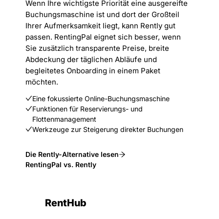
Wenn Ihre wichtigste Priorität eine ausgereifte
Buchungsmaschine ist und dort der Großteil
Ihrer Aufmerksamkeit liegt, kann Rently gut
passen. RentingPal eignet sich besser, wenn
Sie zusätzlich transparente Preise, breite
Abdeckung der täglichen Abläufe und
begleitetes Onboarding in einem Paket
möchten.
Eine fokussierte Online-Buchungsmaschine
Funktionen für Reservierungs- und
Flottenmanagement
Werkzeuge zur Steigerung direkter Buchungen
Die Rently-Alternative lesen
RentingPal vs. Rently
RentHub