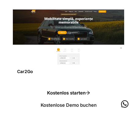
Car2Go
Kostenlos starten
Kostenlose Demo buchen