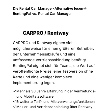
Die Rental Car Manager-Alternative lesen
RentingPal vs. Rental Car Manager
CARPRO / Rentway
CARPRO und Rentway eignen sich
möglicherweise für einen größeren Betreiber,
der Unternehmensabläufe und eine
umfassende Vertriebsanbindung benötigt.
RentingPal eignet sich für Teams, die Wert auf
veröffentlichte Preise, eine Testversion ohne
Karte und eine weniger komplexe
Implementierung legen.
Mehr als 30 Jahre Erfahrung in der Vermietungs-
und Mobilitätssoftware
Erweiterte Tarif- und Mietverwaltungsfunktionen
Makler- und Vertriebsanbindung über Rentway