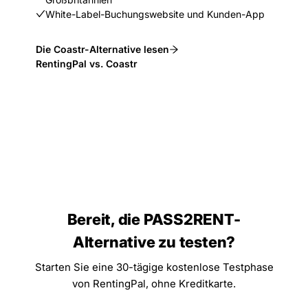
White-Label-Buchungswebsite und Kunden-App
Die Coastr-Alternative lesen
RentingPal vs. Coastr
Bereit, die PASS2RENT-
Alternative zu testen?
Starten Sie eine 30-tägige kostenlose Testphase
von RentingPal, ohne Kreditkarte.