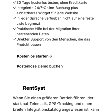
30 Tage kostenlos testen, ohne Kreditkarte
Integrierte 24/7-Online-Buchung plus
einbettbares Widget für jede Website
In jeder Sprache verfügbar, nicht auf eine feste
Liste begrenzt
Praktische Hilfe bei der Migration Ihrer
bestehenden Daten
Direkter Support von den Menschen, die das
Produkt bauen
Kostenlos starten
Kostenlose Demo buchen
RentSyst
Wenn Sie einen größeren Betrieb führen, der
stark auf Telematik, GPS-Tracking und einen
breiten Integrationskatalog angewiesen ist, kann