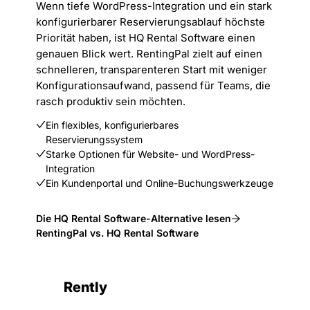
Wenn tiefe WordPress-Integration und ein stark
konfigurierbarer Reservierungsablauf höchste
Priorität haben, ist HQ Rental Software einen
genauen Blick wert. RentingPal zielt auf einen
schnelleren, transparenteren Start mit weniger
Konfigurationsaufwand, passend für Teams, die
rasch produktiv sein möchten.
Ein flexibles, konfigurierbares
Reservierungssystem
Starke Optionen für Website- und WordPress-
Integration
Ein Kundenportal und Online-Buchungswerkzeuge
Die HQ Rental Software-Alternative lesen
RentingPal vs. HQ Rental Software
Rently