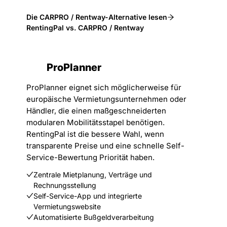
Die CARPRO / Rentway-Alternative lesen
RentingPal vs. CARPRO / Rentway
ProPlanner
ProPlanner eignet sich möglicherweise für
europäische Vermietungsunternehmen oder
Händler, die einen maßgeschneiderten
modularen Mobilitätsstapel benötigen.
RentingPal ist die bessere Wahl, wenn
transparente Preise und eine schnelle Self-
Service-Bewertung Priorität haben.
Zentrale Mietplanung, Verträge und
Rechnungsstellung
Self-Service-App und integrierte
Vermietungswebsite
Automatisierte Bußgeldverarbeitung