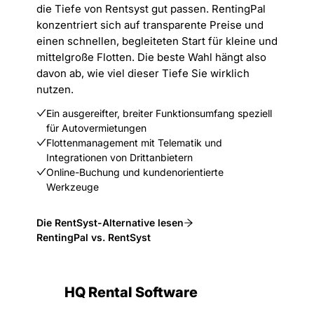
die Tiefe von Rentsyst gut passen. RentingPal
konzentriert sich auf transparente Preise und
einen schnellen, begleiteten Start für kleine und
mittelgroße Flotten. Die beste Wahl hängt also
davon ab, wie viel dieser Tiefe Sie wirklich
nutzen.
Ein ausgereifter, breiter Funktionsumfang speziell
für Autovermietungen
Flottenmanagement mit Telematik und
Integrationen von Drittanbietern
Online-Buchung und kundenorientierte
Werkzeuge
Die RentSyst-Alternative lesen
RentingPal vs. RentSyst
HQ Rental Software