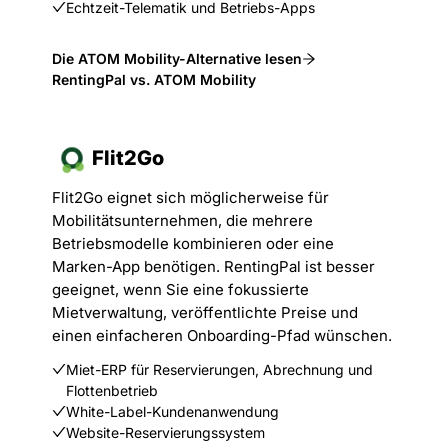
Echtzeit-Telematik und Betriebs-Apps
Die ATOM Mobility-Alternative lesen
RentingPal vs. ATOM Mobility
Flit2Go
Flit2Go eignet sich möglicherweise für
Mobilitätsunternehmen, die mehrere
Betriebsmodelle kombinieren oder eine
Marken-App benötigen. RentingPal ist besser
geeignet, wenn Sie eine fokussierte
Mietverwaltung, veröffentlichte Preise und
einen einfacheren Onboarding-Pfad wünschen.
Miet-ERP für Reservierungen, Abrechnung und
Flottenbetrieb
White-Label-Kundenanwendung
Website-Reservierungssystem