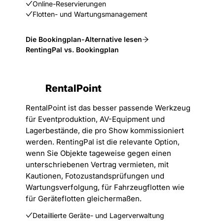
Online-Reservierungen
Flotten- und Wartungsmanagement
Die Bookingplan-Alternative lesen
RentingPal vs. Bookingplan
RentalPoint
RentalPoint ist das besser passende Werkzeug
für Eventproduktion, AV-Equipment und
Lagerbestände, die pro Show kommissioniert
werden. RentingPal ist die relevante Option,
wenn Sie Objekte tageweise gegen einen
unterschriebenen Vertrag vermieten, mit
Kautionen, Fotozustandsprüfungen und
Wartungsverfolgung, für Fahrzeugflotten wie
für Geräteflotten gleichermaßen.
Detaillierte Geräte- und Lagerverwaltung