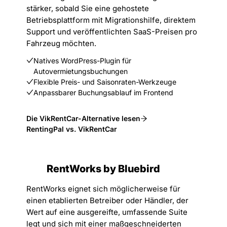
stärker, sobald Sie eine gehostete
Betriebsplattform mit Migrationshilfe, direktem
Support und veröffentlichten SaaS-Preisen pro
Fahrzeug möchten.
Natives WordPress-Plugin für
Autovermietungsbuchungen
Flexible Preis- und Saisonraten-Werkzeuge
Anpassbarer Buchungsablauf im Frontend
Die VikRentCar-Alternative lesen
RentingPal vs. VikRentCar
RentWorks by Bluebird
RentWorks eignet sich möglicherweise für
einen etablierten Betreiber oder Händler, der
Wert auf eine ausgereifte, umfassende Suite
legt und sich mit einer maßgeschneiderten