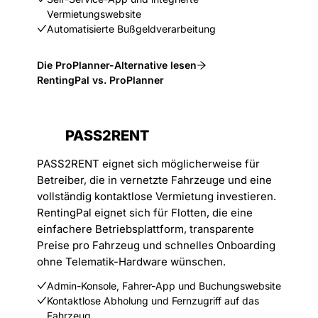
Vermietungswebsite
Automatisierte Bußgeldverarbeitung
Die ProPlanner-Alternative lesen
RentingPal vs. ProPlanner
PASS2RENT
PASS2RENT eignet sich möglicherweise für
Betreiber, die in vernetzte Fahrzeuge und eine
vollständig kontaktlose Vermietung investieren.
RentingPal eignet sich für Flotten, die eine
einfachere Betriebsplattform, transparente
Preise pro Fahrzeug und schnelles Onboarding
ohne Telematik-Hardware wünschen.
Admin-Konsole, Fahrer-App und Buchungswebsite
Kontaktlose Abholung und Fernzugriff auf das
Fahrzeug