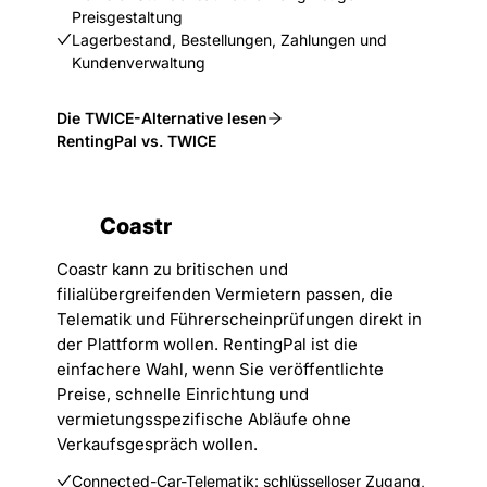
Preisgestaltung
Lagerbestand, Bestellungen, Zahlungen und
Kundenverwaltung
Die TWICE-Alternative lesen
RentingPal vs. TWICE
Coastr
Coastr kann zu britischen und
filialübergreifenden Vermietern passen, die
Telematik und Führerscheinprüfungen direkt in
der Plattform wollen. RentingPal ist die
einfachere Wahl, wenn Sie veröffentlichte
Preise, schnelle Einrichtung und
vermietungsspezifische Abläufe ohne
Verkaufsgespräch wollen.
Connected-Car-Telematik: schlüsselloser Zugang,