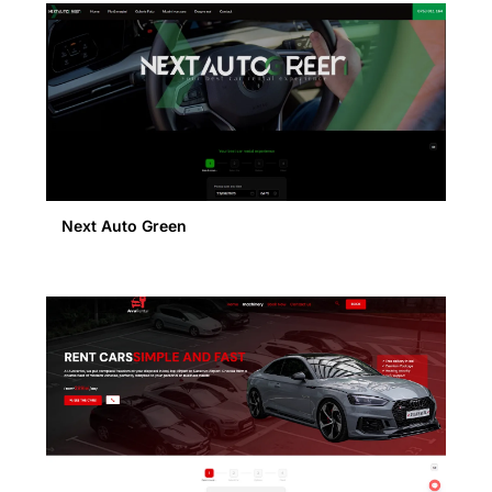
Next Auto Green