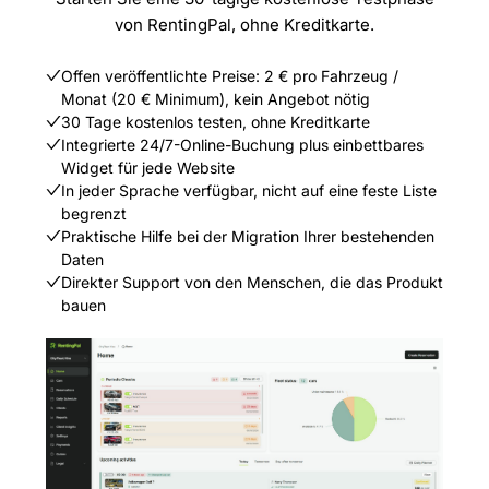
von RentingPal, ohne Kreditkarte.
Offen veröffentlichte Preise: 2 € pro Fahrzeug /
Monat (20 € Minimum), kein Angebot nötig
30 Tage kostenlos testen, ohne Kreditkarte
Integrierte 24/7-Online-Buchung plus einbettbares
Widget für jede Website
In jeder Sprache verfügbar, nicht auf eine feste Liste
begrenzt
Praktische Hilfe bei der Migration Ihrer bestehenden
Daten
Direkter Support von den Menschen, die das Produkt
bauen