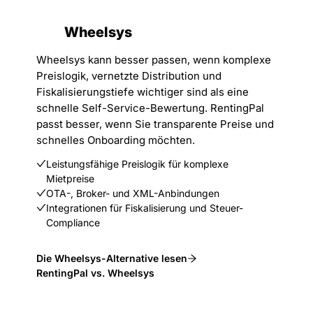
Wheelsys
Wheelsys kann besser passen, wenn komplexe
Preislogik, vernetzte Distribution und
Fiskalisierungstiefe wichtiger sind als eine
schnelle Self-Service-Bewertung. RentingPal
passt besser, wenn Sie transparente Preise und
schnelles Onboarding möchten.
Leistungsfähige Preislogik für komplexe
Mietpreise
OTA-, Broker- und XML-Anbindungen
Integrationen für Fiskalisierung und Steuer-
Compliance
Die Wheelsys-Alternative lesen
RentingPal vs. Wheelsys