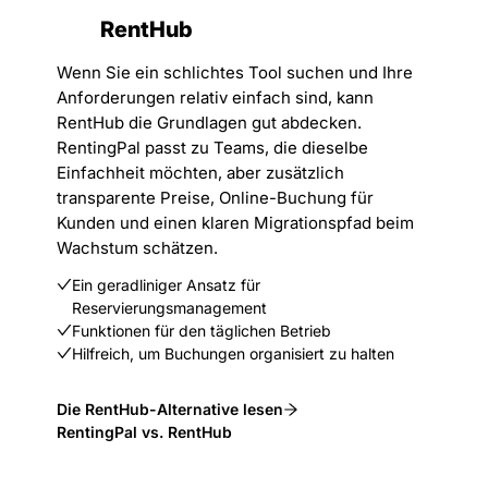
RentHub
Wenn Sie ein schlichtes Tool suchen und Ihre
Anforderungen relativ einfach sind, kann
RentHub die Grundlagen gut abdecken.
RentingPal passt zu Teams, die dieselbe
Einfachheit möchten, aber zusätzlich
transparente Preise, Online-Buchung für
Kunden und einen klaren Migrationspfad beim
Wachstum schätzen.
Ein geradliniger Ansatz für
Reservierungsmanagement
Funktionen für den täglichen Betrieb
Hilfreich, um Buchungen organisiert zu halten
Die RentHub-Alternative lesen
RentingPal vs. RentHub