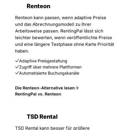
Renteon
Renteon kann passen, wenn adaptive Preise
und das Abrechnungsmodell zu Ihrer
Arbeitsweise passen. RentingPal lässt sich
leichter bewerten, wenn veröffentlichte Preise
und eine längere Testphase ohne Karte Priorität
haben.
Adaptive Preisgestaltung
Zugriff über mehrere Plattformen
Automatisierte Buchungskanäle
Die Renteon-Alternative lesen
RentingPal vs. Renteon
TSD Rental
TSD Rental kann besser für größere