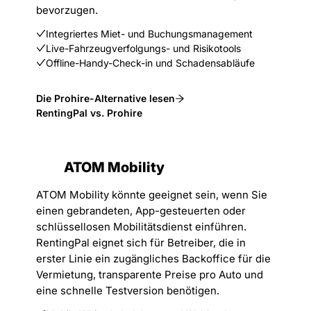
bevorzugen.
Integriertes Miet- und Buchungsmanagement
Live-Fahrzeugverfolgungs- und Risikotools
Offline-Handy-Check-in und Schadensabläufe
Die Prohire-Alternative lesen
RentingPal vs. Prohire
ATOM Mobility
ATOM Mobility könnte geeignet sein, wenn Sie
einen gebrandeten, App-gesteuerten oder
schlüssellosen Mobilitätsdienst einführen.
RentingPal eignet sich für Betreiber, die in
erster Linie ein zugängliches Backoffice für die
Vermietung, transparente Preise pro Auto und
eine schnelle Testversion benötigen.