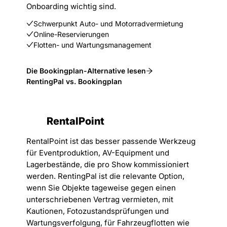
Onboarding wichtig sind.
Schwerpunkt Auto- und Motorradvermietung
Online-Reservierungen
Flotten- und Wartungsmanagement
Die Bookingplan-Alternative lesen
RentingPal vs. Bookingplan
RentalPoint
RentalPoint ist das besser passende Werkzeug
für Eventproduktion, AV-Equipment und
Lagerbestände, die pro Show kommissioniert
werden. RentingPal ist die relevante Option,
wenn Sie Objekte tageweise gegen einen
unterschriebenen Vertrag vermieten, mit
Kautionen, Fotozustandsprüfungen und
Wartungsverfolgung, für Fahrzeugflotten wie