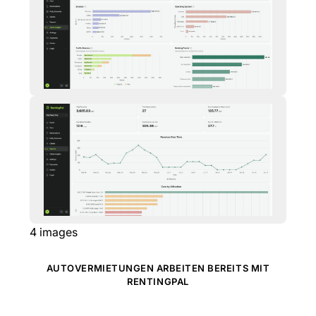
4
images
AUTOVERMIETUNGEN ARBEITEN BEREITS MIT
RENTINGPAL