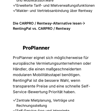
und Mobilitätssoftware
Erweiterte Tarif- und Mietverwaltungsfunktionen
Makler- und Vertriebsanbindung über Rentway
Die CARPRO / Rentway-Alternative lesen
RentingPal vs. CARPRO / Rentway
ProPlanner
ProPlanner eignet sich möglicherweise für
europäische Vermietungsunternehmen oder
Händler, die einen maßgeschneiderten
modularen Mobilitätsstapel benötigen.
RentingPal ist die bessere Wahl, wenn
transparente Preise und eine schnelle Self-
Service-Bewertung Priorität haben.
Zentrale Mietplanung, Verträge und
Rechnungsstellung
Self-Service-App und integrierte