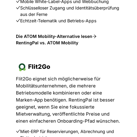
Mobile White-Label-Apps und Webbuchung
Schlüsselloser Zugang und Identitätsüberprüfung
aus der Ferne
Echtzeit-Telematik und Betriebs-Apps
Die ATOM Mobility-Alternative lesen
RentingPal vs. ATOM Mobility
Flit2Go
Flit2Go eignet sich möglicherweise für
Mobilitätsunternehmen, die mehrere
Betriebsmodelle kombinieren oder eine
Marken-App benötigen. RentingPal ist besser
geeignet, wenn Sie eine fokussierte
Mietverwaltung, veröffentlichte Preise und
einen einfacheren Onboarding-Pfad wünschen.
Miet-ERP für Reservierungen, Abrechnung und