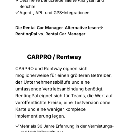
Detaillierte benutzerdefinierte Analysen und
Berichte
Agent-, API- und GPS-Integrationen
Die Rental Car Manager-Alternative lesen
RentingPal vs. Rental Car Manager
CARPRO / Rentway
CARPRO und Rentway eignen sich
möglicherweise für einen größeren Betreiber,
der Unternehmensabläufe und eine
umfassende Vertriebsanbindung benötigt.
RentingPal eignet sich für Teams, die Wert auf
veröffentlichte Preise, eine Testversion ohne
Karte und eine weniger komplexe
Implementierung legen.
Mehr als 30 Jahre Erfahrung in der Vermietungs-