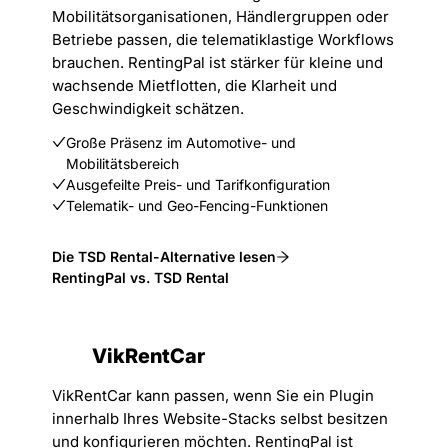
Mobilitätsorganisationen, Händlergruppen oder
Betriebe passen, die telematiklastige Workflows
brauchen. RentingPal ist stärker für kleine und
wachsende Mietflotten, die Klarheit und
Geschwindigkeit schätzen.
Große Präsenz im Automotive- und
Mobilitätsbereich
Ausgefeilte Preis- und Tarifkonfiguration
Telematik- und Geo-Fencing-Funktionen
Die TSD Rental-Alternative lesen
RentingPal vs. TSD Rental
VikRentCar
VikRentCar kann passen, wenn Sie ein Plugin
innerhalb Ihres Website-Stacks selbst besitzen
und konfigurieren möchten. RentingPal ist