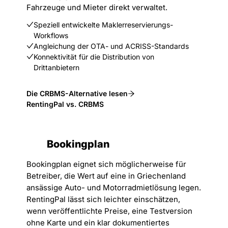
Fahrzeuge und Mieter direkt verwaltet.
Speziell entwickelte Maklerreservierungs-
Workflows
Angleichung der OTA- und ACRISS-Standards
Konnektivität für die Distribution von
Drittanbietern
Die CRBMS-Alternative lesen
RentingPal vs. CRBMS
Bookingplan
Bookingplan eignet sich möglicherweise für
Betreiber, die Wert auf eine in Griechenland
ansässige Auto- und Motorradmietlösung legen.
RentingPal lässt sich leichter einschätzen,
wenn veröffentlichte Preise, eine Testversion
ohne Karte und ein klar dokumentiertes