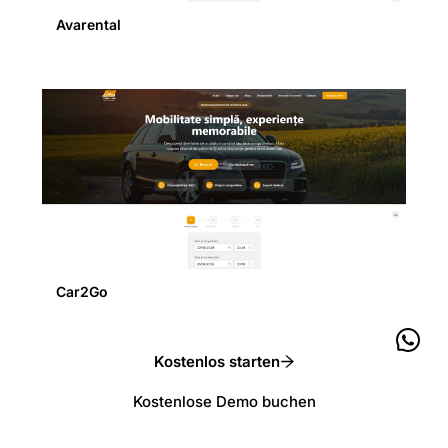
Avarental
Car2Go
Kostenlos starten
Kostenlose Demo buchen