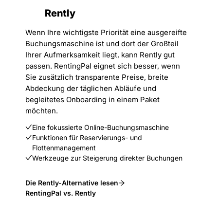
Rently
Wenn Ihre wichtigste Priorität eine ausgereifte
Buchungsmaschine ist und dort der Großteil
Ihrer Aufmerksamkeit liegt, kann Rently gut
passen. RentingPal eignet sich besser, wenn
Sie zusätzlich transparente Preise, breite
Abdeckung der täglichen Abläufe und
begleitetes Onboarding in einem Paket
möchten.
Eine fokussierte Online-Buchungsmaschine
Funktionen für Reservierungs- und
Flottenmanagement
Werkzeuge zur Steigerung direkter Buchungen
Die Rently-Alternative lesen
RentingPal vs. Rently