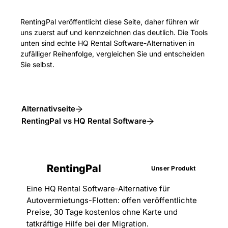
RentingPal veröffentlicht diese Seite, daher führen wir
uns zuerst auf und kennzeichnen das deutlich. Die Tools
unten sind echte HQ Rental Software-Alternativen in
zufälliger Reihenfolge, vergleichen Sie und entscheiden
Sie selbst.
Alternativseite
RentingPal vs HQ Rental Software
RentingPal
Unser Produkt
Eine HQ Rental Software-Alternative für
Autovermietungs-Flotten: offen veröffentlichte
Preise, 30 Tage kostenlos ohne Karte und
tatkräftige Hilfe bei der Migration.