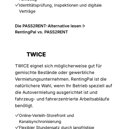
Identitätsprüfung, Inspektionen und digitale
Verträge
Die PASS2RENT-Alternative lesen
RentingPal vs. PASS2RENT
TWICE
TWICE eignet sich möglicherweise gut für
gemischte Bestände oder gewerbliche
Vermietungsunternehmen. RentingPal ist die
natürlichere Wahl, wenn Ihr Betrieb speziell auf
die Autovermietung ausgerichtet ist und
fahrzeug- und fahrerzentrierte Arbeitsabläufe
benötigt.
Online-Verleih-Storefront und
Kanalsynchronisierung
Flexibler Stundensatz durch langfristige