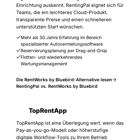
Einrichtung auskennt. RentingPal eignet sich für
Teams, die ein leichteres Cloud-Produkt,
transparente Preise und einen schnelleren
unterstützten Start wünschen.
Mehr als 30 Jahre Erfahrung im Bereich
spezialisierter Autovermietungssoftware
Reservierungsplanung per Drag-and-Drop
Flotten- und wiederkehrendes
Wartungsmanagement
Die RentWorks by Bluebird-Alternative lesen
RentingPal vs. RentWorks by Bluebird
TopRentApp
TopRentApp ist eine Überlegung wert, wenn das
Pay-as-you-go-Modell oder höherstufige
digitale Workflow-Tools zu Ihrem Betrieb