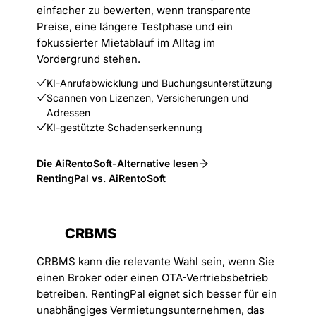
einfacher zu bewerten, wenn transparente
Preise, eine längere Testphase und ein
fokussierter Mietablauf im Alltag im
Vordergrund stehen.
KI-Anrufabwicklung und Buchungsunterstützung
Scannen von Lizenzen, Versicherungen und
Adressen
KI-gestützte Schadenserkennung
Die AiRentoSoft-Alternative lesen
RentingPal vs. AiRentoSoft
CRBMS
CRBMS kann die relevante Wahl sein, wenn Sie
einen Broker oder einen OTA-Vertriebsbetrieb
betreiben. RentingPal eignet sich besser für ein
unabhängiges Vermietungsunternehmen, das