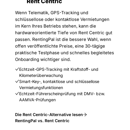
Rent Centric
Wenn Telematik, GPS-Tracking und
schlüssellose oder kontaktlose Vermietungen
im Kern Ihres Betriebs stehen, kann die
hardwareorientierte Tiefe von Rent Centric gut
passen. RentingPal ist die bessere Wahl, wenn
offen veröffentlichte Preise, eine 30-tägige
praktische Testphase und schnelles begleitetes
Onboarding wichtiger sind.
Echtzeit-GPS-Tracking mit Kraftstoff- und
Kilometerüberwachung
Smart-Key-, kontaktlose und schlüssellose
Vermietungsfunktionen
Echtzeit-Führerscheinprüfung mit DMV- bzw.
AAMVA-Prüfungen
Die Rent Centric-Alternative lesen
RentingPal vs. Rent Centric