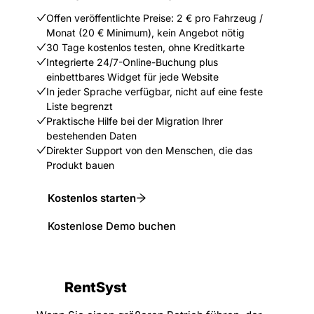
Offen veröffentlichte Preise: 2 € pro Fahrzeug /
Monat (20 € Minimum), kein Angebot nötig
30 Tage kostenlos testen, ohne Kreditkarte
Integrierte 24/7-Online-Buchung plus
einbettbares Widget für jede Website
In jeder Sprache verfügbar, nicht auf eine feste
Liste begrenzt
Praktische Hilfe bei der Migration Ihrer
bestehenden Daten
Direkter Support von den Menschen, die das
Produkt bauen
Kostenlos starten
Kostenlose Demo buchen
RentSyst