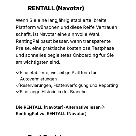
RENTALL (Navotar)
Wenn Sie eine langjährig etablierte, breite
Plattform wünschen und diese Reife Vertrauen
schafft, ist Navotar eine sinnvolle Wahl.
RentingPal passt besser, wenn transparente
Preise, eine praktische kostenlose Testphase
und schnelles begleitetes Onboarding für Sie
am wichtigsten sind.
Eine etablierte, vielseitige Plattform für
Autovermietungen
Reservierungen, Flottenverfolgung und Reporting
Eine lange Historie in der Branche
Die RENTALL (Navotar)-Alternative lesen
RentingPal vs. RENTALL (Navotar)