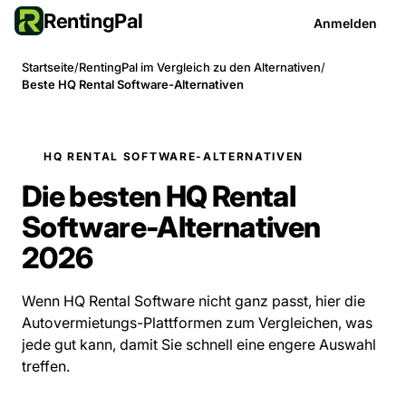
RentingPal
Anmelden
Startseite
/
RentingPal im Vergleich zu den Alternativen
/
Beste HQ Rental Software-Alternativen
HQ RENTAL SOFTWARE-ALTERNATIVEN
Die besten HQ Rental
Software-Alternativen
2026
Wenn HQ Rental Software nicht ganz passt, hier die
Autovermietungs-Plattformen zum Vergleichen, was
jede gut kann, damit Sie schnell eine engere Auswahl
treffen.