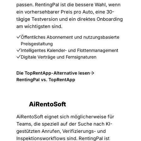
passen. RentingPal ist die bessere Wahl, wenn
ein vorhersehbarer Preis pro Auto, eine 30-
tägige Testversion und ein direktes Onboarding
am wichtigsten sind.
Öffentliches Abonnement und nutzungsbasierte
Preisgestaltung
Intelligentes Kalender- und Flottenmanagement
Digitale Verträge und Fernsignaturen
Die TopRentApp-Alternative lesen
RentingPal vs. TopRentApp
AiRentoSoft
AiRentoSoft eignet sich möglicherweise für
Teams, die speziell auf der Suche nach KI-
gestützten Anrufen, Verifizierungs- und
Inspektionsworkflows sind. RentingPal ist