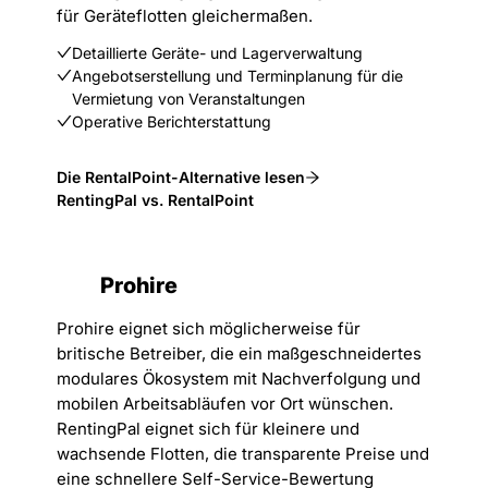
für Geräteflotten gleichermaßen.
Detaillierte Geräte- und Lagerverwaltung
Angebotserstellung und Terminplanung für die
Vermietung von Veranstaltungen
Operative Berichterstattung
Die RentalPoint-Alternative lesen
RentingPal vs. RentalPoint
Prohire
Prohire eignet sich möglicherweise für
britische Betreiber, die ein maßgeschneidertes
modulares Ökosystem mit Nachverfolgung und
mobilen Arbeitsabläufen vor Ort wünschen.
RentingPal eignet sich für kleinere und
wachsende Flotten, die transparente Preise und
eine schnellere Self-Service-Bewertung