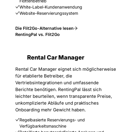
Flottenbetrieb
White-Label-Kundenanwendung
Website-Reservierungssystem
Die Flit2Go-Alternative lesen
RentingPal vs. Flit2Go
Rental Car Manager
Rental Car Manager eignet sich möglicherweise
für etablierte Betreiber, die
Vertriebsintegrationen und umfassende
Berichte benötigen. RentingPal lässt sich
leichter beurteilen, wenn transparente Preise,
unkomplizierte Abläufe und praktisches
Onboarding mehr Gewicht haben.
Regelbasierte Reservierungs- und
Verfügbarkeitsmaschine