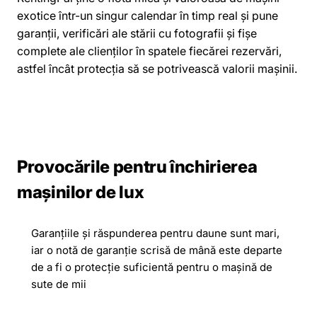
exotice într-un singur calendar în timp real și pune
garanții, verificări ale stării cu fotografii și fișe
complete ale clienților în spatele fiecărei rezervări,
astfel încât protecția să se potrivească valorii mașinii.
Provocările pentru închirierea
mașinilor de lux
Garanțiile și răspunderea pentru daune sunt mari,
iar o notă de garanție scrisă de mână este departe
de a fi o protecție suficientă pentru o mașină de
sute de mii