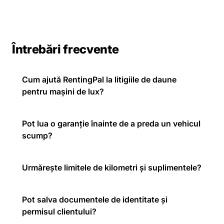
Întrebări frecvente
Cum ajută RentingPal la litigiile de daune
pentru mașini de lux?
Pot lua o garanție înainte de a preda un vehicul
scump?
Urmărește limitele de kilometri și suplimentele?
Pot salva documentele de identitate și
permisul clientului?