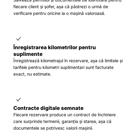
fiecare client și șofer, așa că păstrezi o urmă de
verificare pentru oricine ia o mașină valoroasă.
Înregistrarea kilometrilor pentru
suplimente
Înregistrează kilometrajul în rezervare, așa că limitele și
tarifele pentru kilometri suplimentari sunt facturate
exact, nu estimate.
Contracte digitale semnate
Fiecare rezervare produce un contract de închiriere
care surprinde termenii, garanția și starea, așa că
documentele se potrivesc valorii mașinii.