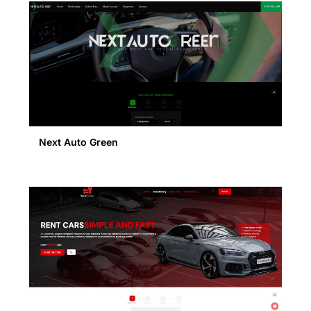
Next Auto Green