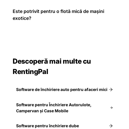
Este potrivit pentru o flotă mică de mașini
exotice?
Descoperă mai multe cu
RentingPal
Software de închiriere auto pentru afaceri mici
Software pentru Închiriere Autorulote,
Campervan și Case Mobile
Software pentru închiriere dube