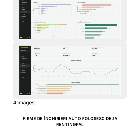
4
images
FIRME DE ÎNCHIRIERI AUTO FOLOSESC DEJA
RENTINGPAL