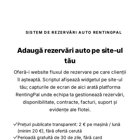
SISTEM DE REZERVĂRI AUTO RENTINGPAL
Adaugă rezervări auto pe site-ul
tău
Oferă-i website fluxul de rezervare pe care clienții
îl așteaptă. Scriptul afișează widgetul pe site-ul
tău; capturile de ecran de aici arată platforma
RentingPal unde echipa ta gestionează rezervări,
disponibilitate, contracte, facturi, suport și
evidențe ale flotei.
Prețuri publicate transparent: 2 € pe mașină / lună
(minim 20 €), fără ofertă cerută
Perioadă gratuită de 30 de zile, fără card