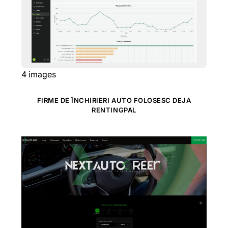
4
images
FIRME DE ÎNCHIRIERI AUTO FOLOSESC DEJA
RENTINGPAL