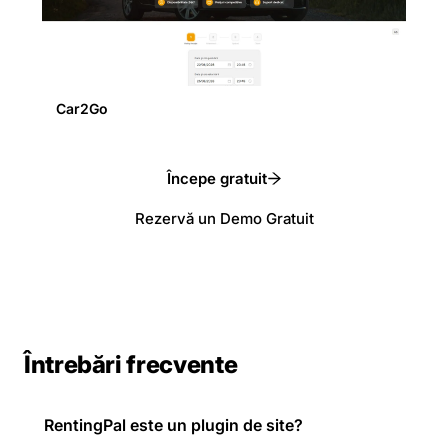
Car2Go
Începe gratuit
Rezervă un Demo Gratuit
Întrebări frecvente
RentingPal este un plugin de site?