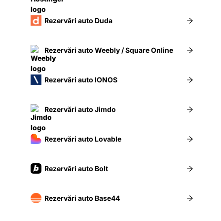
Rezervări auto Duda
Rezervări auto Weebly / Square Online
Rezervări auto IONOS
Rezervări auto Jimdo
Rezervări auto Lovable
Rezervări auto Bolt
Rezervări auto Base44