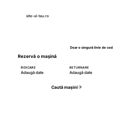
site-ul-tau.ro
Doar o singură linie de cod
Rezervă o mașină
RIDICARE
RETURNARE
Adaugă date
Adaugă date
Caută mașini