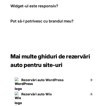
Widget-ul este responsiv?
Pot să-l potrivesc cu brandul meu?
Mai multe ghiduri de rezervări
auto pentru site-uri
Rezervări auto WordPress
Rezervări auto Wix