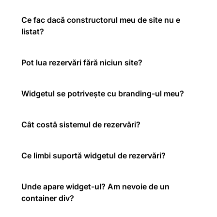
Ce fac dacă constructorul meu de site nu e
listat?
Pot lua rezervări fără niciun site?
Widgetul se potrivește cu branding-ul meu?
Cât costă sistemul de rezervări?
Ce limbi suportă widgetul de rezervări?
Unde apare widget-ul? Am nevoie de un
container div?