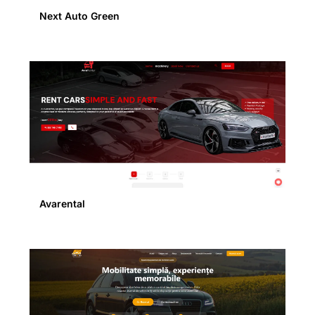
Next Auto Green
Avarental