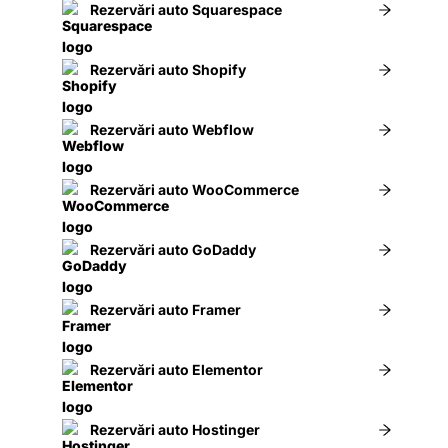
Rezervări auto Squarespace
Rezervări auto Shopify
Rezervări auto Webflow
Rezervări auto WooCommerce
Rezervări auto GoDaddy
Rezervări auto Framer
Rezervări auto Elementor
Rezervări auto Hostinger