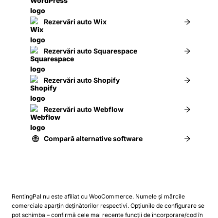
Rezervări auto Wix
Rezervări auto Squarespace
Rezervări auto Shopify
Rezervări auto Webflow
Compară alternative software
RentingPal nu este afiliat cu WooCommerce. Numele și mărcile
comerciale aparțin deținătorilor respectivi.
Opțiunile de configurare se
pot schimba – confirmă cele mai recente funcții de încorporare/cod în