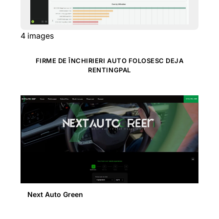
4
images
FIRME DE ÎNCHIRIERI AUTO FOLOSESC DEJA
RENTINGPAL
Next Auto Green