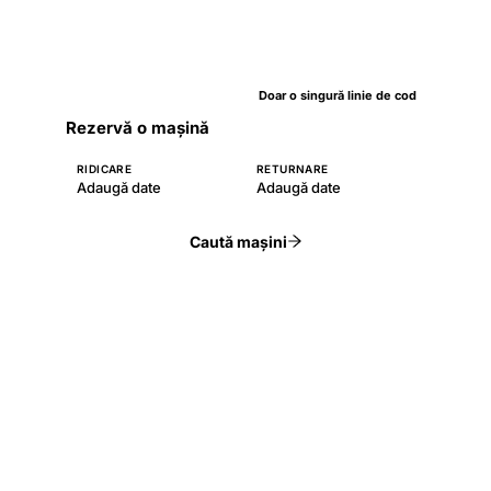
Doar o singură linie de cod
Rezervă o mașină
RIDICARE
RETURNARE
Adaugă date
Adaugă date
Caută mașini