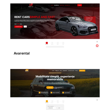
Avarental