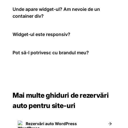
Unde apare widget-ul? Am nevoie de un
container div?
Widget-ul este responsiv?
Pot să-l potrivesc cu brandul meu?
Mai multe ghiduri de rezervări
auto pentru site-uri
Rezervări auto WordPress