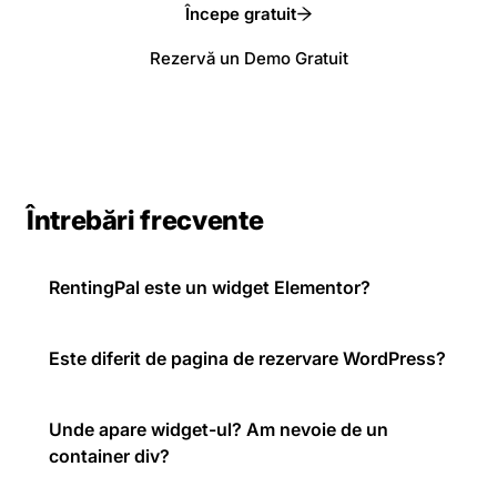
Începe gratuit
Rezervă un Demo Gratuit
Întrebări frecvente
RentingPal este un widget Elementor?
Este diferit de pagina de rezervare WordPress?
Unde apare widget-ul? Am nevoie de un
container div?