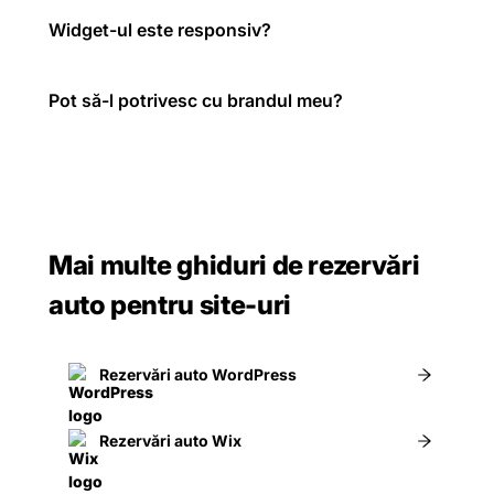
Widget-ul este responsiv?
Pot să-l potrivesc cu brandul meu?
Mai multe ghiduri de rezervări
auto pentru site-uri
Rezervări auto WordPress
Rezervări auto Wix