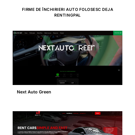
FIRME DE ÎNCHIRIERI AUTO FOLOSESC DEJA
RENTINGPAL
Next Auto Green