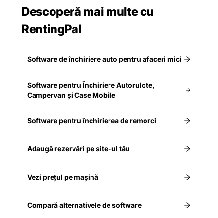
Descoperă mai multe cu
RentingPal
Software de închiriere auto pentru afaceri mici
Software pentru Închiriere Autorulote,
Campervan și Case Mobile
Software pentru închirierea de remorci
Adaugă rezervări pe site-ul tău
Vezi prețul pe mașină
Compară alternativele de software