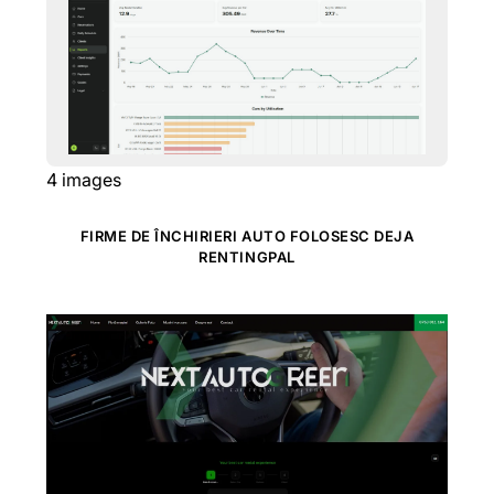
4
images
FIRME DE ÎNCHIRIERI AUTO FOLOSESC DEJA
RENTINGPAL