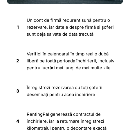
Un cont de firmă recurent sună pentru o
1
rezervare, iar datele despre firmă și șoferi
sunt deja salvate de data trecută
Verifici în calendarul în timp real o dubă
2
liberă pe toată perioada închirierii, inclusiv
pentru lucrări mai lungi de mai multe zile
Înregistrezi rezervarea cu toți șoferii
3
desemnați pentru acea închiriere
RentingPal generează contractul de
4
închiriere, iar la returnare înregistrezi
kilometrajul pentru o decontare exactă