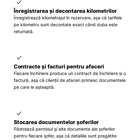
Înregistrarea și decontarea kilometrilor
Înregistrează kilometrajul în rezervare, așa că tarifele
pe kilometru sunt decontate exact când duba este
returnată.
Contracte și facturi pentru afaceri
Fiecare închiriere produce un contract de închiriere și o
factură, așa că clienții de afaceri primesc documentele
pe care le așteaptă.
Stocarea documentelor șoferilor
Păstrează permisul și alte documente ale șoferilor
pentru fiecare șofer, așa că detaliile sunt pregătite