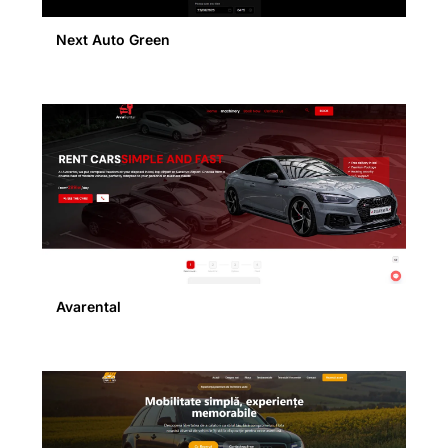
Next Auto Green
Avarental