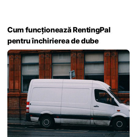
Cum funcționează RentingPal
pentru închirierea de dube