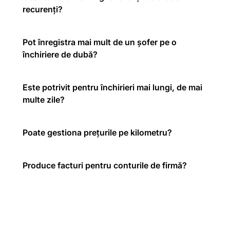
recurenți?
Pot înregistra mai mult de un șofer pe o
închiriere de dubă?
Este potrivit pentru închirieri mai lungi, de mai
multe zile?
Poate gestiona prețurile pe kilometru?
Produce facturi pentru conturile de firmă?