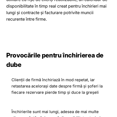
disponibilitate în timp real creat pentru închirieri mai
lungi și contracte și facturare potrivite muncii
recurente între firme.
Provocările pentru închirierea de
dube
Clienții de firmă închiriază în mod repetat, iar
retastarea acelorași date despre firmă și șoferi la
fiecare rezervare pierde timp și duce la greșeli
Închirierile sunt mai lungi, adesea de mai multe