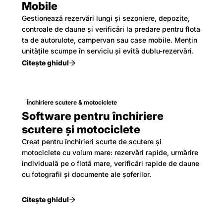
Mobile
Gestionează rezervări lungi și sezoniere, depozite,
controale de daune și verificări la predare pentru flota
ta de autorulote, campervan sau case mobile. Mențin
unitățile scumpe în serviciu și evită dublu-rezervări.
Citește ghidul
Închiriere scutere & motociclete
Software pentru închiriere
scutere și motociclete
Creat pentru închirieri scurte de scutere și
motociclete cu volum mare: rezervări rapide, urmărire
individuală pe o flotă mare, verificări rapide de daune
cu fotografii și documente ale șoferilor.
Citește ghidul