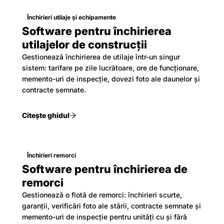
Închirieri utilaje și echipamente
Software pentru închirierea
utilajelor de construcții
Gestionează închirierea de utilaje într-un singur
sistem: tarifare pe zile lucrătoare, ore de funcționare,
memento-uri de inspecție, dovezi foto ale daunelor și
contracte semnate.
Citește ghidul
Închirieri remorci
Software pentru închirierea de
remorci
Gestionează o flotă de remorci: închirieri scurte,
garanții, verificări foto ale stării, contracte semnate și
memento-uri de inspecție pentru unități cu și fără