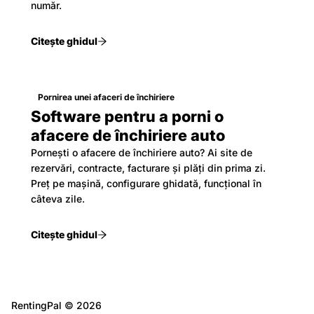
număr.
Citește ghidul
Pornirea unei afaceri de închiriere
Software pentru a porni o
afacere de închiriere auto
Pornești o afacere de închiriere auto? Ai site de
rezervări, contracte, facturare și plăți din prima zi.
Preț pe mașină, configurare ghidată, funcțional în
câteva zile.
Citește ghidul
RentingPal ©
2026