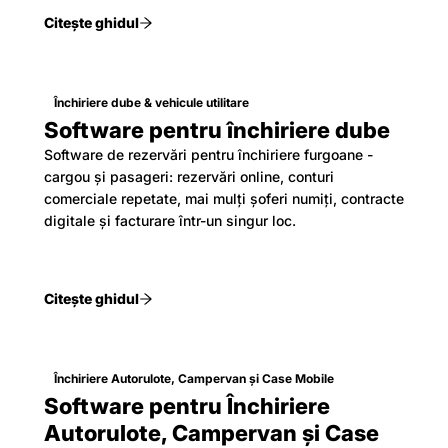
Citește ghidul
Închiriere dube & vehicule utilitare
Software pentru închiriere dube
Software de rezervări pentru închiriere furgoane -
cargou și pasageri: rezervări online, conturi
comerciale repetate, mai mulți șoferi numiți, contracte
digitale și facturare într-un singur loc.
Citește ghidul
Închiriere Autorulote, Campervan și Case Mobile
Software pentru Închiriere
Autorulote, Campervan și Case