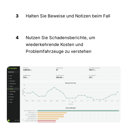
3
Halten Sie Beweise und Notizen beim Fall
4
Nutzen Sie Schadensberichte, um
wiederkehrende Kosten und
Problemfahrzeuge zu verstehen