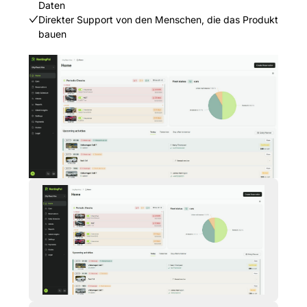
Daten
Direkter Support von den Menschen, die das Produkt
bauen