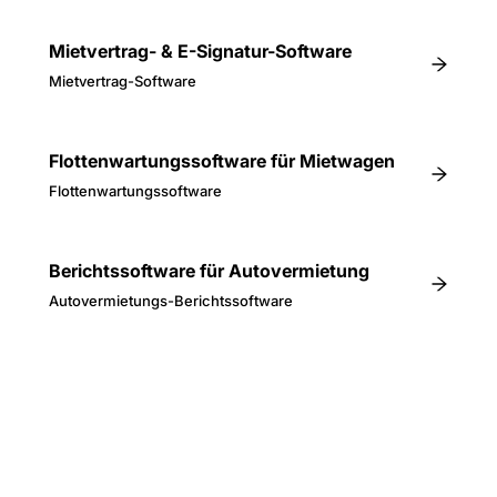
Mietvertrag- & E-Signatur-Software
Mietvertrag-Software
Flottenwartungssoftware für Mietwagen
Flottenwartungssoftware
Berichtssoftware für Autovermietung
Autovermietungs-Berichtssoftware