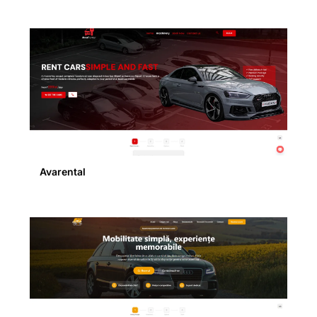
Avarental