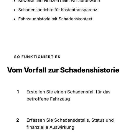
Beweise und Notizen beim Fall aufbewahrt
Schadensberichte für Kostentransparenz
Fahrzeughistorie mit Schadenskontext
SO FUNKTIONIERT ES
Vom Vorfall zur Schadenshistorie
1
Erstellen Sie einen Schadensfall für das
betroffene Fahrzeug
2
Erfassen Sie Schadensdetails, Status und
finanzielle Auswirkung