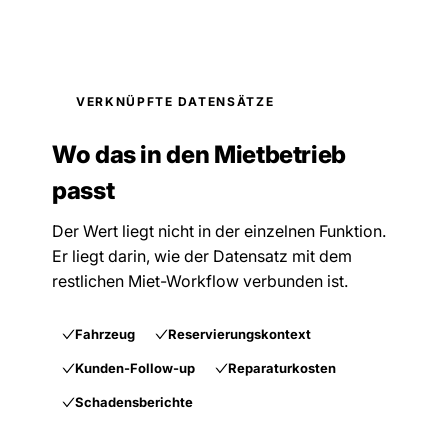
VERKNÜPFTE DATENSÄTZE
Wo das in den Mietbetrieb
passt
Der Wert liegt nicht in der einzelnen Funktion.
Er liegt darin, wie der Datensatz mit dem
restlichen Miet-Workflow verbunden ist.
Fahrzeug
Reservierungskontext
Kunden-Follow-up
Reparaturkosten
Schadensberichte