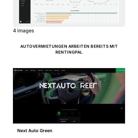
4
images
AUTOVERMIETUNGEN ARBEITEN BEREITS MIT
RENTINGPAL
Next Auto Green