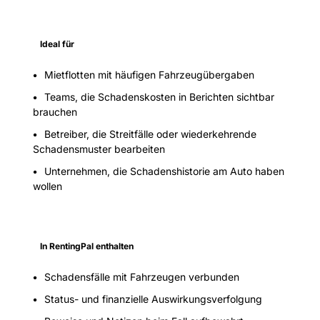
Ideal für
Mietflotten mit häufigen Fahrzeugübergaben
Teams, die Schadenskosten in Berichten sichtbar
brauchen
Betreiber, die Streitfälle oder wiederkehrende
Schadensmuster bearbeiten
Unternehmen, die Schadenshistorie am Auto haben
wollen
In RentingPal enthalten
Schadensfälle mit Fahrzeugen verbunden
Status- und finanzielle Auswirkungsverfolgung