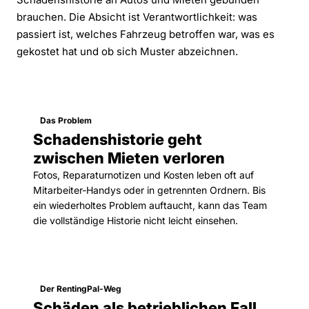
brauchen. Die Absicht ist Verantwortlichkeit: was
passiert ist, welches Fahrzeug betroffen war, was es
gekostet hat und ob sich Muster abzeichnen.
Das Problem
Schadenshistorie geht
zwischen Mieten verloren
Fotos, Reparaturnotizen und Kosten leben oft auf
Mitarbeiter-Handys oder in getrennten Ordnern. Bis
ein wiederholtes Problem auftaucht, kann das Team
die vollständige Historie nicht leicht einsehen.
Der RentingPal-Weg
Schäden als betrieblichen Fall