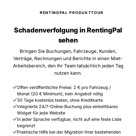
RENTINGPAL PRODUKTTOUR
Schadenverfolgung in RentingPal
sehen
Bringen Sie Buchungen, Fahrzeuge, Kunden,
Verträge, Rechnungen und Berichte in einen Miet-
Arbeitsbereich, den Ihr Team tatsächlich jeden Tag
nutzen kann.
Offen veröffentlichte Preise: 2 € pro Fahrzeug /
Monat (20 € Minimum), kein Angebot nötig
30 Tage kostenlos testen, ohne Kreditkarte
Integrierte 24/7-Online-Buchung plus einbettbares
Widget für jede Website
In jeder Sprache verfügbar, nicht auf eine feste Liste
begrenzt
Praktische Hilfe bei der Migration Ihrer bestehenden