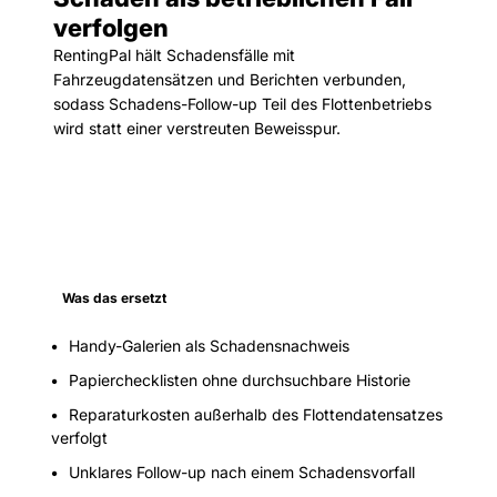
verfolgen
RentingPal hält Schadensfälle mit
Fahrzeugdatensätzen und Berichten verbunden,
sodass Schadens-Follow-up Teil des Flottenbetriebs
wird statt einer verstreuten Beweisspur.
Was das ersetzt
Handy-Galerien als Schadensnachweis
Papierchecklisten ohne durchsuchbare Historie
Reparaturkosten außerhalb des Flottendatensatzes
verfolgt
Unklares Follow-up nach einem Schadensvorfall