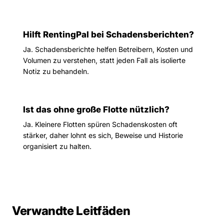
Hilft RentingPal bei Schadensberichten?
Ja. Schadensberichte helfen Betreibern, Kosten und
Volumen zu verstehen, statt jeden Fall als isolierte
Notiz zu behandeln.
Ist das ohne große Flotte nützlich?
Ja. Kleinere Flotten spüren Schadenskosten oft
stärker, daher lohnt es sich, Beweise und Historie
organisiert zu halten.
Verwandte Leitfäden