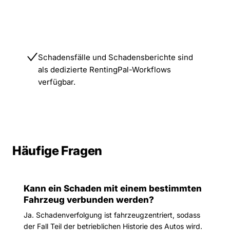
Schadensfälle und Schadensberichte sind
als dedizierte RentingPal-Workflows
verfügbar.
Häufige Fragen
Kann ein Schaden mit einem bestimmten
Fahrzeug verbunden werden?
Ja. Schadenverfolgung ist fahrzeugzentriert, sodass
der Fall Teil der betrieblichen Historie des Autos wird.