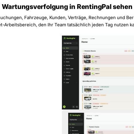
Wartungsverfolgung in RentingPal sehen
Buchungen, Fahrzeuge, Kunden, Verträge, Rechnungen und Beri
t-Arbeitsbereich, den Ihr Team tatsächlich jeden Tag nutzen k