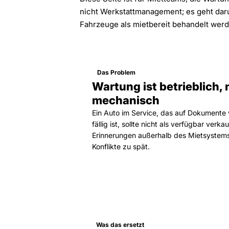
nicht Werkstattmanagement; es geht daru
Fahrzeuge als mietbereit behandelt werd
Das Problem
Wartung ist betrieblich, 
mechanisch
Ein Auto im Service, das auf Dokumente 
fällig ist, sollte nicht als verfügbar ver
Erinnerungen außerhalb des Mietsystem
Konflikte zu spät.
Was das ersetzt