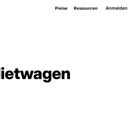
Anmelden
Preise
Ressourcen
Mietwagen