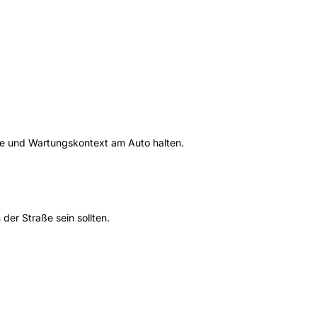
llte und Wartungskontext am Auto halten.
der Straße sein sollten.