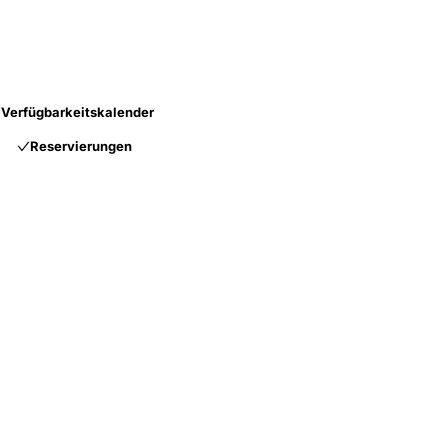
Verfügbarkeitskalender
Reservierungen