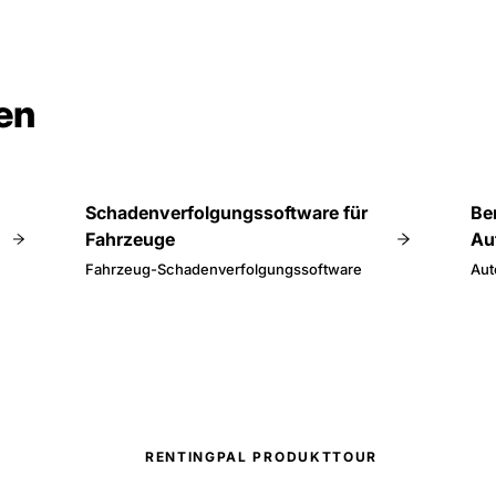
en
Schadenverfolgungssoftware für
Be
Fahrzeuge
Au
Fahrzeug-Schadenverfolgungssoftware
Aut
RENTINGPAL PRODUKTTOUR