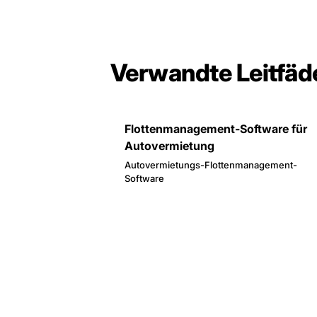
Verwandte Leitfäd
Flottenmanagement-Software für
Autovermietung
Autovermietungs-Flottenmanagement-
Software