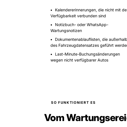
Kalendererinnerungen, die nicht mit de
Verfügbarkeit verbunden sind
Notizbuch- oder WhatsApp-
Wartungsnotizen
Dokumentenablauflisten, die außerhal
des Fahrzeugdatensatzes geführt werde
Last-Minute-Buchungsänderungen
wegen nicht verfügbarer Autos
SO FUNKTIONIERT ES
Vom Wartungsereig