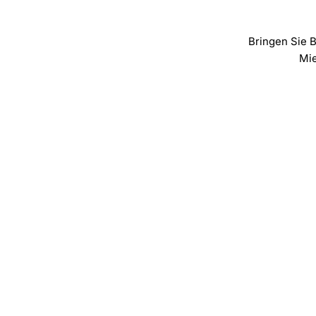
Bringen Sie 
Mie