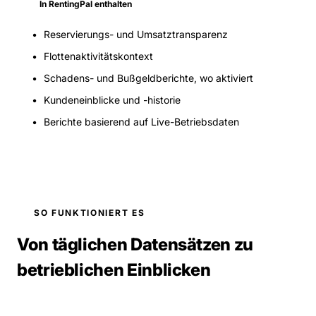
In RentingPal enthalten
Reservierungs- und Umsatztransparenz
Flottenaktivitätskontext
Schadens- und Bußgeldberichte, wo aktiviert
Kundeneinblicke und -historie
Berichte basierend auf Live-Betriebsdaten
SO FUNKTIONIERT ES
Von täglichen Datensätzen zu
betrieblichen Einblicken