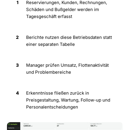
1
Reservierungen, Kunden, Rechnungen,
Schäden und Bußgelder werden im
Tagesgeschäft erfasst
2
Berichte nutzen diese Betriebsdaten statt
einer separaten Tabelle
3
Manager prüfen Umsatz, Flottenaktivität
und Problembereiche
4
Erkenntnisse fließen zurück in
Preisgestaltung, Wartung, Follow-up und
Personalentscheidungen