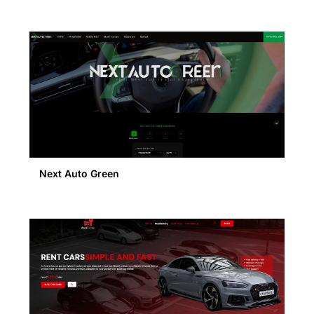
Next Auto Green