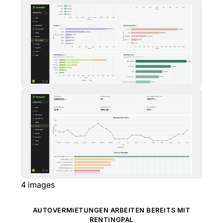
4
images
AUTOVERMIETUNGEN ARBEITEN BEREITS MIT
RENTINGPAL