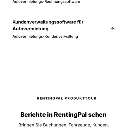
Autovermietungs-Rechnungssoftware
Kundenverwaltungssoftware für
Autovermietung
Autovermietungs-Kundenverwaltung
RENTINGPAL PRODUKTTOUR
Berichte in RentingPal sehen
Bringen Sie Buchungen, Fahrzeuge, Kunden,