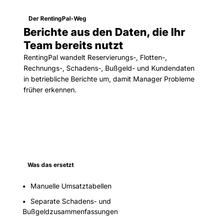
Der RentingPal-Weg
Berichte aus den Daten, die Ihr
Team bereits nutzt
RentingPal wandelt Reservierungs-, Flotten-,
Rechnungs-, Schadens-, Bußgeld- und Kundendaten
in betriebliche Berichte um, damit Manager Probleme
früher erkennen.
Was das ersetzt
Manuelle Umsatztabellen
Separate Schadens- und
Bußgeldzusammenfassungen