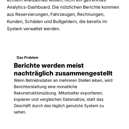
Analytics-Dashboard. Die nützlichen Berichte kommen
aus Reservierungen, Fahrzeugen, Rechnungen,
Kunden, Schäden und Bußgeldern, die bereits im
System verwaltet werden.
Das Problem
Berichte werden meist
nachträglich zusammengestellt
Wenn Betriebsdaten an mehreren Stellen leben, wird
Berichterstattung eine monatliche
Rekonstruktionsübung. Mitarbeiter exportieren,
kopieren und vergleichen Datensätze, statt das
Geschäft durch das täglich genutzte System zu
sehen.