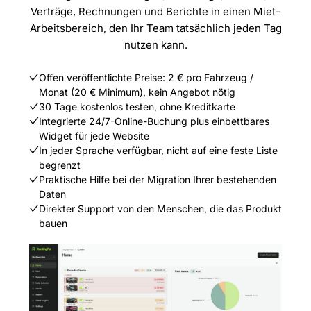
Verträge, Rechnungen und Berichte in einen Miet-
Arbeitsbereich, den Ihr Team tatsächlich jeden Tag
nutzen kann.
Offen veröffentlichte Preise: 2 € pro Fahrzeug /
Monat (20 € Minimum), kein Angebot nötig
30 Tage kostenlos testen, ohne Kreditkarte
Integrierte 24/7-Online-Buchung plus einbettbares
Widget für jede Website
In jeder Sprache verfügbar, nicht auf eine feste Liste
begrenzt
Praktische Hilfe bei der Migration Ihrer bestehenden
Daten
Direkter Support von den Menschen, die das Produkt
bauen