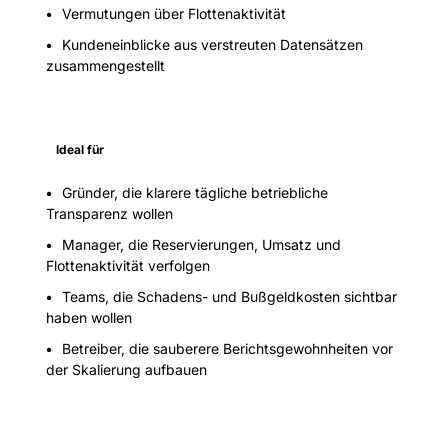
Vermutungen über Flottenaktivität
Kundeneinblicke aus verstreuten Datensätzen
zusammengestellt
Ideal für
Gründer, die klarere tägliche betriebliche
Transparenz wollen
Manager, die Reservierungen, Umsatz und
Flottenaktivität verfolgen
Teams, die Schadens- und Bußgeldkosten sichtbar
haben wollen
Betreiber, die sauberere Berichtsgewohnheiten vor
der Skalierung aufbauen