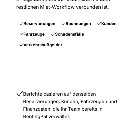
restlichen Miet-Workflow verbunden ist.
Reservierungen
Rechnungen
Kunden
Fahrzeuge
Schadensfälle
Verkehrsbußgelder
Berichte basieren auf denselben
Reservierungen, Kunden, Fahrzeugen und
Finanzdaten, die Ihr Team bereits in
RentingPal verwaltet.