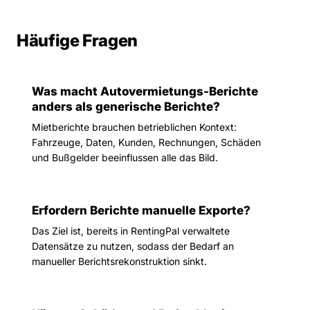
Häufige Fragen
Was macht Autovermietungs-Berichte
anders als generische Berichte?
Mietberichte brauchen betrieblichen Kontext:
Fahrzeuge, Daten, Kunden, Rechnungen, Schäden
und Bußgelder beeinflussen alle das Bild.
Erfordern Berichte manuelle Exporte?
Das Ziel ist, bereits in RentingPal verwaltete
Datensätze zu nutzen, sodass der Bedarf an
manueller Berichtsrekonstruktion sinkt.