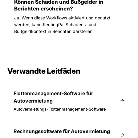
Können Schäden und Bußgelder in
Berichten erscheinen?
Ja. Wenn diese Workflows aktiviert und genutzt
werden, kann RentingPal Schadens- und
Bußgeldkontext in Berichten darstellen.
Verwandte Leitfäden
Flottenmanagement-Software für
Autovermietung
Autovermietungs-Flottenmanagement-Software
Rechnungssoftware für Autovermietung