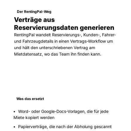
Der RentingPal-Weg
Verträge aus
Reservierungsdaten generieren
RentingPal wandelt Reservierungs-, Kunden-, Fahrer-
und Fahrzeugdetails in einen Vertrags-Workflow um
und hält den unterschriebenen Vertrag am
Mietdatensatz, wo das Team ihn finden kann.
Was das ersetzt
Word- oder Google-Docs-Vorlagen, die für jede
Miete kopiert werden
Papierverträge, die nach der Abholung gescannt