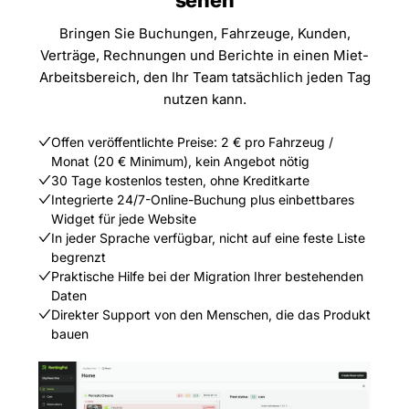
Bringen Sie Buchungen, Fahrzeuge, Kunden,
Verträge, Rechnungen und Berichte in einen Miet-
Arbeitsbereich, den Ihr Team tatsächlich jeden Tag
nutzen kann.
Offen veröffentlichte Preise: 2 € pro Fahrzeug /
Monat (20 € Minimum), kein Angebot nötig
30 Tage kostenlos testen, ohne Kreditkarte
Integrierte 24/7-Online-Buchung plus einbettbares
Widget für jede Website
In jeder Sprache verfügbar, nicht auf eine feste Liste
begrenzt
Praktische Hilfe bei der Migration Ihrer bestehenden
Daten
Direkter Support von den Menschen, die das Produkt
bauen