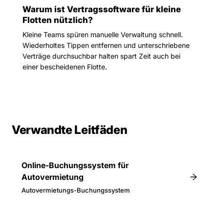
Warum ist Vertragssoftware für kleine
Flotten nützlich?
Kleine Teams spüren manuelle Verwaltung schnell.
Wiederholtes Tippen entfernen und unterschriebene
Verträge durchsuchbar halten spart Zeit auch bei
einer bescheidenen Flotte.
Verwandte Leitfäden
Online-Buchungssystem für
Autovermietung
Autovermietungs-Buchungssystem