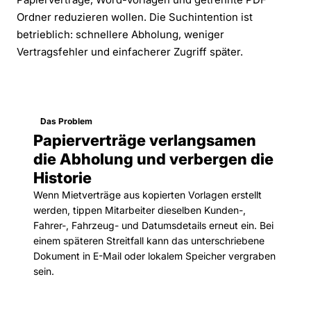
Ordner reduzieren wollen. Die Suchintention ist
betrieblich: schnellere Abholung, weniger
Vertragsfehler und einfacherer Zugriff später.
Das Problem
Papierverträge verlangsamen
die Abholung und verbergen die
Historie
Wenn Mietverträge aus kopierten Vorlagen erstellt
werden, tippen Mitarbeiter dieselben Kunden-,
Fahrer-, Fahrzeug- und Datumsdetails erneut ein. Bei
einem späteren Streitfall kann das unterschriebene
Dokument in E-Mail oder lokalem Speicher vergraben
sein.