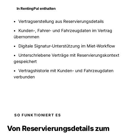
In RentingPal enthalten
Vertragserstellung aus Reservierungsdetails
Kunden-, Fahrer- und Fahrzeugdaten im Vertrag
übernommen
Digitale Signatur-Unterstützung im Miet-Workflow
Unterschriebene Verträge mit Reservierungskontext
gespeichert
Vertragshistorie mit Kunden- und Fahrzeugdaten
verbunden
SO FUNKTIONIERT ES
Von Reservierungsdetails zum