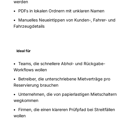
werden
PDFs in lokalen Ordnern mit unklaren Namen
Manuelles Neueintippen von Kunden-, Fahrer- und
Fahrzeugdetails
Ideal für
Teams, die schnellere Abhol- und Rückgabe-
Workflows wollen
Betreiber, die unterschriebene Mietverträge pro
Reservierung brauchen
Unternehmen, die von papierlastigen Mietschaltern
wegkommen
Firmen, die einen klareren Prüfpfad bei Streitfällen
wollen