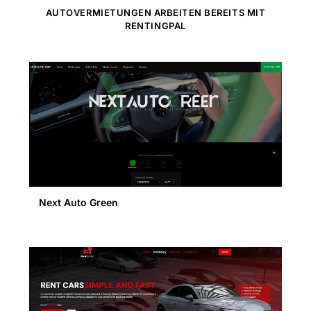
AUTOVERMIETUNGEN ARBEITEN BEREITS MIT
RENTINGPAL
Next Auto Green