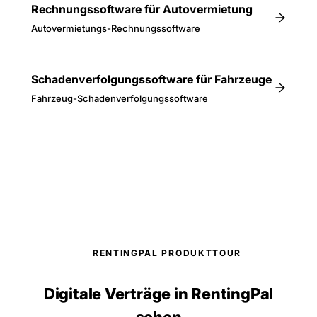
Rechnungssoftware für Autovermietung
Autovermietungs-Rechnungssoftware
Schadenverfolgungssoftware für Fahrzeuge
Fahrzeug-Schadenverfolgungssoftware
RENTINGPAL PRODUKTTOUR
Digitale Verträge in RentingPal
sehen