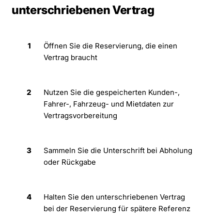
unterschriebenen Vertrag
1
Öffnen Sie die Reservierung, die einen
Vertrag braucht
2
Nutzen Sie die gespeicherten Kunden-,
Fahrer-, Fahrzeug- und Mietdaten zur
Vertragsvorbereitung
3
Sammeln Sie die Unterschrift bei Abholung
oder Rückgabe
4
Halten Sie den unterschriebenen Vertrag
bei der Reservierung für spätere Referenz