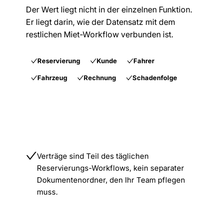
Der Wert liegt nicht in der einzelnen Funktion.
Er liegt darin, wie der Datensatz mit dem
restlichen Miet-Workflow verbunden ist.
Reservierung
Kunde
Fahrer
Fahrzeug
Rechnung
Schadenfolge
Verträge sind Teil des täglichen
Reservierungs-Workflows, kein separater
Dokumentenordner, den Ihr Team pflegen
muss.