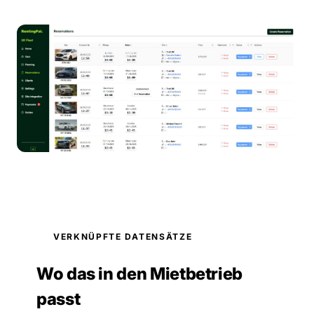
VERKNÜPFTE DATENSÄTZE
Wo das in den Mietbetrieb
passt