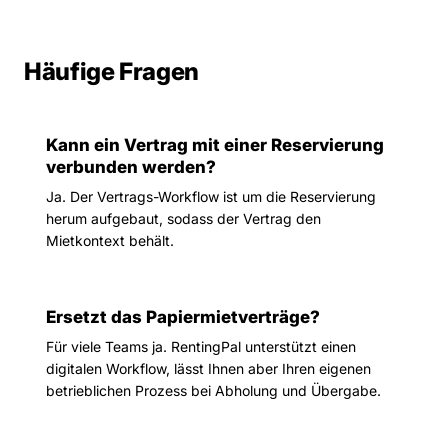
Häufige Fragen
Kann ein Vertrag mit einer Reservierung
verbunden werden?
Ja. Der Vertrags-Workflow ist um die Reservierung
herum aufgebaut, sodass der Vertrag den
Mietkontext behält.
Ersetzt das Papiermietverträge?
Für viele Teams ja. RentingPal unterstützt einen
digitalen Workflow, lässt Ihnen aber Ihren eigenen
betrieblichen Prozess bei Abholung und Übergabe.