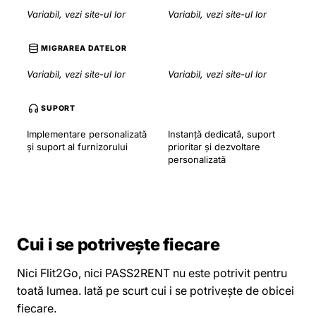
Variabil, vezi site-ul lor
Variabil, vezi site-ul lor
MIGRAREA DATELOR
Variabil, vezi site-ul lor
Variabil, vezi site-ul lor
SUPORT
Implementare personalizată
Instanță dedicată, suport
și suport al furnizorului
prioritar și dezvoltare
personalizată
Cui i se potrivește fiecare
Nici Flit2Go, nici PASS2RENT nu este potrivit pentru
toată lumea. Iată pe scurt cui i se potrivește de obicei
fiecare.