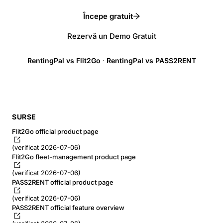
Începe gratuit
Rezervă un Demo Gratuit
RentingPal vs Flit2Go
·
RentingPal vs PASS2RENT
SURSE
Flit2Go official product page
(verificat 2026-07-06)
Flit2Go fleet-management product page
(verificat 2026-07-06)
PASS2RENT official product page
(verificat 2026-07-06)
PASS2RENT official feature overview