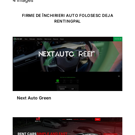
FIRME DE ÎNCHIRIERI AUTO FOLOSESC DEJA
RENTINGPAL
Next Auto Green