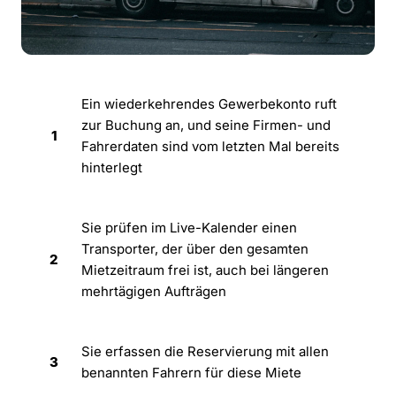
Ein wiederkehrendes Gewerbekonto ruft
zur Buchung an, und seine Firmen- und
1
Fahrerdaten sind vom letzten Mal bereits
hinterlegt
Sie prüfen im Live-Kalender einen
Transporter, der über den gesamten
2
Mietzeitraum frei ist, auch bei längeren
mehrtägigen Aufträgen
Sie erfassen die Reservierung mit allen
3
benannten Fahrern für diese Miete