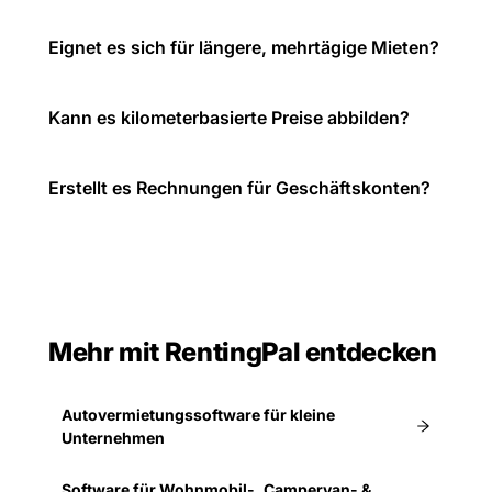
Eignet es sich für längere, mehrtägige Mieten?
Kann es kilometerbasierte Preise abbilden?
Erstellt es Rechnungen für Geschäftskonten?
Mehr mit RentingPal entdecken
Autovermietungssoftware für kleine
Unternehmen
Software für Wohnmobil-, Campervan- &