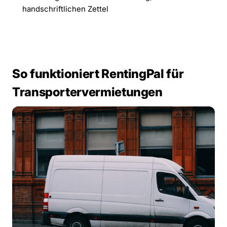
handschriftlichen Zettel
So funktioniert RentingPal für
Transportervermietungen