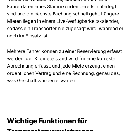
Fahrerdaten eines Stammkunden bereits hinterlegt
sind und die nächste Buchung schnell geht. Längere
Mieten liegen in einem Live-Verfügbarkeitskalender,
sodass ein Transporter nie zugesagt wird, während er
noch im Einsatz ist.
Mehrere Fahrer können zu einer Reservierung erfasst
werden, der Kilometerstand wird für eine korrekte
Abrechnung erfasst, und jede Miete erzeugt einen
ordentlichen Vertrag und eine Rechnung, genau das,
was Geschäftskunden erwarten.
Wichtige Funktionen für