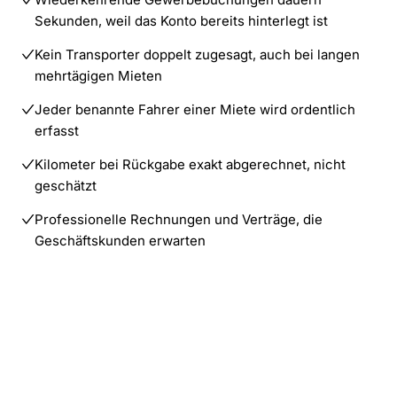
Sekunden, weil das Konto bereits hinterlegt ist
Kein Transporter doppelt zugesagt, auch bei langen
mehrtägigen Mieten
Jeder benannte Fahrer einer Miete wird ordentlich
erfasst
Kilometer bei Rückgabe exakt abgerechnet, nicht
geschätzt
Professionelle Rechnungen und Verträge, die
Geschäftskunden erwarten