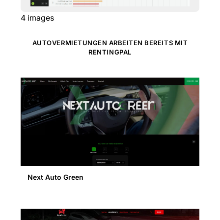
4
images
AUTOVERMIETUNGEN ARBEITEN BEREITS MIT
RENTINGPAL
Next Auto Green