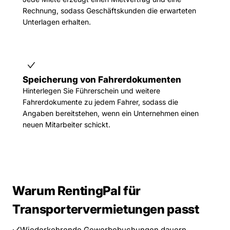
Rechnung, sodass Geschäftskunden die erwarteten
Unterlagen erhalten.
Speicherung von Fahrerdokumenten
Hinterlegen Sie Führerschein und weitere
Fahrerdokumente zu jedem Fahrer, sodass die
Angaben bereitstehen, wenn ein Unternehmen einen
neuen Mitarbeiter schickt.
Warum RentingPal für
Transportervermietungen passt
Wiederkehrende Gewerbebuchungen dauern