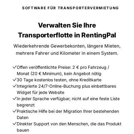
SOFTWARE FÜR TRANSPORTERVERMIETUNG
Verwalten Sie Ihre
Transporterflotte in RentingPal
Wiederkehrende Gewerbekonten, längere Mieten,
mehrere Fahrer und Kilometer in einem System.
Offen veröffentlichte Preise: 2 € pro Fahrzeug /
Monat (20 € Minimum), kein Angebot nötig
30 Tage kostenlos testen, ohne Kreditkarte
Integrierte 24/7-Online-Buchung plus einbettbares
Widget für jede Website
In jeder Sprache verfügbar, nicht auf eine feste Liste
begrenzt
Praktische Hilfe bei der Migration Ihrer bestehenden
Daten
Direkter Support von den Menschen, die das Produkt
bauen