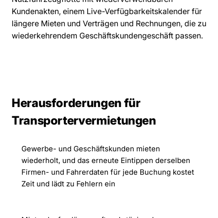
Kundenakten, einem Live-Verfügbarkeitskalender für
längere Mieten und Verträgen und Rechnungen, die zu
wiederkehrendem Geschäftskundengeschäft passen.
Herausforderungen für
Transportervermietungen
Gewerbe- und Geschäftskunden mieten
wiederholt, und das erneute Eintippen derselben
Firmen- und Fahrerdaten für jede Buchung kostet
Zeit und lädt zu Fehlern ein