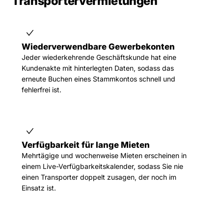
Transportervermietungen
Wiederverwendbare Gewerbekonten
Jeder wiederkehrende Geschäftskunde hat eine
Kundenakte mit hinterlegten Daten, sodass das
erneute Buchen eines Stammkontos schnell und
fehlerfrei ist.
Verfügbarkeit für lange Mieten
Mehrtägige und wochenweise Mieten erscheinen in
einem Live-Verfügbarkeitskalender, sodass Sie nie
einen Transporter doppelt zusagen, der noch im
Einsatz ist.