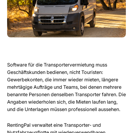
Software für die Transportervermietung muss
Geschäftskunden bedienen, nicht Touristen:
Gewerbekonten, die immer wieder mieten, längere
mehrtägige Aufträge und Teams, bei denen mehrere
benannte Personen denselben Transporter fahren. Die
Angaben wiederholen sich, die Mieten laufen lang,
und die Unterlagen müssen professionell aussehen.
RentingPal verwaltet eine Transporter- und
Nutzfahrzeugflotte mit wiederverwendbaren