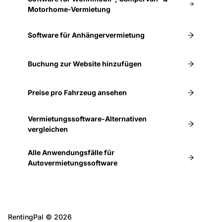
Motorhome-Vermietung
Software für Anhängervermietung
Buchung zur Website hinzufügen
Preise pro Fahrzeug ansehen
Vermietungssoftware-Alternativen
vergleichen
Alle Anwendungsfälle für
Autovermietungssoftware
RentingPal ©
2026