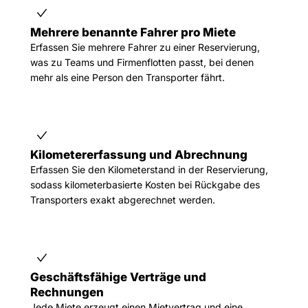
Mehrere benannte Fahrer pro Miete
Erfassen Sie mehrere Fahrer zu einer Reservierung,
was zu Teams und Firmenflotten passt, bei denen
mehr als eine Person den Transporter fährt.
Kilometererfassung und Abrechnung
Erfassen Sie den Kilometerstand in der Reservierung,
sodass kilometerbasierte Kosten bei Rückgabe des
Transporters exakt abgerechnet werden.
Geschäftsfähige Verträge und
Rechnungen
Jede Miete erzeugt einen Mietvertrag und eine