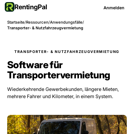
RentingPal
Anmelden
Startseite
/
Ressourcen
/
Anwendungsfälle
/
Transporter- & Nutzfahrzeugvermietung
TRANSPORTER- & NUTZFAHRZEUGVERMIETUNG
Software für
Transportervermietung
Wiederkehrende Gewerbekunden, längere Mieten,
mehrere Fahrer und Kilometer, in einem System.