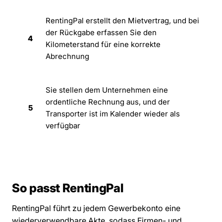
RentingPal erstellt den Mietvertrag, und bei
der Rückgabe erfassen Sie den
4
Kilometerstand für eine korrekte
Abrechnung
Sie stellen dem Unternehmen eine
ordentliche Rechnung aus, und der
5
Transporter ist im Kalender wieder als
verfügbar
So passt RentingPal
RentingPal führt zu jedem Gewerbekonto eine
wiederverwendbare Akte, sodass Firmen- und