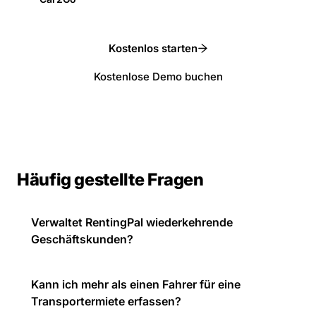
Kostenlos starten
Kostenlose Demo buchen
Häufig gestellte Fragen
Verwaltet RentingPal wiederkehrende
Geschäftskunden?
Kann ich mehr als einen Fahrer für eine
Transportermiete erfassen?