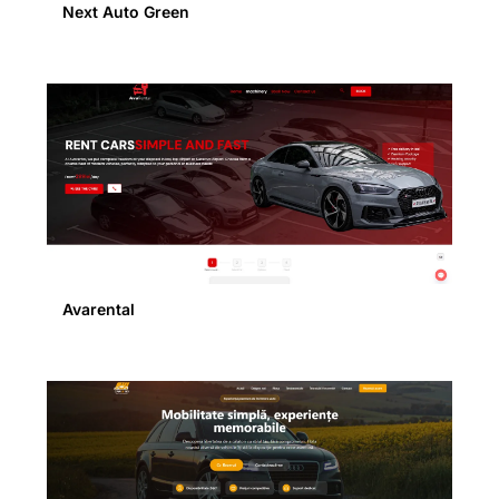
Next Auto Green
Avarental