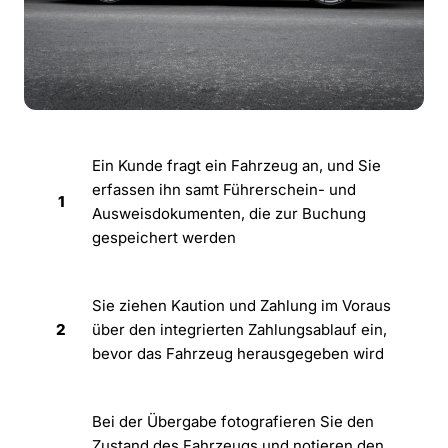
Ein Kunde fragt ein Fahrzeug an, und Sie
erfassen ihn samt Führerschein- und
1
Ausweisdokumenten, die zur Buchung
gespeichert werden
Sie ziehen Kaution und Zahlung im Voraus
2
über den integrierten Zahlungsablauf ein,
bevor das Fahrzeug herausgegeben wird
Bei der Übergabe fotografieren Sie den
Zustand des Fahrzeugs und notieren den