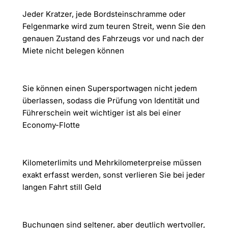
Jeder Kratzer, jede Bordsteinschramme oder
Felgenmarke wird zum teuren Streit, wenn Sie den
genauen Zustand des Fahrzeugs vor und nach der
Miete nicht belegen können
Sie können einen Supersportwagen nicht jedem
überlassen, sodass die Prüfung von Identität und
Führerschein weit wichtiger ist als bei einer
Economy-Flotte
Kilometerlimits und Mehrkilometerpreise müssen
exakt erfasst werden, sonst verlieren Sie bei jeder
langen Fahrt still Geld
Buchungen sind seltener, aber deutlich wertvoller,