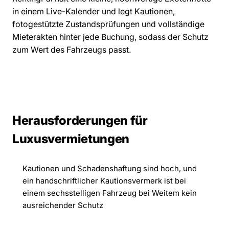
in einem Live-Kalender und legt Kautionen,
fotogestützte Zustandsprüfungen und vollständige
Mieterakten hinter jede Buchung, sodass der Schutz
zum Wert des Fahrzeugs passt.
Herausforderungen für
Luxusvermietungen
Kautionen und Schadenshaftung sind hoch, und
ein handschriftlicher Kautionsvermerk ist bei
einem sechsstelligen Fahrzeug bei Weitem kein
ausreichender Schutz