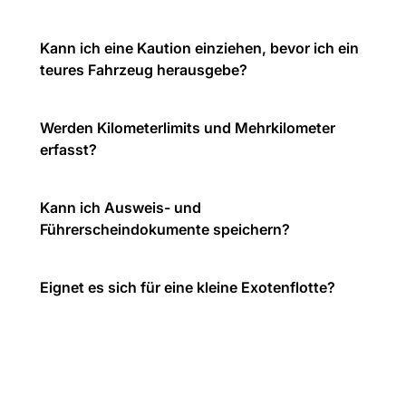
Kann ich eine Kaution einziehen, bevor ich ein
teures Fahrzeug herausgebe?
Werden Kilometerlimits und Mehrkilometer
erfasst?
Kann ich Ausweis- und
Führerscheindokumente speichern?
Eignet es sich für eine kleine Exotenflotte?