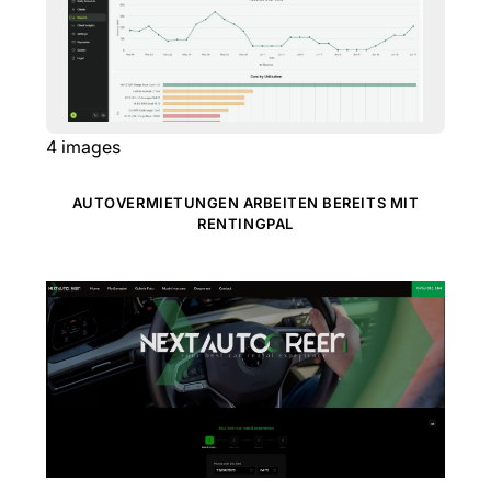
4
images
AUTOVERMIETUNGEN ARBEITEN BEREITS MIT
RENTINGPAL