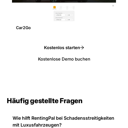
Car2Go
Kostenlos starten
Kostenlose Demo buchen
Häufig gestellte Fragen
Wie hilft RentingPal bei Schadensstreitigkeiten
mit Luxusfahrzeugen?