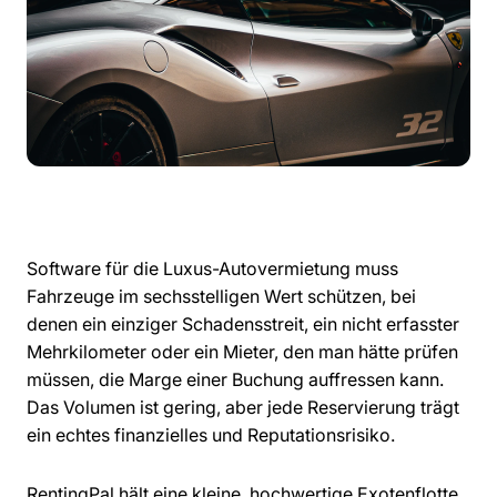
Software für die Luxus-Autovermietung muss
Fahrzeuge im sechsstelligen Wert schützen, bei
denen ein einziger Schadensstreit, ein nicht erfasster
Mehrkilometer oder ein Mieter, den man hätte prüfen
müssen, die Marge einer Buchung auffressen kann.
Das Volumen ist gering, aber jede Reservierung trägt
ein echtes finanzielles und Reputationsrisiko.
RentingPal hält eine kleine, hochwertige Exotenflotte