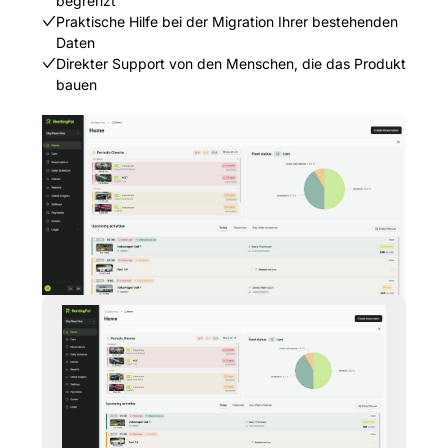
begrenzt
Praktische Hilfe bei der Migration Ihrer bestehenden
Daten
Direkter Support von den Menschen, die das Produkt
bauen