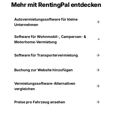
Mehr mit RentingPal entdecken
Autovermietungssoftware für kleine
Unternehmen
Software für Wohnmobil-, Campervan- &
Motorhome-Vermietung
Software für Transportervermietung
Buchung zur Website hinzufügen
Vermietungssoftware-Alternativen
vergleichen
Preise pro Fahrzeug ansehen