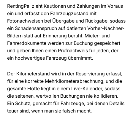
RentingPal zieht Kautionen und Zahlungen im Voraus
ein und erfasst den Fahrzeugzustand mit
Fotonachweisen bei Übergabe und Rückgabe, sodass
ein Schadensanspruch auf datierten Vorher-Nachher-
Bildern statt auf Erinnerung beruht. Mieter- und
Fahrerdokumente werden zur Buchung gespeichert
und geben Ihnen einen Prüfnachweis für jeden, der
ein hochwertiges Fahrzeug übernimmt.
Der Kilometerstand wird in der Reservierung erfasst,
für eine korrekte Mehrkilometerabrechnung, und die
gesamte Flotte liegt in einem Live-Kalender, sodass
die seltenen, wertvollen Buchungen nie kollidieren.
Ein Schutz, gemacht für Fahrzeuge, bei denen Details
teuer sind, wenn man sie falsch macht.