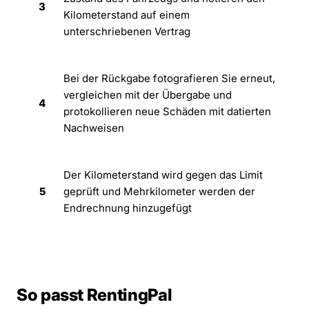
3
Kilometerstand auf einem
unterschriebenen Vertrag
Bei der Rückgabe fotografieren Sie erneut,
vergleichen mit der Übergabe und
4
protokollieren neue Schäden mit datierten
Nachweisen
Der Kilometerstand wird gegen das Limit
5
geprüft und Mehrkilometer werden der
Endrechnung hinzugefügt
So passt RentingPal