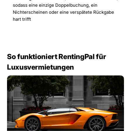
sodass eine einzige Doppelbuchung, ein
Nichterscheinen oder eine verspätete Rückgabe
hart trifft
So funktioniert RentingPal für
Luxusvermietungen