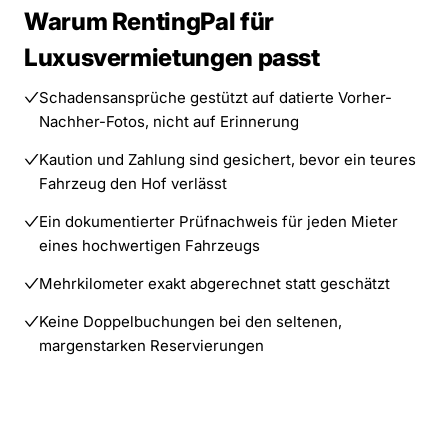
Warum RentingPal für
Luxusvermietungen passt
Schadensansprüche gestützt auf datierte Vorher-
Nachher-Fotos, nicht auf Erinnerung
Kaution und Zahlung sind gesichert, bevor ein teures
Fahrzeug den Hof verlässt
Ein dokumentierter Prüfnachweis für jeden Mieter
eines hochwertigen Fahrzeugs
Mehrkilometer exakt abgerechnet statt geschätzt
Keine Doppelbuchungen bei den seltenen,
margenstarken Reservierungen