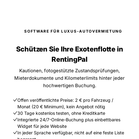
SOFTWARE FÜR LUXUS-AUTOVERMIETUNG
Schützen Sie Ihre Exotenflotte in
RentingPal
Kautionen, fotogestützte Zustandsprüfungen,
Mieterdokumente und Kilometerlimits hinter jeder
hochwertigen Buchung.
Offen veröffentlichte Preise: 2 € pro Fahrzeug /
Monat (20 € Minimum), kein Angebot nötig
30 Tage kostenlos testen, ohne Kreditkarte
Integrierte 24/7-Online-Buchung plus einbettbares
Widget für jede Website
In jeder Sprache verfügbar, nicht auf eine feste Liste