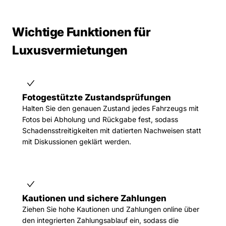
Wichtige Funktionen für
Luxusvermietungen
Fotogestützte Zustandsprüfungen
Halten Sie den genauen Zustand jedes Fahrzeugs mit
Fotos bei Abholung und Rückgabe fest, sodass
Schadensstreitigkeiten mit datierten Nachweisen statt
mit Diskussionen geklärt werden.
Kautionen und sichere Zahlungen
Ziehen Sie hohe Kautionen und Zahlungen online über
den integrierten Zahlungsablauf ein, sodass die