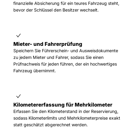
finanzielle Absicherung für ein teures Fahrzeug steht,
bevor der Schlüssel den Besitzer wechselt.
Mieter- und Fahrerprüfung
Speichern Sie Führerschein- und Ausweisdokumente
zu jedem Mieter und Fahrer, sodass Sie einen
Prüfnachweis für jeden führen, der ein hochwertiges
Fahrzeug übernimmt.
Kilometererfassung für Mehrkilometer
Erfassen Sie den Kilometerstand in der Reservierung,
sodass Kilometerlimits und Mehrkilometerpreise exakt
statt geschätzt abgerechnet werden.