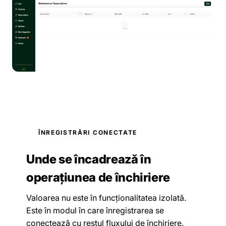
ÎNREGISTRĂRI CONECTATE
Unde se încadrează în
operațiunea de închiriere
Valoarea nu este în funcționalitatea izolată.
Este în modul în care înregistrarea se
conectează cu restul fluxului de închiriere.