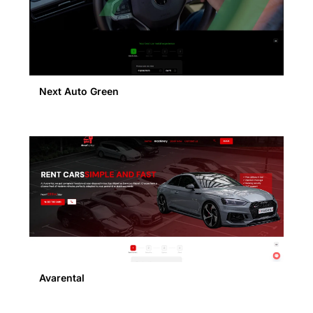
Next Auto Green
Avarental