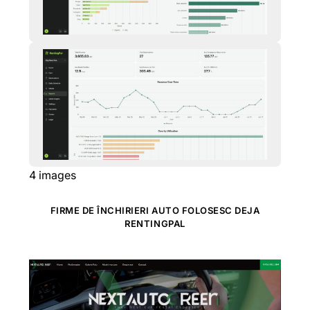
4
images
FIRME DE ÎNCHIRIERI AUTO FOLOSESC DEJA
RENTINGPAL