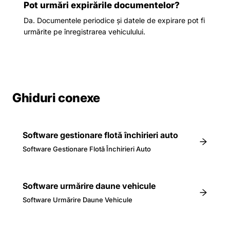
Pot urmări expirările documentelor?
Da. Documentele periodice și datele de expirare pot fi
urmărite pe înregistrarea vehiculului.
Ghiduri conexe
Software gestionare flotă închirieri auto
Software Gestionare Flotă Închirieri Auto
Software urmărire daune vehicule
Software Urmărire Daune Vehicule