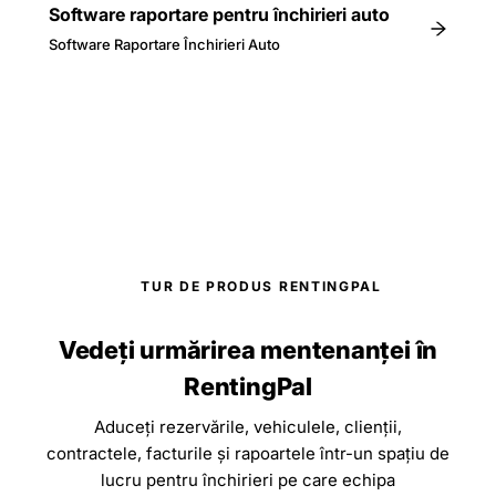
Software raportare pentru închirieri auto
Software Raportare Închirieri Auto
TUR DE PRODUS RENTINGPAL
Vedeți urmărirea mentenanței în
RentingPal
Aduceți rezervările, vehiculele, clienții,
contractele, facturile și rapoartele într-un spațiu de
lucru pentru închirieri pe care echipa