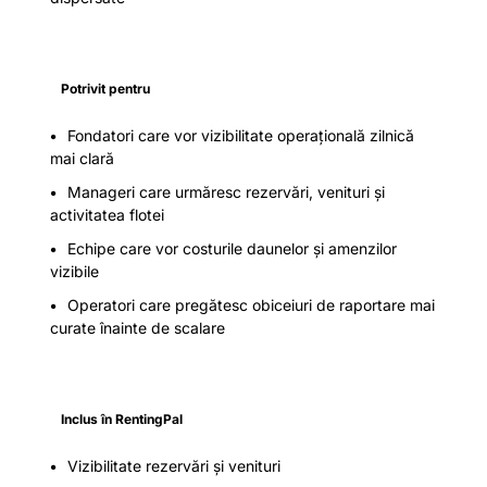
Potrivit pentru
Fondatori care vor vizibilitate operațională zilnică
mai clară
Manageri care urmăresc rezervări, venituri și
activitatea flotei
Echipe care vor costurile daunelor și amenzilor
vizibile
Operatori care pregătesc obiceiuri de raportare mai
curate înainte de scalare
Inclus în RentingPal
Vizibilitate rezervări și venituri