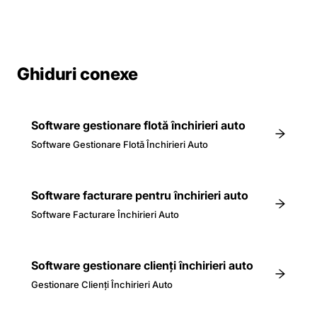
Ghiduri conexe
Software gestionare flotă închirieri auto
Software Gestionare Flotă Închirieri Auto
Software facturare pentru închirieri auto
Software Facturare Închirieri Auto
Software gestionare clienți închirieri auto
Gestionare Clienți Închirieri Auto