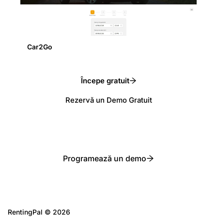
Car2Go
Începe gratuit
Rezervă un Demo Gratuit
Programează un demo
RentingPal ©
2026