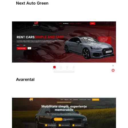
Next Auto Green
Avarental