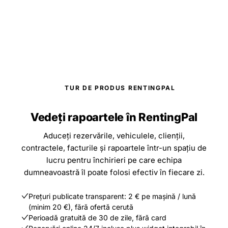
TUR DE PRODUS RENTINGPAL
Vedeți rapoartele în RentingPal
Aduceți rezervările, vehiculele, clienții,
contractele, facturile și rapoartele într-un spațiu de
lucru pentru închirieri pe care echipa
dumneavoastră îl poate folosi efectiv în fiecare zi.
Prețuri publicate transparent: 2 € pe mașină / lună
(minim 20 €), fără ofertă cerută
Perioadă gratuită de 30 de zile, fără card