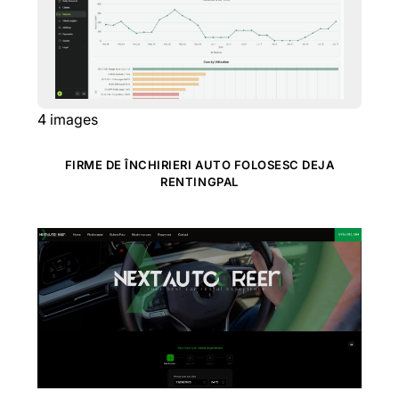
4
images
FIRME DE ÎNCHIRIERI AUTO FOLOSESC DEJA
RENTINGPAL