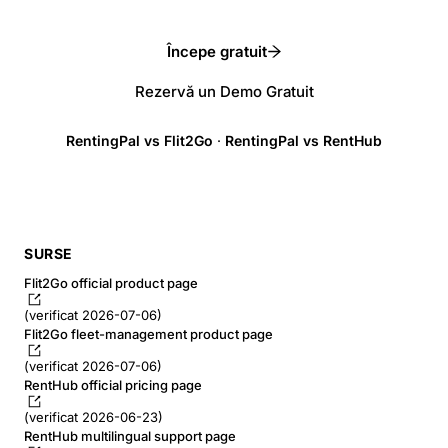
Începe gratuit
Rezervă un Demo Gratuit
RentingPal vs Flit2Go
·
RentingPal vs RentHub
SURSE
Flit2Go official product page
(verificat 2026-07-06)
Flit2Go fleet-management product page
(verificat 2026-07-06)
RentHub official pricing page
(verificat 2026-06-23)
RentHub multilingual support page