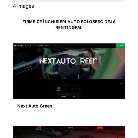
4
images
FIRME DE ÎNCHIRIERI AUTO FOLOSESC DEJA
RENTINGPAL
Next Auto Green