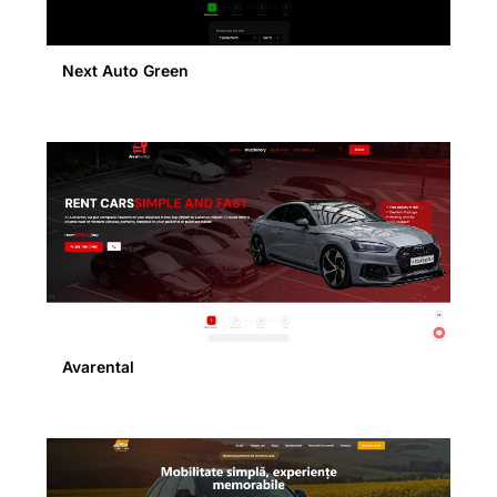
Next Auto Green
Avarental