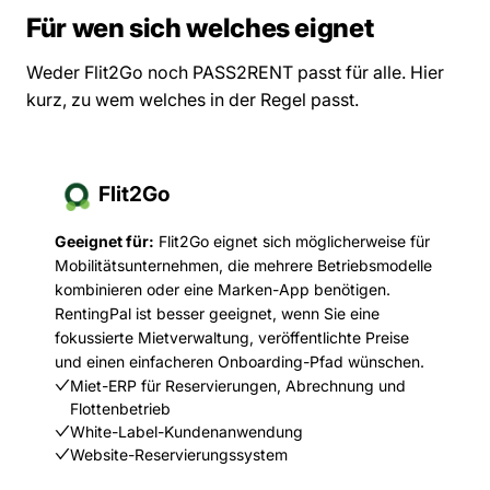
Für wen sich welches eignet
Weder Flit2Go noch PASS2RENT passt für alle. Hier
kurz, zu wem welches in der Regel passt.
Flit2Go
Geeignet für:
Flit2Go eignet sich möglicherweise für
Mobilitätsunternehmen, die mehrere Betriebsmodelle
kombinieren oder eine Marken-App benötigen.
RentingPal ist besser geeignet, wenn Sie eine
fokussierte Mietverwaltung, veröffentlichte Preise
und einen einfacheren Onboarding-Pfad wünschen.
Miet-ERP für Reservierungen, Abrechnung und
Flottenbetrieb
White-Label-Kundenanwendung
Website-Reservierungssystem