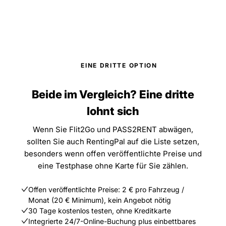
EINE DRITTE OPTION
Beide im Vergleich? Eine dritte
lohnt sich
Wenn Sie Flit2Go und PASS2RENT abwägen,
sollten Sie auch RentingPal auf die Liste setzen,
besonders wenn offen veröffentlichte Preise und
eine Testphase ohne Karte für Sie zählen.
Offen veröffentlichte Preise: 2 € pro Fahrzeug /
Monat (20 € Minimum), kein Angebot nötig
30 Tage kostenlos testen, ohne Kreditkarte
Integrierte 24/7-Online-Buchung plus einbettbares