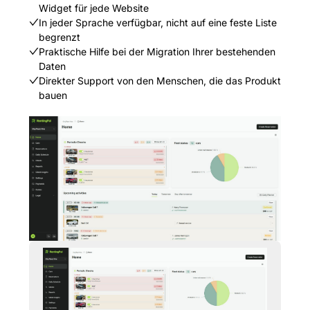
Widget für jede Website
In jeder Sprache verfügbar, nicht auf eine feste Liste
begrenzt
Praktische Hilfe bei der Migration Ihrer bestehenden
Daten
Direkter Support von den Menschen, die das Produkt
bauen