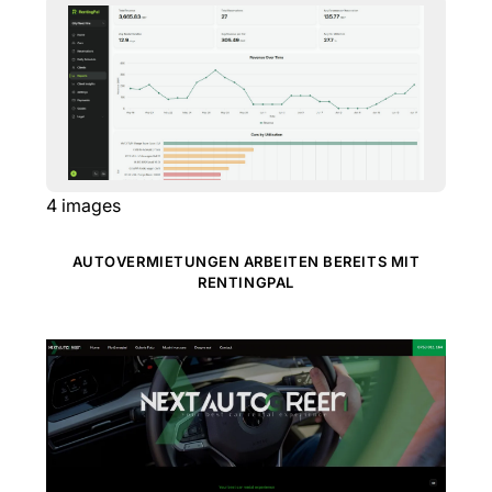
4
images
AUTOVERMIETUNGEN ARBEITEN BEREITS MIT
RENTINGPAL