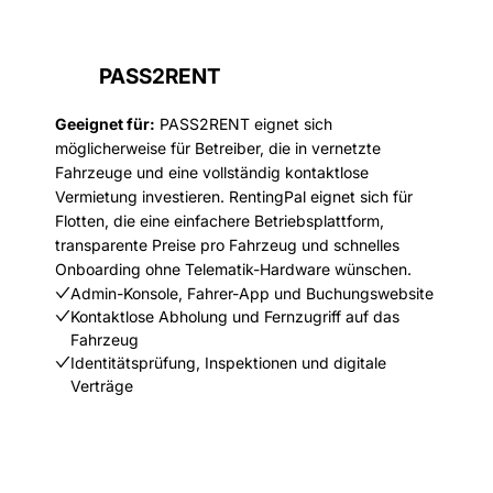
PASS2RENT
Geeignet für:
PASS2RENT eignet sich
möglicherweise für Betreiber, die in vernetzte
Fahrzeuge und eine vollständig kontaktlose
Vermietung investieren. RentingPal eignet sich für
Flotten, die eine einfachere Betriebsplattform,
transparente Preise pro Fahrzeug und schnelles
Onboarding ohne Telematik-Hardware wünschen.
Admin-Konsole, Fahrer-App und Buchungswebsite
Kontaktlose Abholung und Fernzugriff auf das
Fahrzeug
Identitätsprüfung, Inspektionen und digitale
Verträge