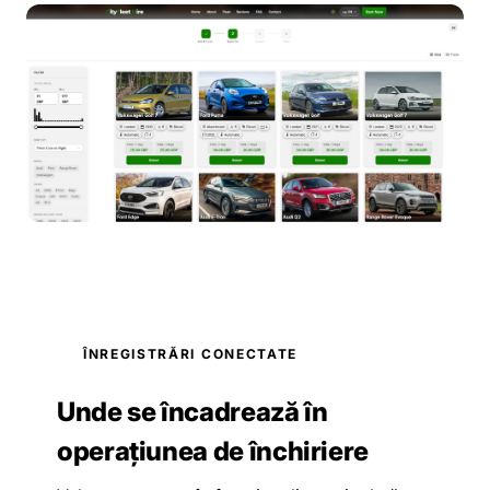
ÎNREGISTRĂRI CONECTATE
Unde se încadrează în
operațiunea de închiriere