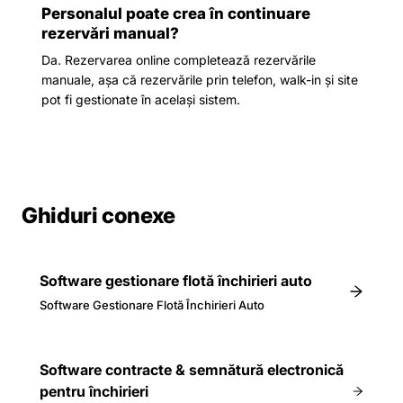
Personalul poate crea în continuare
rezervări manual?
Da. Rezervarea online completează rezervările
manuale, așa că rezervările prin telefon, walk-in și site
pot fi gestionate în același sistem.
Ghiduri conexe
Software gestionare flotă închirieri auto
Software Gestionare Flotă Închirieri Auto
Software contracte & semnătură electronică
pentru închirieri