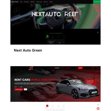
Next Auto Green