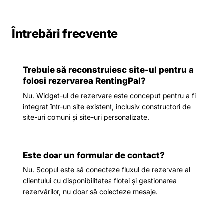
Întrebări frecvente
Trebuie să reconstruiesc site-ul pentru a
folosi rezervarea RentingPal?
Nu. Widget-ul de rezervare este conceput pentru a fi
integrat într-un site existent, inclusiv constructori de
site-uri comuni și site-uri personalizate.
Este doar un formular de contact?
Nu. Scopul este să conecteze fluxul de rezervare al
clientului cu disponibilitatea flotei și gestionarea
rezervărilor, nu doar să colecteze mesaje.