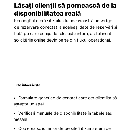
Lăsați clienții să pornească de la
disponibilitatea reală
RentingPal oferă site-ului dumneavoastră un widget
de rezervare conectat la aceleași date de rezervări și
flotă pe care echipa le folosește intern, astfel încât
solicitările online devin parte din fluxul operațional.
Ce înlocuiește
Formulare generice de contact care cer clienților să
aștepte un apel
Verificări manuale de disponibilitate în tabele sau
mesaje
Copierea solicitărilor de pe site într-un sistem de