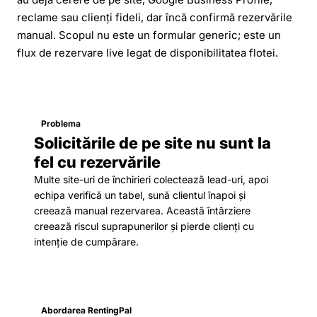
reclame sau clienți fideli, dar încă confirmă rezervările
manual. Scopul nu este un formular generic; este un
flux de rezervare live legat de disponibilitatea flotei.
Problema
Solicitările de pe site nu sunt la
fel cu rezervările
Multe site-uri de închirieri colectează lead-uri, apoi
echipa verifică un tabel, sună clientul înapoi și
creează manual rezervarea. Această întârziere
creează riscul suprapunerilor și pierde clienți cu
intenție de cumpărare.
Abordarea RentingPal