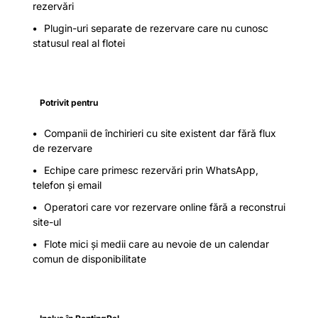
rezervări
Plugin-uri separate de rezervare care nu cunosc
statusul real al flotei
Potrivit pentru
Companii de închirieri cu site existent dar fără flux
de rezervare
Echipe care primesc rezervări prin WhatsApp,
telefon și email
Operatori care vor rezervare online fără a reconstrui
site-ul
Flote mici și medii care au nevoie de un calendar
comun de disponibilitate