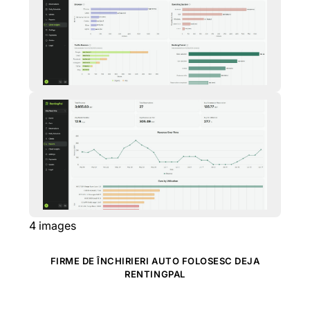
4
images
FIRME DE ÎNCHIRIERI AUTO FOLOSESC DEJA
RENTINGPAL