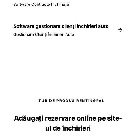
Software Contracte Închiriere
Software gestionare clienți închirieri auto
Gestionare Clienți Închirieri Auto
TUR DE PRODUS RENTINGPAL
Adăugați rezervare online pe site-
ul de închirieri