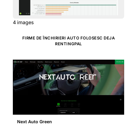
4
images
FIRME DE ÎNCHIRIERI AUTO FOLOSESC DEJA
RENTINGPAL
Next Auto Green