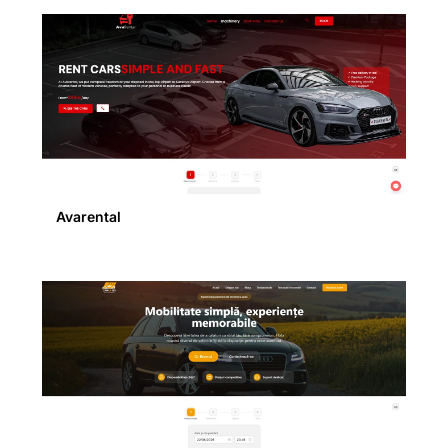
Avarental