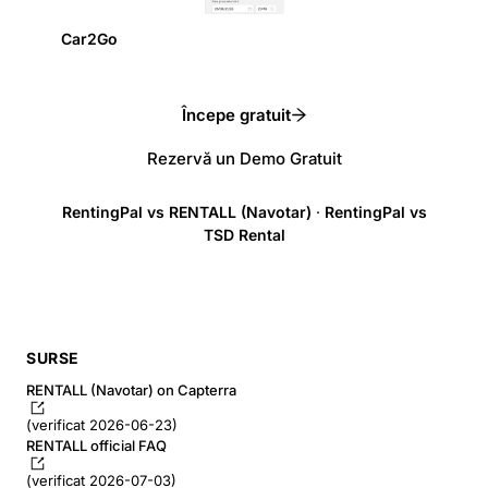
Car2Go
Începe gratuit
Rezervă un Demo Gratuit
RentingPal vs RENTALL (Navotar)
·
RentingPal vs
TSD Rental
SURSE
RENTALL (Navotar) on Capterra
(verificat 2026-06-23)
RENTALL official FAQ
(verificat 2026-07-03)