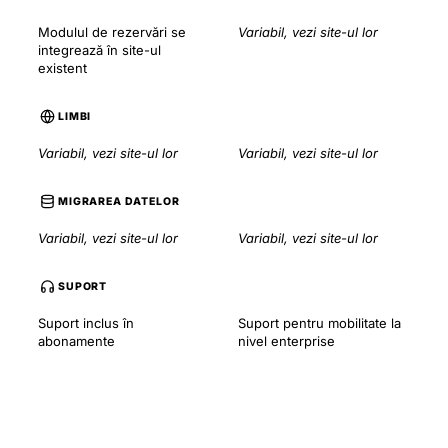
Modulul de rezervări se
Variabil, vezi site-ul lor
integrează în site-ul
existent
LIMBI
Variabil, vezi site-ul lor
Variabil, vezi site-ul lor
MIGRAREA DATELOR
Variabil, vezi site-ul lor
Variabil, vezi site-ul lor
SUPORT
Suport inclus în
Suport pentru mobilitate la
abonamente
nivel enterprise