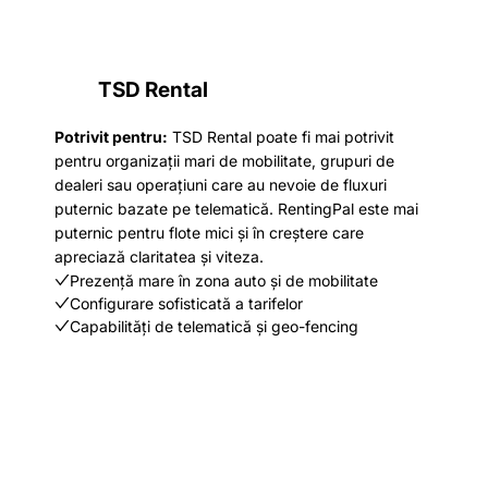
TSD Rental
Potrivit pentru:
TSD Rental poate fi mai potrivit
pentru organizații mari de mobilitate, grupuri de
dealeri sau operațiuni care au nevoie de fluxuri
puternic bazate pe telematică. RentingPal este mai
puternic pentru flote mici și în creștere care
apreciază claritatea și viteza.
Prezență mare în zona auto și de mobilitate
Configurare sofisticată a tarifelor
Capabilități de telematică și geo-fencing