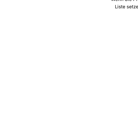
Liste setz