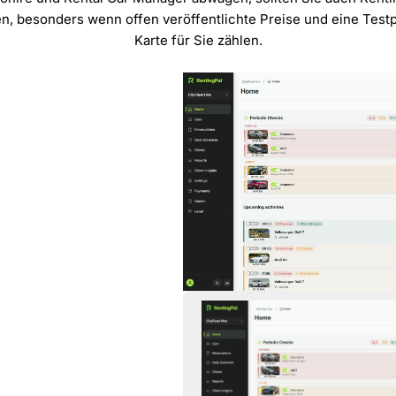
en, besonders wenn offen veröffentlichte Preise und eine Tes
Karte für Sie zählen.