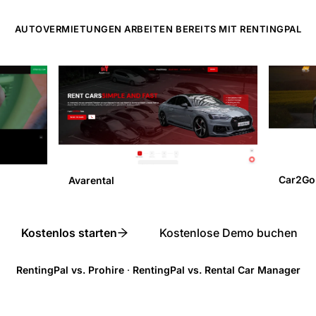
AUTOVERMIETUNGEN ARBEITEN BEREITS MIT RENTINGPAL
Car2Go
Avarental
Kostenlos starten
Kostenlose Demo buchen
RentingPal vs. Prohire
·
RentingPal vs. Rental Car Manager