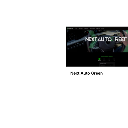
Next Auto Green