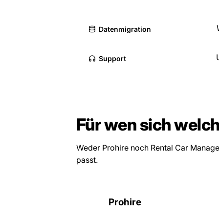
Datenmigration
Support
Für wen sich welch
Weder Prohire noch Rental Car Manager 
passt.
Prohire