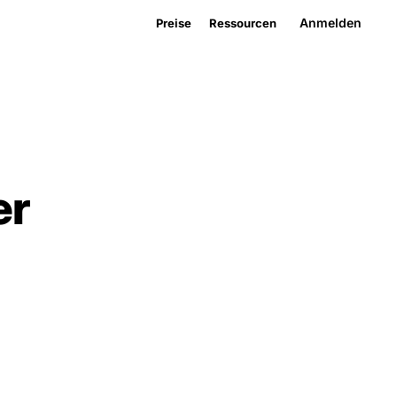
Anmelden
Preise
Ressourcen
er