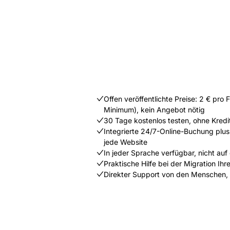
Offen veröffentlichte Preise: 2 € pro
Minimum), kein Angebot nötig
30 Tage kostenlos testen, ohne Kredi
Integrierte 24/7-Online-Buchung plus
jede Website
In jeder Sprache verfügbar, nicht auf
Praktische Hilfe bei der Migration Ih
Direkter Support von den Menschen,