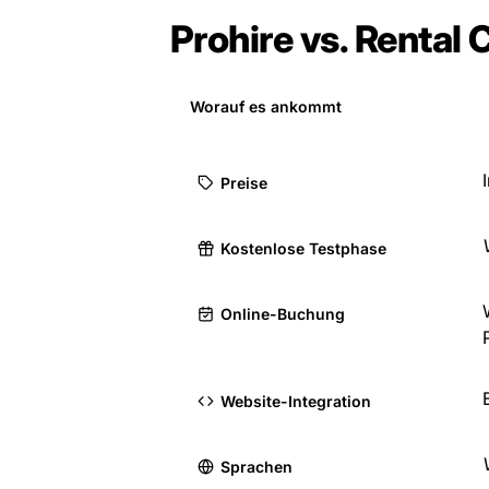
Prohire vs. Rental
Worauf es ankommt
Preise
Kostenlose Testphase
Online-Buchung
Website-Integration
Sprachen