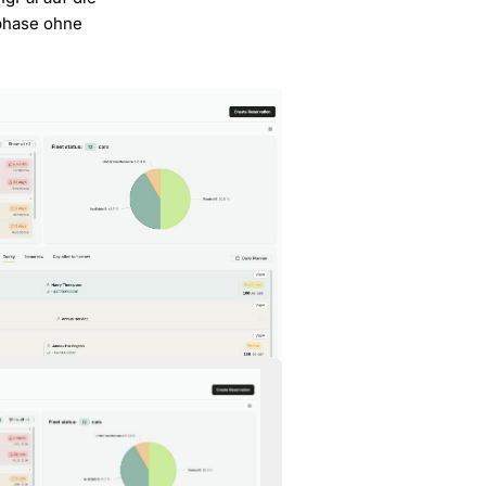
tphase ohne