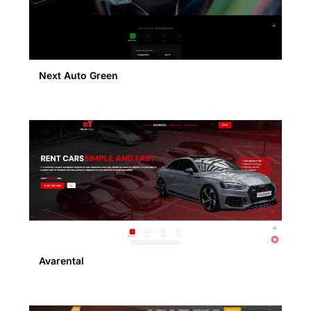
Next Auto Green
Avarental