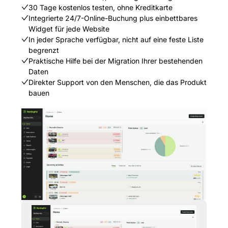
30 Tage kostenlos testen, ohne Kreditkarte
Integrierte 24/7-Online-Buchung plus einbettbares
Widget für jede Website
In jeder Sprache verfügbar, nicht auf eine feste Liste
begrenzt
Praktische Hilfe bei der Migration Ihrer bestehenden
Daten
Direkter Support von den Menschen, die das Produkt
bauen