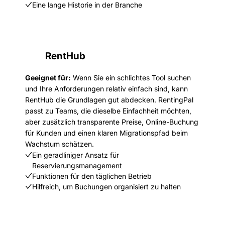
Eine lange Historie in der Branche
RentHub
Geeignet für:
Wenn Sie ein schlichtes Tool suchen
und Ihre Anforderungen relativ einfach sind, kann
RentHub die Grundlagen gut abdecken. RentingPal
passt zu Teams, die dieselbe Einfachheit möchten,
aber zusätzlich transparente Preise, Online-Buchung
für Kunden und einen klaren Migrationspfad beim
Wachstum schätzen.
Ein geradliniger Ansatz für
Reservierungsmanagement
Funktionen für den täglichen Betrieb
Hilfreich, um Buchungen organisiert zu halten