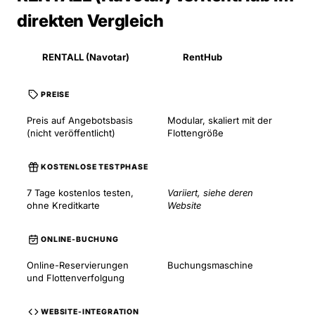
direkten Vergleich
RENTALL (Navotar)
RentHub
PREISE
Preis auf Angebotsbasis
Modular, skaliert mit der
(nicht veröffentlicht)
Flottengröße
KOSTENLOSE TESTPHASE
7 Tage kostenlos testen,
Variiert, siehe deren
ohne Kreditkarte
Website
ONLINE-BUCHUNG
Online-Reservierungen
Buchungsmaschine
und Flottenverfolgung
WEBSITE-INTEGRATION