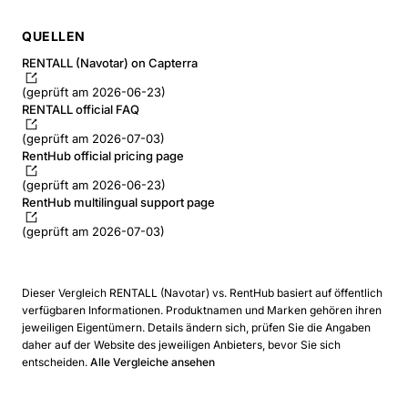
QUELLEN
RENTALL (Navotar) on Capterra
(geprüft am 2026-06-23)
RENTALL official FAQ
(geprüft am 2026-07-03)
RentHub official pricing page
(geprüft am 2026-06-23)
RentHub multilingual support page
(geprüft am 2026-07-03)
Dieser Vergleich RENTALL (Navotar) vs. RentHub basiert auf öffentlich
verfügbaren Informationen. Produktnamen und Marken gehören ihren
jeweiligen Eigentümern. Details ändern sich, prüfen Sie die Angaben
daher auf der Website des jeweiligen Anbieters, bevor Sie sich
entscheiden.
Alle Vergleiche ansehen