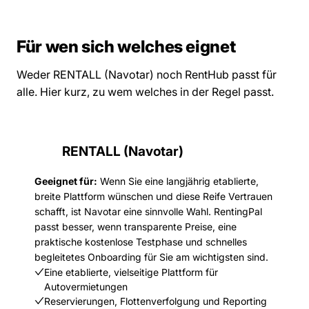
Für wen sich welches eignet
Weder RENTALL (Navotar) noch RentHub passt für
alle. Hier kurz, zu wem welches in der Regel passt.
RENTALL (Navotar)
Geeignet für:
Wenn Sie eine langjährig etablierte,
breite Plattform wünschen und diese Reife Vertrauen
schafft, ist Navotar eine sinnvolle Wahl. RentingPal
passt besser, wenn transparente Preise, eine
praktische kostenlose Testphase und schnelles
begleitetes Onboarding für Sie am wichtigsten sind.
Eine etablierte, vielseitige Plattform für
Autovermietungen
Reservierungen, Flottenverfolgung und Reporting