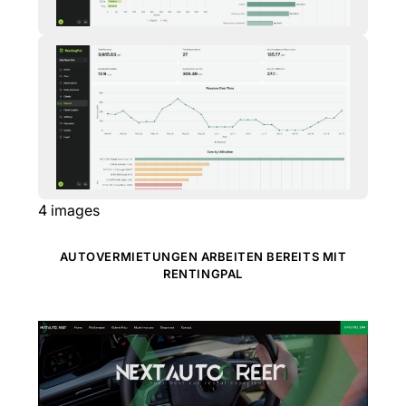
4
images
AUTOVERMIETUNGEN ARBEITEN BEREITS MIT
RENTINGPAL