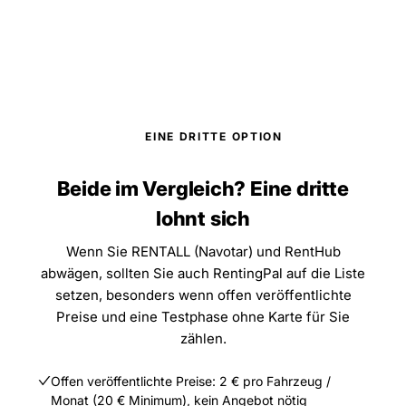
EINE DRITTE OPTION
Beide im Vergleich? Eine dritte
lohnt sich
Wenn Sie RENTALL (Navotar) und RentHub
abwägen, sollten Sie auch RentingPal auf die Liste
setzen, besonders wenn offen veröffentlichte
Preise und eine Testphase ohne Karte für Sie
zählen.
Offen veröffentlichte Preise: 2 € pro Fahrzeug /
Monat (20 € Minimum), kein Angebot nötig