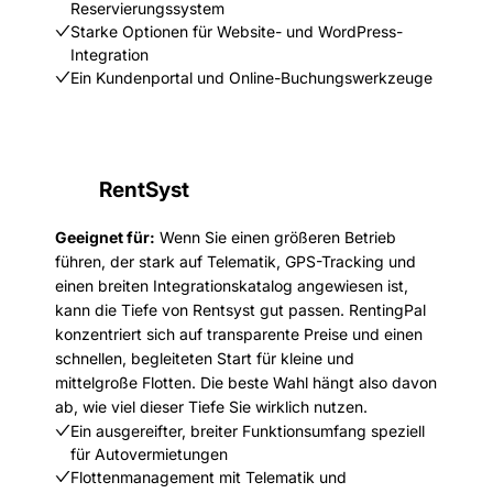
Reservierungssystem
Starke Optionen für Website- und WordPress-
Integration
Ein Kundenportal und Online-Buchungswerkzeuge
RentSyst
Geeignet für:
Wenn Sie einen größeren Betrieb
führen, der stark auf Telematik, GPS-Tracking und
einen breiten Integrationskatalog angewiesen ist,
kann die Tiefe von Rentsyst gut passen. RentingPal
konzentriert sich auf transparente Preise und einen
schnellen, begleiteten Start für kleine und
mittelgroße Flotten. Die beste Wahl hängt also davon
ab, wie viel dieser Tiefe Sie wirklich nutzen.
Ein ausgereifter, breiter Funktionsumfang speziell
für Autovermietungen
Flottenmanagement mit Telematik und