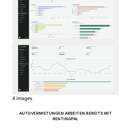
4
images
AUTOVERMIETUNGEN ARBEITEN BEREITS MIT
RENTINGPAL