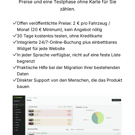
Preise und eine Testphase ohne Karte für Sie
zählen.
Offen veröffentlichte Preise: 2 € pro Fahrzeug /
Monat (20 € Minimum), kein Angebot nötig
30 Tage kostenlos testen, ohne Kreditkarte
Integrierte 24/7-Online-Buchung plus einbettbares
Widget für jede Website
In jeder Sprache verfügbar, nicht auf eine feste Liste
begrenzt
Praktische Hilfe bei der Migration Ihrer bestehenden
Daten
Direkter Support von den Menschen, die das Produkt
bauen