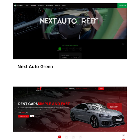
Next Auto Green