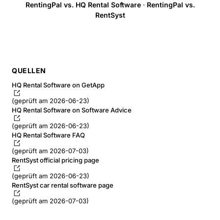
RentingPal vs. HQ Rental Software
·
RentingPal vs.
RentSyst
QUELLEN
HQ Rental Software on GetApp
(geprüft am 2026-06-23)
HQ Rental Software on Software Advice
(geprüft am 2026-06-23)
HQ Rental Software FAQ
(geprüft am 2026-07-03)
RentSyst official pricing page
(geprüft am 2026-06-23)
RentSyst car rental software page
(geprüft am 2026-07-03)