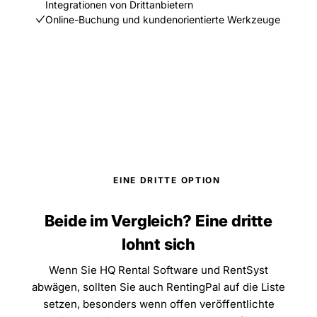
Integrationen von Drittanbietern
Online-Buchung und kundenorientierte Werkzeuge
EINE DRITTE OPTION
Beide im Vergleich? Eine dritte
lohnt sich
Wenn Sie HQ Rental Software und RentSyst
abwägen, sollten Sie auch RentingPal auf die Liste
setzen, besonders wenn offen veröffentlichte