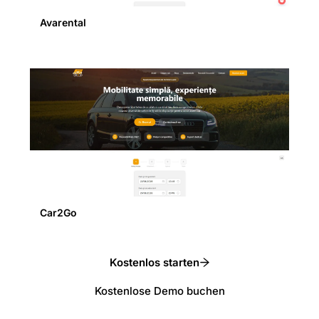
Avarental
Car2Go
Kostenlos starten
Kostenlose Demo buchen