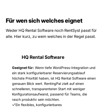
Für wen sich welches eignet
Weder HQ Rental Software noch RentSyst passt für
alle. Hier kurz, zu wem welches in der Regel passt.
HQ Rental Software
Geeignet für:
Wenn tiefe WordPress-Integration und
ein stark konfigurierbarer Reservierungsablauf
höchste Priorität haben, ist HQ Rental Software einen
genauen Blick wert. RentingPal zielt auf einen
schnelleren, transparenteren Start mit weniger
Konfigurationsaufwand, passend für Teams, die
rasch produktiv sein möchten.
Ein flexibles, konfigurierbares