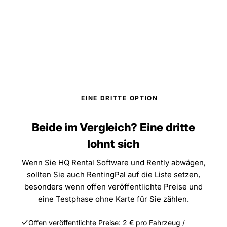
EINE DRITTE OPTION
Beide im Vergleich? Eine dritte
lohnt sich
Wenn Sie HQ Rental Software und Rently abwägen,
sollten Sie auch RentingPal auf die Liste setzen,
besonders wenn offen veröffentlichte Preise und
eine Testphase ohne Karte für Sie zählen.
Offen veröffentlichte Preise: 2 € pro Fahrzeug /