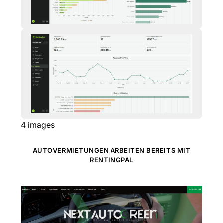
4
images
AUTOVERMIETUNGEN ARBEITEN BEREITS MIT
RENTINGPAL