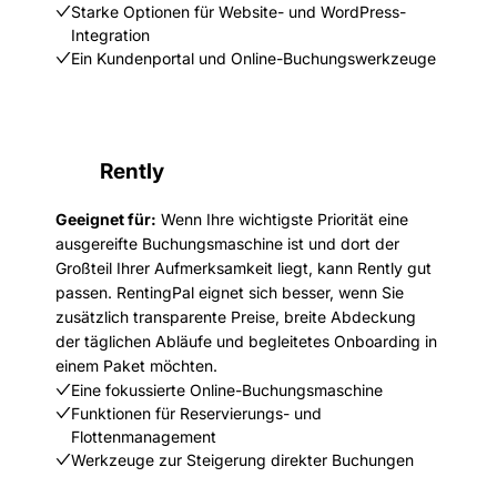
Starke Optionen für Website- und WordPress-
Integration
Ein Kundenportal und Online-Buchungswerkzeuge
Rently
Geeignet für:
Wenn Ihre wichtigste Priorität eine
ausgereifte Buchungsmaschine ist und dort der
Großteil Ihrer Aufmerksamkeit liegt, kann Rently gut
passen. RentingPal eignet sich besser, wenn Sie
zusätzlich transparente Preise, breite Abdeckung
der täglichen Abläufe und begleitetes Onboarding in
einem Paket möchten.
Eine fokussierte Online-Buchungsmaschine
Funktionen für Reservierungs- und
Flottenmanagement
Werkzeuge zur Steigerung direkter Buchungen