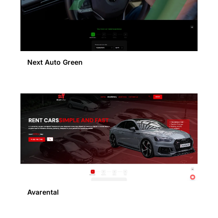
Next Auto Green
Avarental