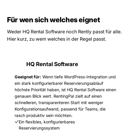
Für wen sich welches eignet
Weder HQ Rental Software noch Rently passt für alle.
Hier kurz, zu wem welches in der Regel passt.
HQ Rental Software
Geeignet für:
Wenn tiefe WordPress-Integration und
ein stark konfigurierbarer Reservierungsablauf
höchste Priorität haben, ist HQ Rental Software einen
genauen Blick wert. RentingPal zielt auf einen
schnelleren, transparenteren Start mit weniger
Konfigurationsaufwand, passend für Teams, die
rasch produktiv sein möchten.
Ein flexibles, konfigurierbares
Reservierungssystem