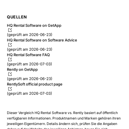
QUELLEN
HQ Rental Software on GetApp
(geprüft am 2026-06-23)
HQ Rental Software on Software Advice
(geprüft am 2026-06-23)
HQ Rental Software FAQ
(geprüft am 2026-07-03)
Rently on GetApp
(geprüft am 2026-06-23)
RentlySoft official product page
(geprüft am 2026-07-03)
Dieser Vergleich HQ Rental Software vs. Rently basiert auf öffentlich
verfügbaren Informationen. Produktnamen und Marken gehören ihren
jeweiligen Eigentümern. Details ändern sich, prüfen Sie die Angaben