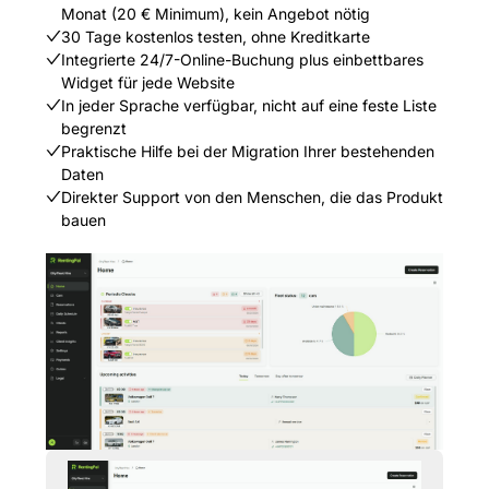
Monat (20 € Minimum), kein Angebot nötig
30 Tage kostenlos testen, ohne Kreditkarte
Integrierte 24/7-Online-Buchung plus einbettbares
Widget für jede Website
In jeder Sprache verfügbar, nicht auf eine feste Liste
begrenzt
Praktische Hilfe bei der Migration Ihrer bestehenden
Daten
Direkter Support von den Menschen, die das Produkt
bauen